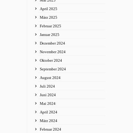
Mai 2025
April 2025
März 2025
Februar 2025
Januar 2025
Dezember 2024
November 2024
Oktober 2024
September 2024
August 2024
Juli 2024
Juni 2024
Mai 2024
April 2024
März 2024
Februar 2024