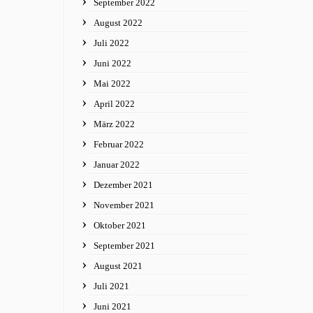
September 2022
August 2022
Juli 2022
Juni 2022
Mai 2022
April 2022
März 2022
Februar 2022
Januar 2022
Dezember 2021
November 2021
Oktober 2021
September 2021
August 2021
Juli 2021
Juni 2021