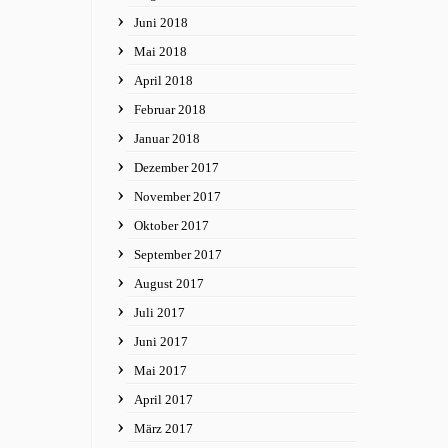
Juni 2018
Mai 2018
April 2018
Februar 2018
Januar 2018
Dezember 2017
November 2017
Oktober 2017
September 2017
August 2017
Juli 2017
Juni 2017
Mai 2017
April 2017
März 2017