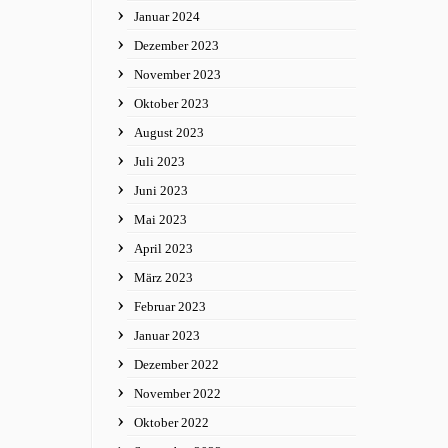
Januar 2024
Dezember 2023
November 2023
Oktober 2023
August 2023
Juli 2023
Juni 2023
Mai 2023
April 2023
März 2023
Februar 2023
Januar 2023
Dezember 2022
November 2022
Oktober 2022