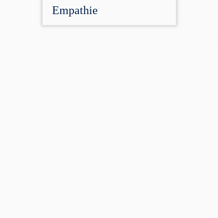
Empathie