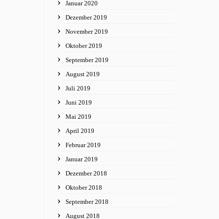
Januar 2020
Dezember 2019
November 2019
Oktober 2019
September 2019
August 2019
Juli 2019
Juni 2019
Mai 2019
April 2019
Februar 2019
Januar 2019
Dezember 2018
Oktober 2018
September 2018
August 2018