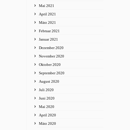
Mai 2021
April 2021
März 2021
Februar 2021
Januar 2021
Dezember 2020
November 2020
Oktober 2020
September 2020
August 2020
Juli 2020
Juni 2020
Mai 2020
April 2020
März 2020