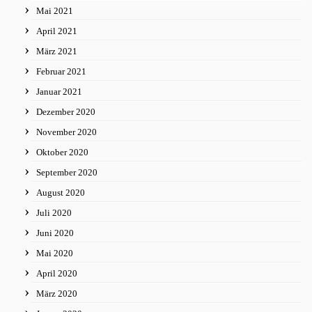
Mai 2021
April 2021
März 2021
Februar 2021
Januar 2021
Dezember 2020
November 2020
Oktober 2020
September 2020
August 2020
Juli 2020
Juni 2020
Mai 2020
April 2020
März 2020