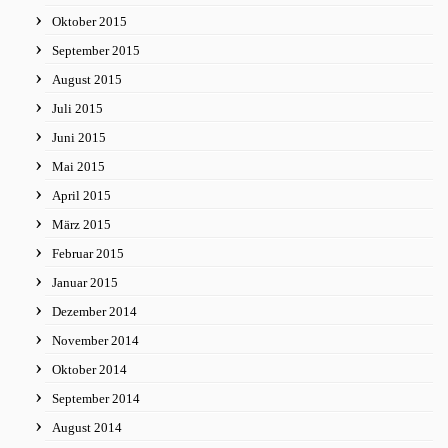
Oktober 2015
September 2015
August 2015
Juli 2015
Juni 2015
Mai 2015
April 2015
März 2015
Februar 2015
Januar 2015
Dezember 2014
November 2014
Oktober 2014
September 2014
August 2014