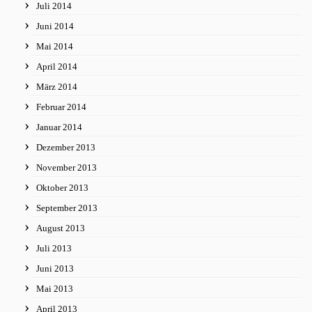
Juli 2014
Juni 2014
Mai 2014
April 2014
März 2014
Februar 2014
Januar 2014
Dezember 2013
November 2013
Oktober 2013
September 2013
August 2013
Juli 2013
Juni 2013
Mai 2013
April 2013