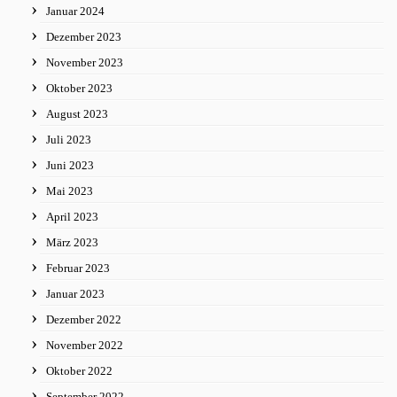
Januar 2024
Dezember 2023
November 2023
Oktober 2023
August 2023
Juli 2023
Juni 2023
Mai 2023
April 2023
März 2023
Februar 2023
Januar 2023
Dezember 2022
November 2022
Oktober 2022
September 2022