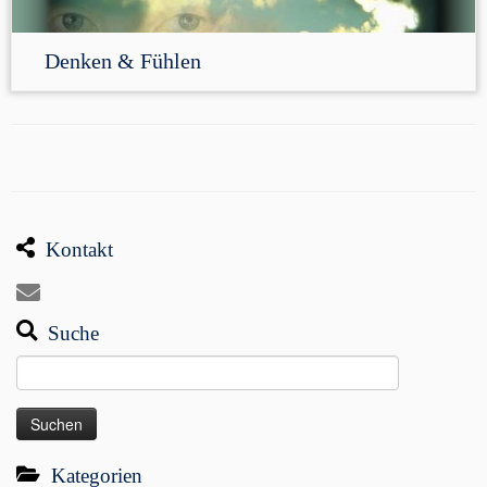
Denken & Fühlen
Kontakt
Suche
Suchen
nach:
Kategorien