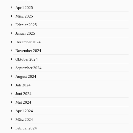
April 2025
März 2025
Februar 2025
Januar 2025
Dezember 2024
November 2024
Oktober 2024
September 2024
August 2024
Juli 2024
Juni 2024
Mai 2024
April 2024
März 2024
Februar 2024