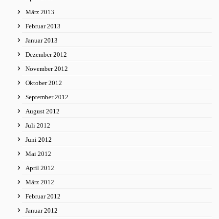
März 2013
Februar 2013
Januar 2013
Dezember 2012
November 2012
Oktober 2012
September 2012
August 2012
Juli 2012
Juni 2012
Mai 2012
April 2012
März 2012
Februar 2012
Januar 2012