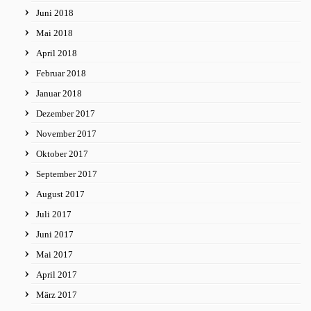
Juni 2018
Mai 2018
April 2018
Februar 2018
Januar 2018
Dezember 2017
November 2017
Oktober 2017
September 2017
August 2017
Juli 2017
Juni 2017
Mai 2017
April 2017
März 2017