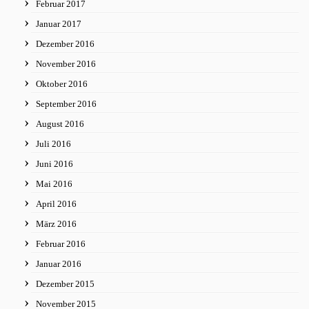
Februar 2017
Januar 2017
Dezember 2016
November 2016
Oktober 2016
September 2016
August 2016
Juli 2016
Juni 2016
Mai 2016
April 2016
März 2016
Februar 2016
Januar 2016
Dezember 2015
November 2015