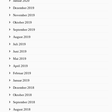
Januar 2020
Dezember 2019
November 2019
Oktober 2019
September 2019
August 2019
Juli 2019
Juni 2019
Mai 2019
April 2019
Februar 2019
Januar 2019
Dezember 2018
Oktober 2018
September 2018
August 2018