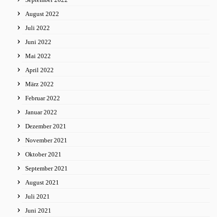
August 2022
Juli 2022
Juni 2022
Mai 2022
April 2022
März 2022
Februar 2022
Januar 2022
Dezember 2021
November 2021
Oktober 2021
September 2021
August 2021
Juli 2021
Juni 2021