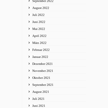
September 2022
August 2022
Juli 2022
Juni 2022
Mai 2022
April 2022
März 2022
Februar 2022
Januar 2022
Dezember 2021
November 2021
Oktober 2021
September 2021
August 2021
Juli 2021
Juni 2021