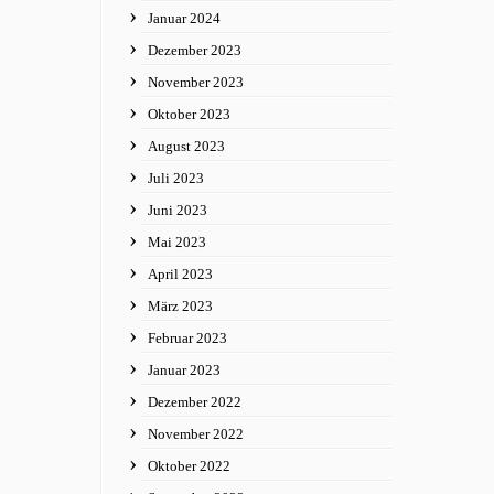
Januar 2024
Dezember 2023
November 2023
Oktober 2023
August 2023
Juli 2023
Juni 2023
Mai 2023
April 2023
März 2023
Februar 2023
Januar 2023
Dezember 2022
November 2022
Oktober 2022