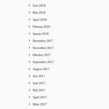
Juni 2018
Mai 2018
April 2018
Februar 2018
Januar 2018
Dezember 2017
November 2017
Oktober 2017
September 2017
August 2017
Juli 2017
Juni 2017
Mai 2017
April 2017
März 2017