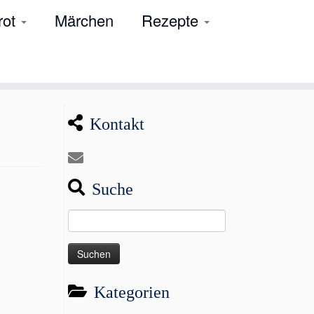
rot
Märchen
Rezepte
Kontakt
Suche
Suchen
nach:
Kategorien