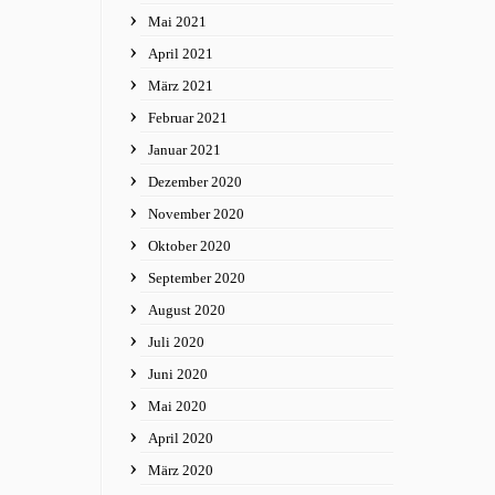
Mai 2021
April 2021
März 2021
Februar 2021
Januar 2021
Dezember 2020
November 2020
Oktober 2020
September 2020
August 2020
Juli 2020
Juni 2020
Mai 2020
April 2020
März 2020