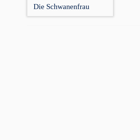
Die Schwanenfrau