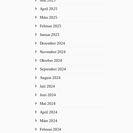
Mai 2025
April 2025
März 2025
Februar 2025
Januar 2025
Dezember 2024
November 2024
Oktober 2024
September 2024
August 2024
Juli 2024
Juni 2024
Mai 2024
April 2024
März 2024
Februar 2024