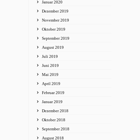
Januar 2020
Dezember 2019
November 2019
Oktober 2019
September 2019
August 2019
Juli 2019
Juni 2019
Mai 2019
April 2019
Februar 2019
Januar 2019
Dezember 2018
Oktober 2018
September 2018
August 2018