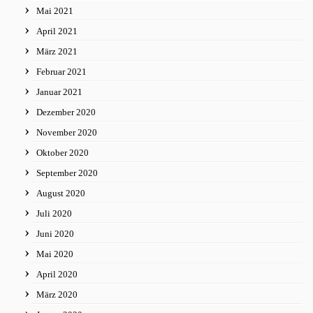
Mai 2021
April 2021
März 2021
Februar 2021
Januar 2021
Dezember 2020
November 2020
Oktober 2020
September 2020
August 2020
Juli 2020
Juni 2020
Mai 2020
April 2020
März 2020