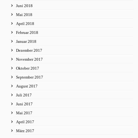
Juni 2018
Mai 2018
April 2018
Februar 2018
Januar 2018
Dezember 2017
November 2017
Oktober 2017
September 2017
August 2017
Juli 2017
Juni 2017
Mai 2017
April 2017
März 2017