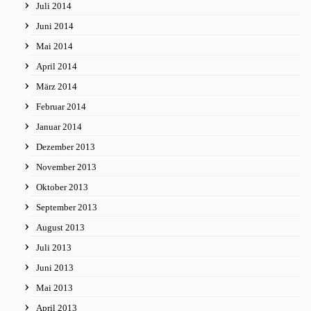
Juli 2014
Juni 2014
Mai 2014
April 2014
März 2014
Februar 2014
Januar 2014
Dezember 2013
November 2013
Oktober 2013
September 2013
August 2013
Juli 2013
Juni 2013
Mai 2013
April 2013