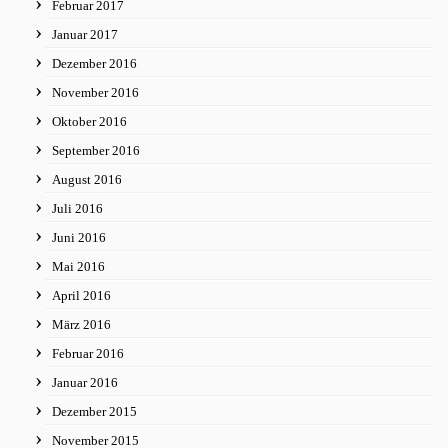
Februar 2017
Januar 2017
Dezember 2016
November 2016
Oktober 2016
September 2016
August 2016
Juli 2016
Juni 2016
Mai 2016
April 2016
März 2016
Februar 2016
Januar 2016
Dezember 2015
November 2015