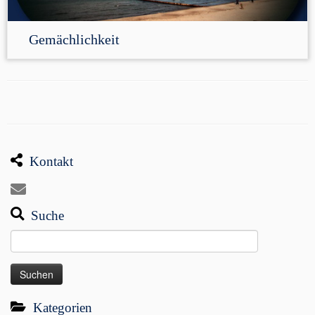
Gemächlichkeit
Kontakt
Suche
Suchen
nach:
Kategorien