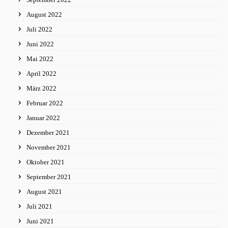
August 2022
Juli 2022
Juni 2022
Mai 2022
April 2022
März 2022
Februar 2022
Januar 2022
Dezember 2021
November 2021
Oktober 2021
September 2021
August 2021
Juli 2021
Juni 2021