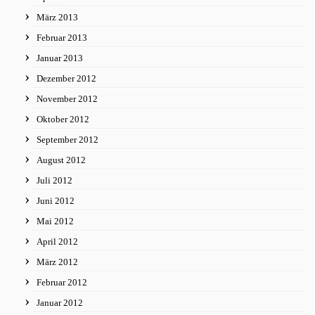
März 2013
Februar 2013
Januar 2013
Dezember 2012
November 2012
Oktober 2012
September 2012
August 2012
Juli 2012
Juni 2012
Mai 2012
April 2012
März 2012
Februar 2012
Januar 2012