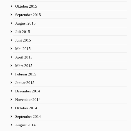
Oktober 2015
September 2015
August 2015
Juli 2015
Juni 2015
Mai 2015
April 2015
März 2015
Februar 2015
Januar 2015
Dezember 2014
November 2014
Oktober 2014
September 2014
August 2014