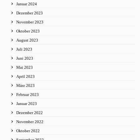
Januar 2024
Dezember 2023
November 2023
Oktober 2023
August 2023
Juli 2023
Juni 2023
Mai 2023
April 2023
März 2023
Februar 2023
Januar 2023
Dezember 2022
November 2022
Oktober 2022
September 2022