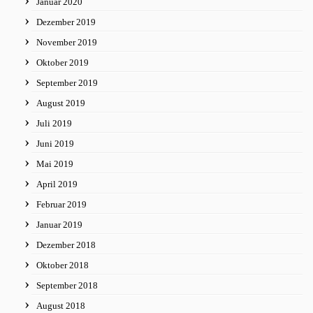
Januar 2020
Dezember 2019
November 2019
Oktober 2019
September 2019
August 2019
Juli 2019
Juni 2019
Mai 2019
April 2019
Februar 2019
Januar 2019
Dezember 2018
Oktober 2018
September 2018
August 2018