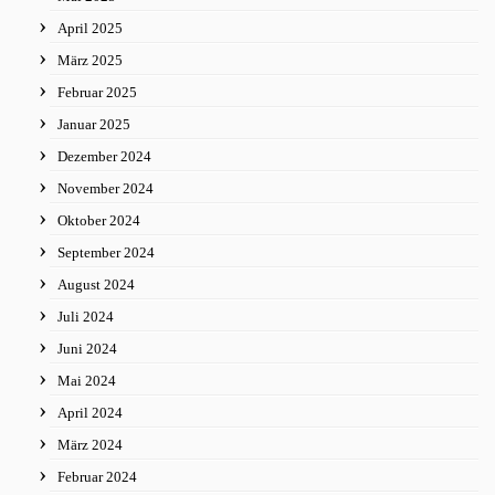
April 2025
März 2025
Februar 2025
Januar 2025
Dezember 2024
November 2024
Oktober 2024
September 2024
August 2024
Juli 2024
Juni 2024
Mai 2024
April 2024
März 2024
Februar 2024