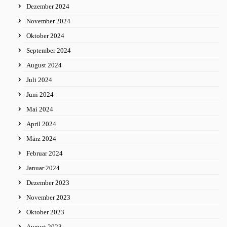
Dezember 2024
November 2024
Oktober 2024
September 2024
August 2024
Juli 2024
Juni 2024
Mai 2024
April 2024
März 2024
Februar 2024
Januar 2024
Dezember 2023
November 2023
Oktober 2023
August 2023