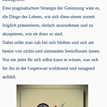
Eine pragmatischere Strategie der Gesinnung wäre es,
die Dinge des Lebens, wie sich diese einem zurzeit
folglich präsentieren, einfach anzunehmen und zu
akzeptieren, wie sie denn so sind.
Dabei sollte man nah bei sich bleiben und sich am
besten von nichts und niemanden beeinflussen lassen.
Nur ein jeder für sich selbst kann es wissen, was sich
für ihn in der Gegenwart wohltuend und zusagend
anfühlt.