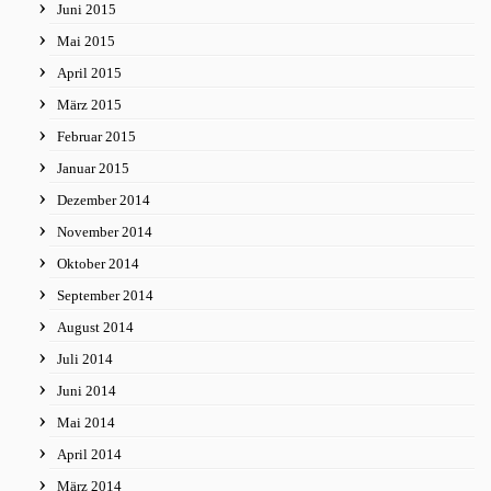
Juni 2015
Mai 2015
April 2015
März 2015
Februar 2015
Januar 2015
Dezember 2014
November 2014
Oktober 2014
September 2014
August 2014
Juli 2014
Juni 2014
Mai 2014
April 2014
März 2014