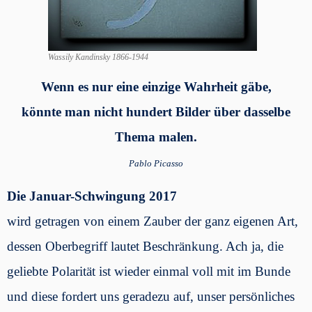
Wassily Kandinsky 1866-1944
Wenn es nur eine einzige Wahrheit gäbe,
könnte man nicht hundert Bilder über dasselbe
Thema malen.
Pablo Picasso
Die Januar-Schwingung 2017
wird getragen von einem Zauber der ganz eigenen Art,
dessen Oberbegriff lautet Beschränkung. Ach ja, die
geliebte Polarität ist wieder einmal voll mit im Bunde
und diese fordert uns geradezu auf, unser persönliches