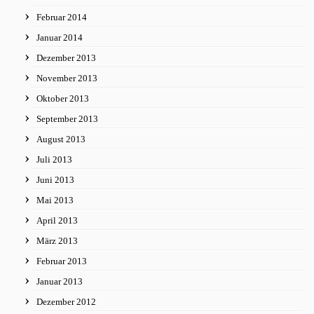
Februar 2014
Januar 2014
Dezember 2013
November 2013
Oktober 2013
September 2013
August 2013
Juli 2013
Juni 2013
Mai 2013
April 2013
März 2013
Februar 2013
Januar 2013
Dezember 2012