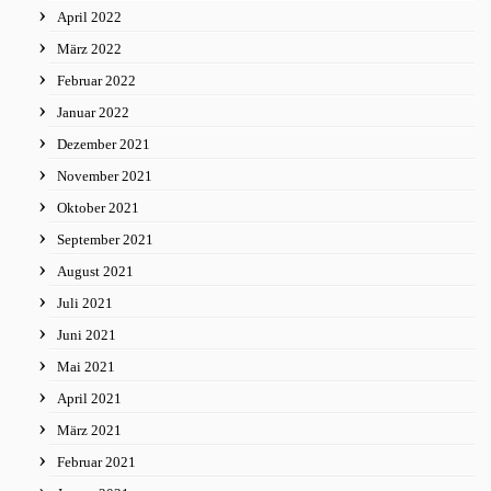
April 2022
März 2022
Februar 2022
Januar 2022
Dezember 2021
November 2021
Oktober 2021
September 2021
August 2021
Juli 2021
Juni 2021
Mai 2021
April 2021
März 2021
Februar 2021