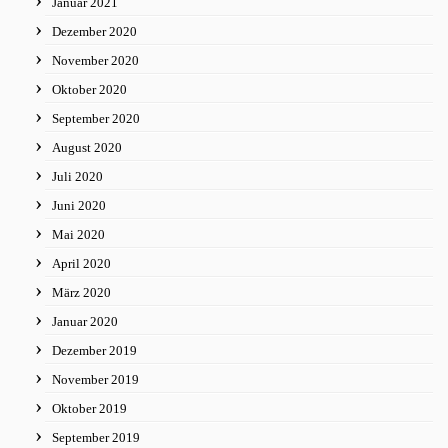
Januar 2021
Dezember 2020
November 2020
Oktober 2020
September 2020
August 2020
Juli 2020
Juni 2020
Mai 2020
April 2020
März 2020
Januar 2020
Dezember 2019
November 2019
Oktober 2019
September 2019