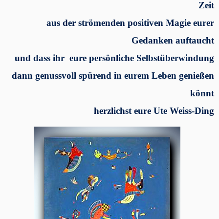
Zeit
aus der strömenden positiven Magie eurer
Gedanken auftaucht
und dass ihr eure persönliche Selbstüberwindung
dann genussvoll spürend in eurem Leben genießen
könnt
herzlichst eure Ute Weiss-Ding