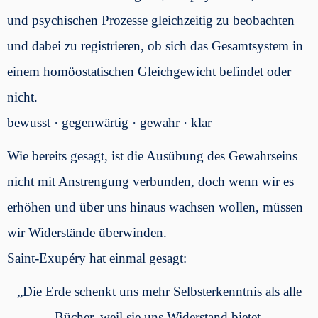
und psychischen Prozesse gleichzeitig zu beobachten
und dabei zu registrieren, ob sich das Gesamtsystem in
einem homöostatischen Gleichgewicht befindet oder
nicht.
bewusst · gegenwärtig · gewahr · klar
Wie bereits gesagt, ist die Ausübung des Gewahrseins
nicht mit Anstrengung verbunden, doch wenn wir es
erhöhen und über uns hinaus wachsen wollen, müssen
wir Widerstände überwinden.
Saint-Exupéry hat einmal gesagt:
„Die Erde schenkt uns mehr Selbsterkenntnis als alle
Bücher, weil sie uns Widerstand bietet.