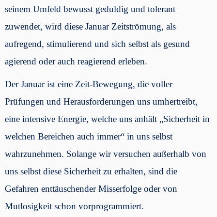
seinem Umfeld bewusst geduldig und tolerant
zuwendet, wird diese Januar Zeitströmung, als
aufregend, stimulierend und sich selbst als gesund
agierend oder auch reagierend erleben.
Der Januar ist eine Zeit-Bewegung, die voller
Prüfungen und Herausforderungen uns umhertreibt,
eine intensive Energie, welche uns anhält „Sicherheit in
welchen Bereichen auch immer“ in uns selbst
wahrzunehmen. Solange wir versuchen außerhalb von
uns selbst diese Sicherheit zu erhalten, sind die
Gefahren enttäuschender Misserfolge oder von
Mutlosigkeit schon vorprogrammiert.