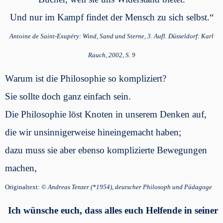
Und nur im Kampf findet der Mensch zu sich selbst.“
Antoine de Saint-Exupéry: Wind, Sand und Sterne, 3. Aufl. Düsseldorf: Karl
Rauch, 2002, S. 9
Warum ist die Philosophie so kompliziert?
Sie sollte doch ganz einfach sein.
Die Philosophie löst Knoten in unserem Denken auf,
die wir unsinnigerweise hineingemacht haben;
dazu muss sie aber ebenso komplizierte Bewegungen
machen,
Originaltext:
© Andreas Tenzer (*1954), deutscher Philosoph und Pädagoge
Ich wünsche euch, dass alles euch Helfende in seiner