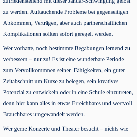
zufriedenstellend mit dieser Januar-Schwingung gelöst
zu werden. Auftauchende Probleme bei gegenseitigen
Abkommen, Verträgen, aber auch partnerschaftlichen
Komplikationen sollten sofort geregelt werden.
Wer vorhatte, noch bestimmte Begabungen lernend zu
verbessern – nur zu! Es ist eine wunderbare Periode
zum Vervollkommnen seiner Fähigkeiten, ein guter
Zeitabschnitt um Kurse zu belegen, sein kreatives
Potenzial zu entwickeln oder in eine Schule einzutreten,
denn hier kann alles in etwas Erreichbares und wertvoll
Brauchbares umgewandelt werden.
Wer gerne Konzerte und Theater besucht – nichts wie