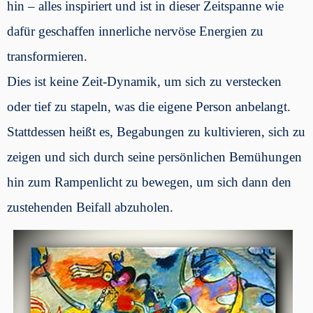
hin – alles inspiriert und ist in dieser Zeitspanne wie
dafür geschaffen innerliche nervöse Energien zu
transformieren.
Dies ist keine Zeit-Dynamik, um sich zu verstecken
oder tief zu stapeln, was die eigene Person anbelangt.
Stattdessen heißt es, Begabungen zu kultivieren, sich zu
zeigen und sich durch seine persönlichen Bemühungen
hin zum Rampenlicht zu bewegen, um sich dann den
zustehenden Beifall abzuholen.