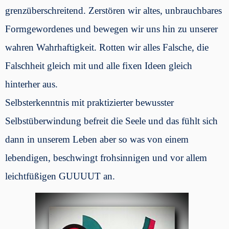
grenzüberschreitend. Zerstören wir altes, unbrauchbares
Formgewordenes und bewegen wir uns hin zu unserer
wahren Wahrhaftigkeit. Rotten wir alles Falsche, die
Falschheit gleich mit und alle fixen Ideen gleich
hinterher aus.
Selbsterkenntnis mit praktizierter bewusster
Selbstüberwindung befreit die Seele und das fühlt sich
dann in unserem Leben aber so was von einem
lebendigen, beschwingt frohsinnigen und vor allem
leichtfüßigen GUUUUT an.