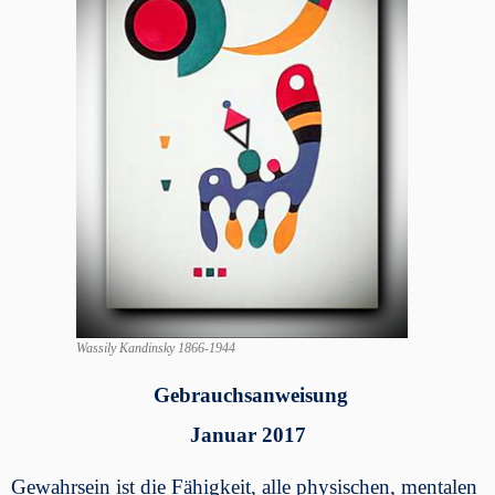
Wassily Kandinsky 1866-1944
Gebrauchsanweisung
Januar 2017
Gewahrsein ist die Fähigkeit, alle physischen, mentalen