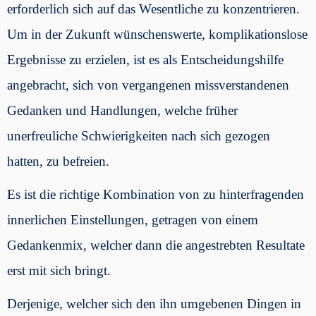
erforderlich sich auf das Wesentliche zu konzentrieren.
Um in der Zukunft wünschenswerte, komplikationslose
Ergebnisse zu erzielen, ist es als Entscheidungshilfe
angebracht, sich von vergangenen missverstandenen
Gedanken und Handlungen, welche früher
unerfreuliche Schwierigkeiten nach sich gezogen
hatten, zu befreien.
Es ist die richtige Kombination von zu hinterfragenden
innerlichen Einstellungen, getragen von einem
Gedankenmix, welcher dann die angestrebten Resultate
erst mit sich bringt.
Derjenige, welcher sich den ihn umgebenen Dingen in