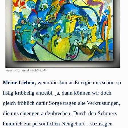
Wassily Kandinsky 1866-1944
Meine Lieben,
wenn die Januar-Energie uns schon so
listig kribbelig antreibt, ja, dann können wir doch
gleich fröhlich dafür Sorge tragen alte Verkrustungen,
die uns einengen aufzubrechen. Durch den Schmerz
hindurch zur persönlichen Neugeburt – sozusagen