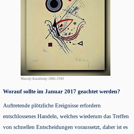
Wassily Kandinsky 1866-1944
Worauf sollte im Januar 2017 geachtet werden?
Auftretende plötzliche Ereignisse erfordern
entschlossenes Handeln, welches wiederum das Treffen
von schnellen Entscheidungen voraussetzt, daher ist es