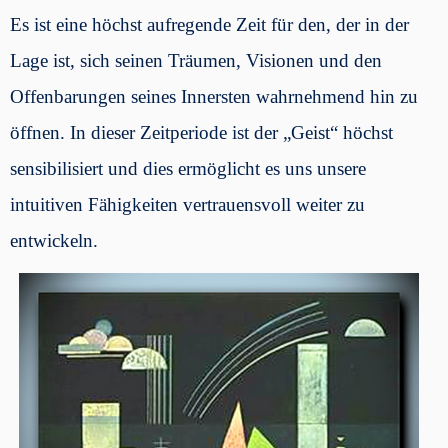
Es ist eine höchst aufregende Zeit für den, der in der
Lage ist, sich seinen Träumen, Visionen und den
Offenbarungen seines Innersten wahrnehmend hin zu
öffnen. In dieser Zeitperiode ist der „Geist“ höchst
sensibilisiert und dies ermöglicht es uns unsere
intuitiven Fähigkeiten vertrauensvoll weiter zu
entwickeln.