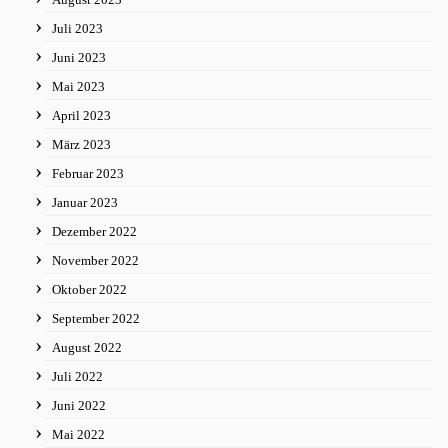
Juli 2023
Juni 2023
Mai 2023
April 2023
März 2023
Februar 2023
Januar 2023
Dezember 2022
November 2022
Oktober 2022
September 2022
August 2022
Juli 2022
Juni 2022
Mai 2022