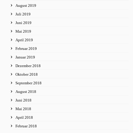
August 2019
Juli 2019
Juni 2019
Mai 2019
April 2019
Februar 2019
Januar 2019
Dezember 2018
Oktober 2018
September 2018
August 2018
Juni 2018
Mai 2018
April 2018
Februar 2018