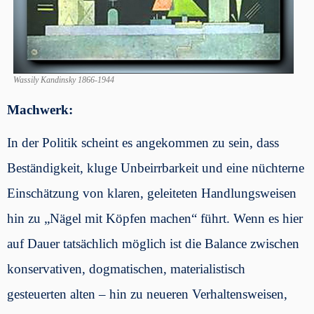
Wassily Kandinsky 1866-1944
Machwerk:
In der Politik scheint es angekommen zu sein, dass
Beständigkeit, kluge Unbeirrbarkeit und eine nüchterne
Einschätzung von klaren, geleiteten Handlungsweisen
hin zu „Nägel mit Köpfen machen“ führt. Wenn es hier
auf Dauer tatsächlich möglich ist die Balance zwischen
konservativen, dogmatischen, materialistisch
gesteuerten alten – hin zu neueren Verhaltensweisen,