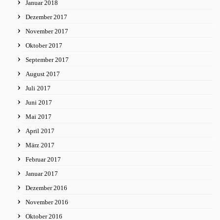
Januar 2018
Dezember 2017
November 2017
Oktober 2017
September 2017
August 2017
Juli 2017
Juni 2017
Mai 2017
April 2017
März 2017
Februar 2017
Januar 2017
Dezember 2016
November 2016
Oktober 2016