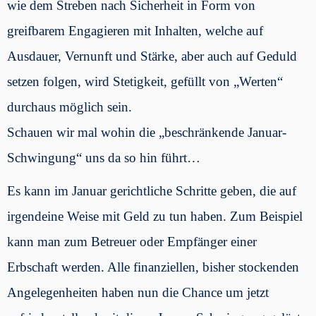
wie dem Streben nach Sicherheit in Form von
greifbarem Engagieren mit Inhalten, welche auf
Ausdauer, Vernunft und Stärke, aber auch auf Geduld
setzen folgen, wird Stetigkeit, gefüllt von „Werten“
durchaus möglich sein.
Schauen wir mal wohin die „beschränkende Januar-
Schwingung“ uns da so hin führt…
Es kann im Januar gerichtliche Schritte geben, die auf
irgendeine Weise mit Geld zu tun haben. Zum Beispiel
kann man zum Betreuer oder Empfänger einer
Erbschaft werden. Alle finanziellen, bisher stockenden
Angelegenheiten haben nun die Chance um jetzt