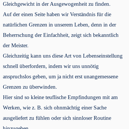
Gleichgewicht in der Ausgewogenheit zu finden.
Auf der einen Seite haben wir Verständnis für die
natürlichen Grenzen in unserem Leben, denn in der
Beherrschung der Einfachheit, zeigt sich bekanntlich
der Meister.
Gleichzeitig kann uns diese Art von Lebenseinstellung
schnell überfordern, indem wir uns unnötig
anspruchslos geben, um ja nicht erst unangemessene
Grenzen zu überwinden.
Hier sind so kleine teuflische Empfindungen mit am
Werken, wie z. B. sich ohnmächtig einer Sache
ausgeliefert zu fühlen oder sich sinnloser Routine
hinzugeben.