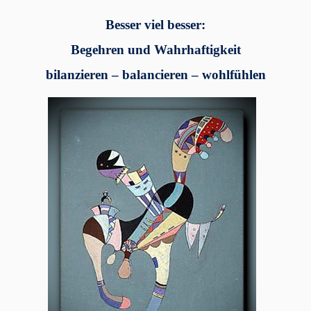
Besser viel besser:
Begehren und Wahrhaftigkeit
bilanzieren – balancieren – wohlfühlen