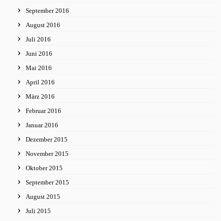
September 2016
August 2016
Juli 2016
Juni 2016
Mai 2016
April 2016
März 2016
Februar 2016
Januar 2016
Dezember 2015
November 2015
Oktober 2015
September 2015
August 2015
Juli 2015