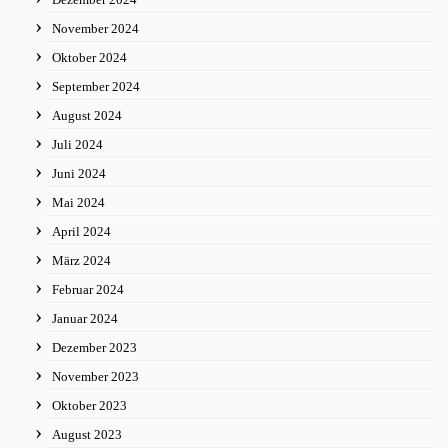
November 2024
Oktober 2024
September 2024
August 2024
Juli 2024
Juni 2024
Mai 2024
April 2024
März 2024
Februar 2024
Januar 2024
Dezember 2023
November 2023
Oktober 2023
August 2023