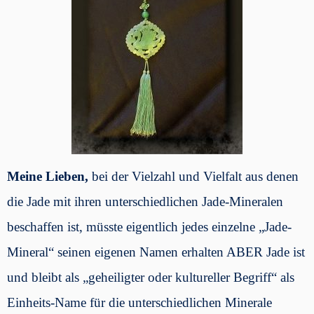
Meine Lieben,
bei der Vielzahl und Vielfalt aus denen
die Jade mit ihren unterschiedlichen Jade-Mineralen
beschaffen ist, müsste eigentlich jedes einzelne „Jade-
Mineral“ seinen eigenen Namen erhalten ABER Jade ist
und bleibt als „geheiligter oder kultureller Begriff“ als
Einheits-Name für die unterschiedlichen Minerale