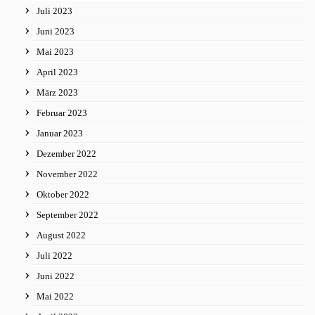
Juli 2023
Juni 2023
Mai 2023
April 2023
März 2023
Februar 2023
Januar 2023
Dezember 2022
November 2022
Oktober 2022
September 2022
August 2022
Juli 2022
Juni 2022
Mai 2022