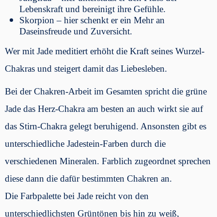
Lebenskraft und bereinigt ihre Gefühle.
Skorpion – hier schenkt er ein Mehr an
Daseinsfreude und Zuversicht.
Wer mit Jade meditiert erhöht die Kraft seines Wurzel-
Chakras und steigert damit das Liebesleben.
Bei der Chakren-Arbeit im Gesamten spricht die grüne
Jade das Herz-Chakra am besten an auch wirkt sie auf
das Stirn-Chakra gelegt beruhigend. Ansonsten gibt es
unterschiedliche Jadestein-Farben durch die
verschiedenen Mineralen. Farblich zugeordnet sprechen
diese dann die dafür bestimmten Chakren an.
Die Farbpalette bei Jade reicht von den
unterschiedlichsten Grüntönen bis hin zu weiß,