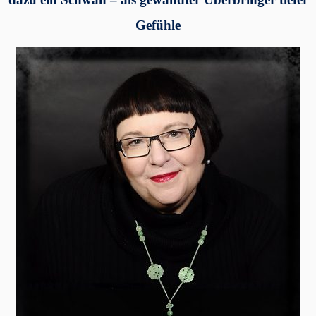
Gefühle