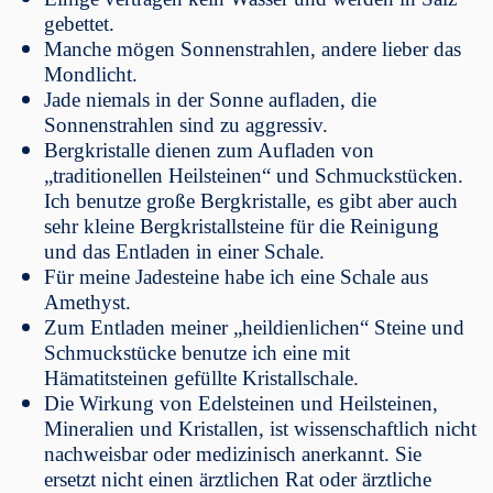
gebettet.
Manche mögen Sonnenstrahlen, andere lieber das
Mondlicht.
Jade niemals in der Sonne aufladen, die
Sonnenstrahlen sind zu aggressiv.
Bergkristalle dienen zum Aufladen von
„traditionellen Heilsteinen“ und Schmuckstücken.
Ich benutze große Bergkristalle, es gibt aber auch
sehr kleine Bergkristallsteine für die Reinigung
und das Entladen in einer Schale.
Für meine Jadesteine habe ich eine Schale aus
Amethyst.
Zum Entladen meiner „heildienlichen“ Steine und
Schmuckstücke benutze ich eine mit
Hämatitsteinen gefüllte Kristallschale.
Die Wirkung von Edelsteinen und Heilsteinen,
Mineralien und Kristallen, ist wissenschaftlich nicht
nachweisbar oder medizinisch anerkannt. Sie
ersetzt nicht einen ärztlichen Rat oder ärztliche