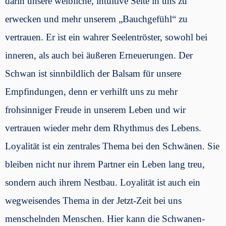
darin unsere weibliche, intuitive Seite in uns zu
erwecken und mehr unserem „Bauchgefühl“ zu
vertrauen. Er ist ein wahrer Seelentröster, sowohl bei
inneren, als auch bei äußeren Erneuerungen. Der
Schwan ist sinnbildlich der Balsam für unsere
Empfindungen, denn er verhilft uns zu mehr
frohsinniger Freude in unserem Leben und wir
vertrauen wieder mehr dem Rhythmus des Lebens.
Loyalität ist ein zentrales Thema bei den Schwänen. Sie
bleiben nicht nur ihrem Partner ein Leben lang treu,
sondern auch ihrem Nestbau. Loyalität ist auch ein
wegweisendes Thema in der Jetzt-Zeit bei uns
menschelnden Menschen. Hier kann die Schwanen-