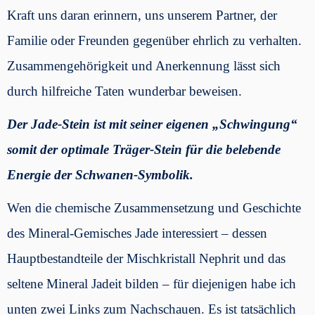
Kraft uns daran erinnern, uns unserem Partner, der
Familie oder Freunden gegenüber ehrlich zu verhalten.
Zusammengehörigkeit und Anerkennung lässt sich
durch hilfreiche Taten wunderbar beweisen.
Der Jade-Stein ist mit seiner eigenen „Schwingung“
somit der optimale Träger-Stein für die belebende
Energie der Schwanen-Symbolik.
Wen die chemische Zusammensetzung und Geschichte
des Mineral-Gemisches Jade interessiert – dessen
Hauptbestandteile der Mischkristall Nephrit und das
seltene Mineral Jadeit bilden – für diejenigen habe ich
unten zwei Links zum Nachschauen. Es ist tatsächlich