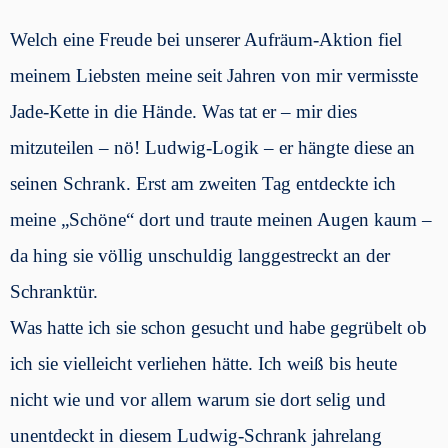
Welch eine Freude bei unserer Aufräum-Aktion fiel
meinem Liebsten meine seit Jahren von mir vermisste
Jade-Kette in die Hände. Was tat er – mir dies
mitzuteilen – nö! Ludwig-Logik – er hängte diese an
seinen Schrank. Erst am zweiten Tag entdeckte ich
meine „Schöne“ dort und traute meinen Augen kaum –
da hing sie völlig unschuldig langgestreckt an der
Schranktür.
Was hatte ich sie schon gesucht und habe gegrübelt ob
ich sie vielleicht verliehen hätte. Ich weiß bis heute
nicht wie und vor allem warum sie dort selig und
unentdeckt in diesem Ludwig-Schrank jahrelang