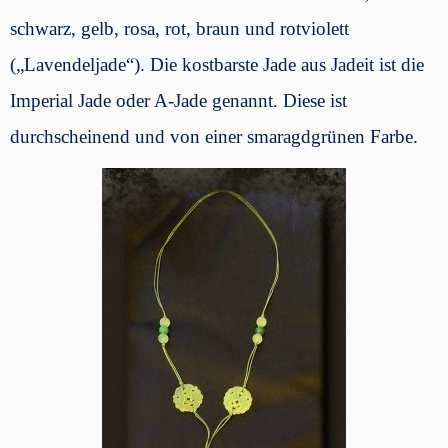
schwarz, gelb, rosa, rot, braun und rotviolett
(„Lavendeljade“). Die kostbarste Jade aus Jadeit ist die
Imperial Jade oder A-Jade genannt. Diese ist
durchscheinend und von einer smaragdgrünen Farbe.