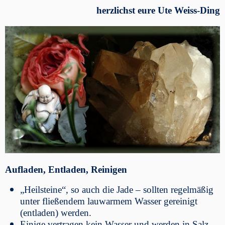
herzlichst eure Ute Weiss-Ding
Aufladen, Entladen, Reinigen
„Heilsteine“, so auch die Jade – sollten regelmäßig
unter fließendem lauwarmem Wasser gereinigt
(entladen) werden.
Einige vertragen kein Wasser und werden in Salz