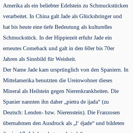
Amerika als ein beliebter Edelstein zu Schmuckstücken
verarbeitet. In China galt Jade als Glücksbringer und
hat bis heute eine tiefe Bedeutung als kulturelles
Schmuckstück. In der Hippiezeit erfuhr Jade ein
erneutes Comeback und galt in den 60er bis 70er
Jahren als Sinnbild für Weisheit.
Der Name Jade kam ursprünglich von den Spaniern. In
Mittelamerika benutzten die Ureinwohner dieses
Mineral als Heilstein gegen Nierenkrankheiten. Die
Spanier nannten ihn daher „pietra de ijada“ (zu
Deutsch: Lenden- bzw. Nierenstein). Die Franzosen
übernahmen den Ausdruck als „l‘ éjade“ und bildeten