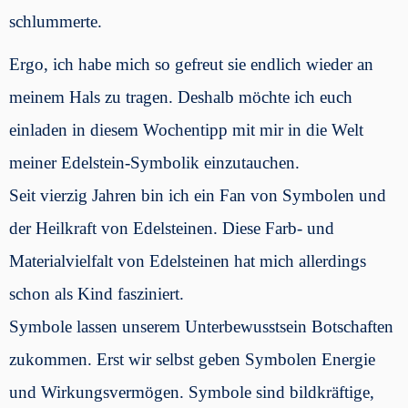
schlummerte.
Ergo, ich habe mich so gefreut sie endlich wieder an
meinem Hals zu tragen. Deshalb möchte ich euch
einladen in diesem Wochentipp mit mir in die Welt
meiner Edelstein-Symbolik einzutauchen.
Seit vierzig Jahren bin ich ein Fan von Symbolen und
der Heilkraft von Edelsteinen. Diese Farb- und
Materialvielfalt von Edelsteinen hat mich allerdings
schon als Kind fasziniert.
Symbole lassen unserem Unterbewusstsein Botschaften
zukommen. Erst wir selbst geben Symbolen Energie
und Wirkungsvermögen. Symbole sind bildkräftige,