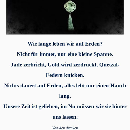
Wie lange leben wir auf Erden?
Nicht für immer, nur eine kleine Spanne.
Jade zerbricht, Gold wird zerdrückt, Quetzal-
Federn knicken.
Nichts dauert auf Erden, alles lebt nur einen Hauch
lang.
Unsere Zeit ist geliehen, im Nu müssen wir sie hinter
uns lassen.
Von den Azteken