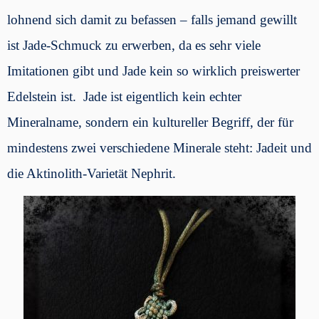
lohnend sich damit zu befassen – falls jemand gewillt
ist Jade-Schmuck zu erwerben, da es sehr viele
Imitationen gibt und Jade kein so wirklich preiswerter
Edelstein ist. Jade ist eigentlich kein echter
Mineralname, sondern ein kultureller Begriff, der für
mindestens zwei verschiedene Minerale steht: Jadeit und
die Aktinolith-Varietät Nephrit.