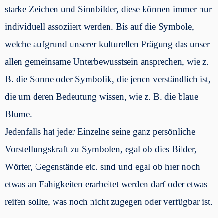
starke Zeichen und Sinnbilder, diese können immer nur
individuell assoziiert werden. Bis auf die Symbole,
welche aufgrund unserer kulturellen Prägung das unser
allen gemeinsame Unterbewusstsein ansprechen, wie z.
B. die Sonne oder Symbolik, die jenen verständlich ist,
die um deren Bedeutung wissen, wie z. B. die blaue
Blume.
Jedenfalls hat jeder Einzelne seine ganz persönliche
Vorstellungskraft zu Symbolen, egal ob dies Bilder,
Wörter, Gegenstände etc. sind und egal ob hier noch
etwas an Fähigkeiten erarbeitet werden darf oder etwas
reifen sollte, was noch nicht zugegen oder verfügbar ist.