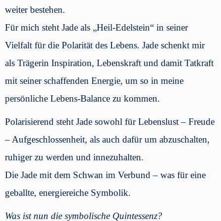
weiter bestehen.
Für mich steht Jade als „Heil-Edelstein“ in seiner
Vielfalt für die Polarität des Lebens. Jade schenkt mir
als Trägerin Inspiration, Lebenskraft und damit Tatkraft
mit seiner schaffenden Energie, um so in meine
persönliche Lebens-Balance zu kommen.
Polarisierend steht Jade sowohl für Lebenslust – Freude
– Aufgeschlossenheit, als auch dafür um abzuschalten,
ruhiger zu werden und innezuhalten.
Die Jade mit dem Schwan im Verbund – was für eine
geballte, energiereiche Symbolik.
Was ist nun die symbolische Quintessenz?