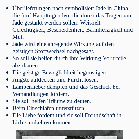
Überlieferungen nach symbolisiert Jade in China
die fünf Haupttugenden, die durch das Tragen von
Jade gestärkt werden sollen: Weisheit,
Gerechtigkeit, Bescheidenheit, Barmherzigkeit und
Mut.
Jade wird eine anregende Wirkung auf den
geistigen Stoffwechsel nachgesagt.
So soll sie helfen durch ihre Wirkung Vorurteile
abzubauen.
Die geistige Beweglichkeit begünstigen.
Ängste aufdecken und Furcht lösen.
Lampenfieber dämpfen und das Geschick bei
Verhandlungen fördern.
Sie soll helfen Träume zu deuten.
Beim Einschlafen unterstützen.
Die Liebe fördern und sie soll Freundschaft in
Liebe umkehren können.