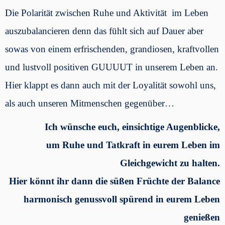
Die Polarität zwischen Ruhe und Aktivität im Leben
auszubalancieren denn das fühlt sich auf Dauer aber
sowas von einem erfrischenden, grandiosen, kraftvollen
und lustvoll positiven GUUUUT in unserem Leben an.
Hier klappt es dann auch mit der Loyalität sowohl uns,
als auch unseren Mitmenschen gegenüber…
Ich wünsche euch, einsichtige Augenblicke,
um Ruhe und Tatkraft in eurem Leben im
Gleichgewicht zu halten.
Hier könnt ihr dann die süßen Früchte der Balance
harmonisch genussvoll spürend in eurem Leben
genießen