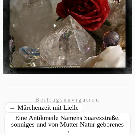
Beitragsnavigation
←
Märchenzeit mit Lielle
Eine Antikmeile Namens Suarezstraße,
sonniges und von Mutter Natur geborenes
→