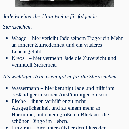
Jade ist einer der Hauptsteine für folgende
Sternzeichen:
Waage – hier verleiht Jade seinem Träger ein Mehr
an innerer Zufriedenheit und ein vitaleres
Lebensgefühl.
Krebs – hier vermehrt Jade die Zuversicht und
vermittelt Sicherheit.
Als wichtiger Nebenstein gilt er für die Sternzeichen:
Wassermann – hier beruhigt Jade und hilft ihm
beständiger in seinen Ausführungen zu sein.
Fische – ihnen verhilft er zu mehr
Ausgeglichenheit und zu einem mehr an
Harmonie, mit einem größeren Blick auf die
schönen Dinge im Leben.
Jungfrau – hier unterstützt er den Fluss der