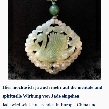
Hier möchte ich ja auch mehr auf die mentale und
spirituelle Wirkung von Jade eingehen.
Jade wird seit Jahrtausenden in Europa, China und