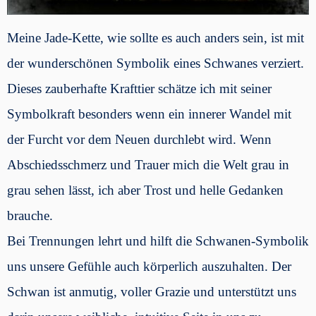
Meine Jade-Kette, wie sollte es auch anders sein, ist mit
der wunderschönen Symbolik eines Schwanes verziert.
Dieses zauberhafte Krafttier schätze ich mit seiner
Symbolkraft besonders wenn ein innerer Wandel mit
der Furcht vor dem Neuen durchlebt wird. Wenn
Abschiedsschmerz und Trauer mich die Welt grau in
grau sehen lässt, ich aber Trost und helle Gedanken
brauche.
Bei Trennungen lehrt und hilft die Schwanen-Symbolik
uns unsere Gefühle auch körperlich auszuhalten. Der
Schwan ist anmutig, voller Grazie und unterstützt uns