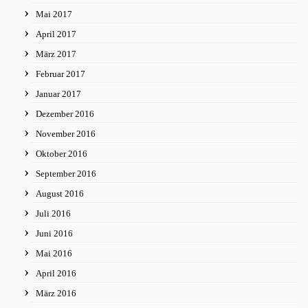
Mai 2017
April 2017
März 2017
Februar 2017
Januar 2017
Dezember 2016
November 2016
Oktober 2016
September 2016
August 2016
Juli 2016
Juni 2016
Mai 2016
April 2016
März 2016