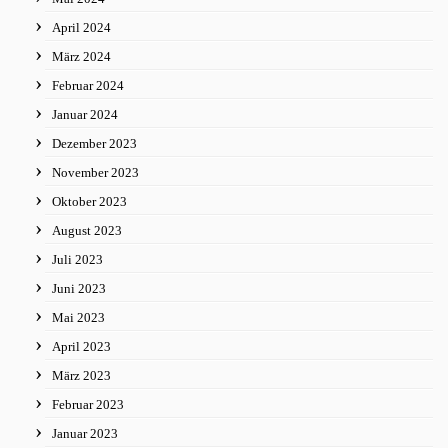
April 2024
März 2024
Februar 2024
Januar 2024
Dezember 2023
November 2023
Oktober 2023
August 2023
Juli 2023
Juni 2023
Mai 2023
April 2023
März 2023
Februar 2023
Januar 2023