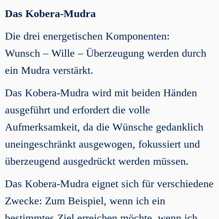
Das Kobera-Mudra
Die drei energetischen Komponenten:
Wunsch – Wille – Überzeugung werden durch
ein Mudra verstärkt.
Das Kobera-Mudra wird mit beiden Händen
ausgeführt und erfordert die volle
Aufmerksamkeit, da die Wünsche gedanklich
uneingeschränkt ausgewogen, fokussiert und
überzeugend ausgedrückt werden müssen.
Das Kobera-Mudra eignet sich für verschiedene
Zwecke: Zum Beispiel, wenn ich ein
bestimmtes Ziel erreichen möchte, wenn ich