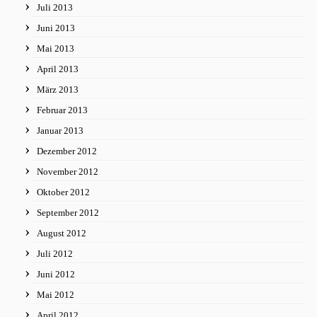
Juli 2013
Juni 2013
Mai 2013
April 2013
März 2013
Februar 2013
Januar 2013
Dezember 2012
November 2012
Oktober 2012
September 2012
August 2012
Juli 2012
Juni 2012
Mai 2012
April 2012