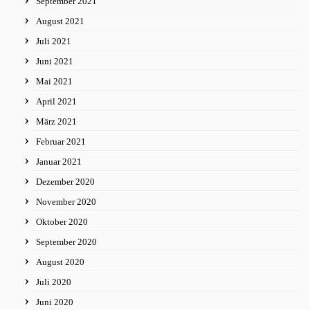
September 2021
August 2021
Juli 2021
Juni 2021
Mai 2021
April 2021
März 2021
Februar 2021
Januar 2021
Dezember 2020
November 2020
Oktober 2020
September 2020
August 2020
Juli 2020
Juni 2020