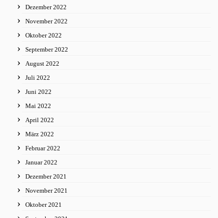
Dezember 2022
November 2022
Oktober 2022
September 2022
August 2022
Juli 2022
Juni 2022
Mai 2022
April 2022
März 2022
Februar 2022
Januar 2022
Dezember 2021
November 2021
Oktober 2021