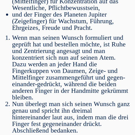
(Mittelfinger) für Konzentration auf das
Wesentliche, Pflichtbewusstsein,
und der Finger des Planeten Jupiter
(Zeigefinger) für Wachstum, Führung,
Ehrgeizes, Freude und Pracht.
Wenn man seinen Wunsch formuliert und
geprüft hat und bestellen möchte, ist Ruhe
und Zentrierung angesagt und man
konzentriert sich nun auf seinen Atem.
Dazu werden an jeder Hand die
Fingerkuppen von Daumen, Zeige- und
Mittelfinger zusammengeführt und gegen-
einander-gedrückt, während die beiden
anderen Finger in der Handmitte gekrümmt
bleiben.
Nun überlegt man sich seinen Wunsch ganz
genau und spricht ihn dreimal
hintereinander laut aus, indem man die drei
Finger fest gegeneinander drückt.
Abschließend bedanken.