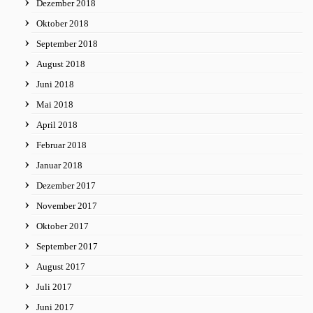
Dezember 2018
Oktober 2018
September 2018
August 2018
Juni 2018
Mai 2018
April 2018
Februar 2018
Januar 2018
Dezember 2017
November 2017
Oktober 2017
September 2017
August 2017
Juli 2017
Juni 2017