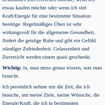
etwas kaufen möchte oder wenn ich viel
Kraft/Energie für eine bestimmte Situation
benötige. Regelmäßiges Üben ist sehr
wirkungsvoll für die allgemeine Gesundheit,
fördert die geistige Ruhe und gibt ein Gefühl
ständiger Zufriedenheit. Gelassenheit und
Zuversicht werden einem quasi geschenkt.
Wichtig:
Ja, man muss genau wissen, was man
braucht.
Ich persönlich nehme mir die Zeit, die ich
brauche, um meine Ziele, meine Wünsche, die
Energie/Kraft, die ich in bestimmten