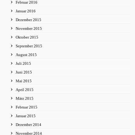
Februar 2016
Januar 2016
Dezember 2015
November 2015
Oktober 2015
September 2015
August 2015
Juli 2015
Juni 2015
Mai 2015
April 2015
März 2015
Februar 2015
Januar 2015
Dezember 2014
November 2014