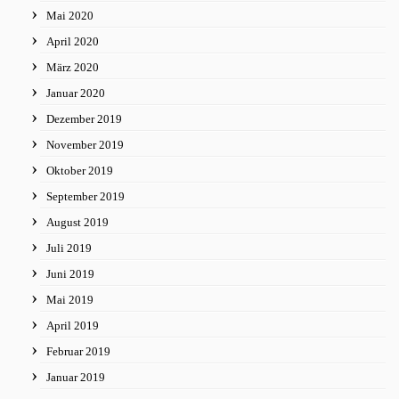
Mai 2020
April 2020
März 2020
Januar 2020
Dezember 2019
November 2019
Oktober 2019
September 2019
August 2019
Juli 2019
Juni 2019
Mai 2019
April 2019
Februar 2019
Januar 2019