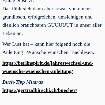
Alltag einsetzt.
Das fühlt sich dann aber sowas von einem
grandiosen, erfolgreichen, umsichtigen und
dienlich brauchbaren GUUUUUT in unser aller
Leben an.
Wer Lust hat – kann hier folgend noch die
Anleitung „Wünsche wünschen“ nachlesen.
https://berlinspirit.de/jahreswechsel-und-
wuensche-wuenschen-anleitung/
Buch-Tipp Mudras
:
https://gertrudhirschi.ch/buecher/