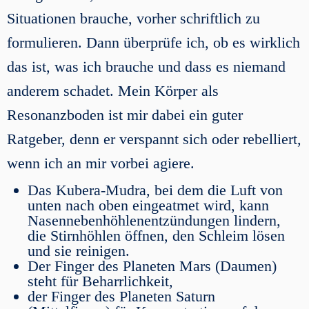
Situationen brauche, vorher schriftlich zu
formulieren. Dann überprüfe ich, ob es wirklich
das ist, was ich brauche und dass es niemand
anderem schadet. Mein Körper als
Resonanzboden ist mir dabei ein guter
Ratgeber, denn er verspannt sich oder rebelliert,
wenn ich an mir vorbei agiere.
Das Kubera-Mudra, bei dem die Luft von
unten nach oben eingeatmet wird, kann
Nasennebenhöhlenentzündungen lindern,
die Stirnhöhlen öffnen, den Schleim lösen
und sie reinigen.
Der Finger des Planeten Mars (Daumen)
steht für Beharrlichkeit,
der Finger des Planeten Saturn