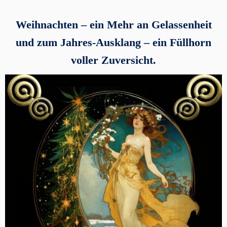
Weihnachten – ein Mehr an Gelassenheit
und zum Jahres-Ausklang – ein Füllhorn
voller Zuversicht.