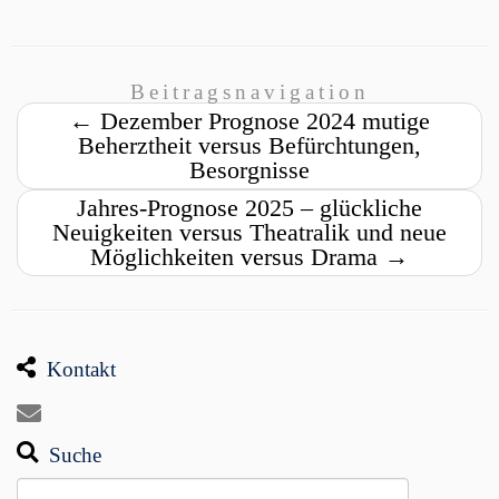
Beitragsnavigation
←
Dezember Prognose 2024 mutige
Beherztheit versus Befürchtungen,
Besorgnisse
Jahres-Prognose 2025 – glückliche
Neuigkeiten versus Theatralik und neue
Möglichkeiten versus Drama
→
Kontakt
Suche
Suchen