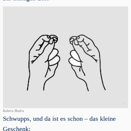
Kubera Mudra
Schwupps, und da ist es schon – das kleine
Geschenk: