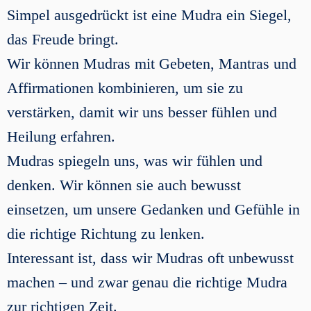
Simpel ausgedrückt ist eine Mudra ein Siegel,
das Freude bringt.
Wir können Mudras mit Gebeten, Mantras und
Affirmationen kombinieren, um sie zu
verstärken, damit wir uns besser fühlen und
Heilung erfahren.
Mudras spiegeln uns, was wir fühlen und
denken. Wir können sie auch bewusst
einsetzen, um unsere Gedanken und Gefühle in
die richtige Richtung zu lenken.
Interessant ist, dass wir Mudras oft unbewusst
machen – und zwar genau die richtige Mudra
zur richtigen Zeit.