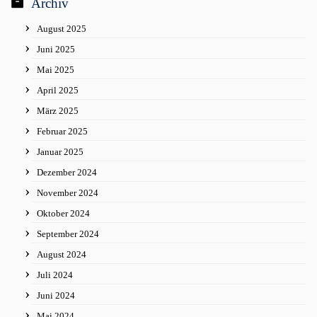
Archiv
August 2025
Juni 2025
Mai 2025
April 2025
März 2025
Februar 2025
Januar 2025
Dezember 2024
November 2024
Oktober 2024
September 2024
August 2024
Juli 2024
Juni 2024
Mai 2024