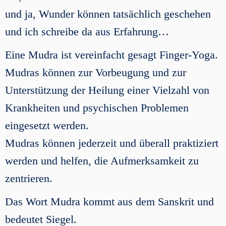
und ja, Wunder können tatsächlich geschehen
und ich schreibe da aus Erfahrung…
Eine Mudra ist vereinfacht gesagt Finger-Yoga.
Mudras können zur Vorbeugung und zur
Unterstützung der Heilung einer Vielzahl von
Krankheiten und psychischen Problemen
eingesetzt werden.
Mudras können jederzeit und überall praktiziert
werden und helfen, die Aufmerksamkeit zu
zentrieren.
Das Wort Mudra kommt aus dem Sanskrit und
bedeutet Siegel.