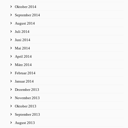
Oktober 2014
September 2014
August 2014
Juli 2014
Juni 2014
Mai 2014
April 2014
März 2014
Februar 2014
Januar 2014
Dezember 2013
November 2013
Oktober 2013
September 2013
August 2013