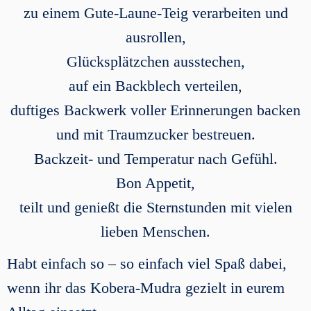
zu einem Gute-Laune-Teig verarbeiten und
ausrollen,
Glücksplätzchen ausstechen,
auf ein Backblech verteilen,
duftiges Backwerk voller Erinnerungen backen
und mit Traumzucker bestreuen.
Backzeit- und Temperatur nach Gefühl.
Bon Appetit,
teilt und genießt die Sternstunden mit vielen
lieben Menschen.
Habt einfach so – so einfach viel Spaß dabei,
wenn ihr das Kobera-Mudra gezielt in eurem