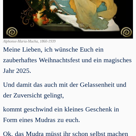
Alphonse-Maria-Mucha, 1860-1939
Meine Lieben, ich wünsche Euch ein
zauberhaftes Weihnachtsfest und ein magisches
Jahr 2025.
Und damit das auch mit der Gelassenheit und
der Zuversicht gelingt,
kommt geschwind ein kleines Geschenk in
Form eines Mudras zu euch.
Ok, das Mudra müsst ihr schon selbst machen