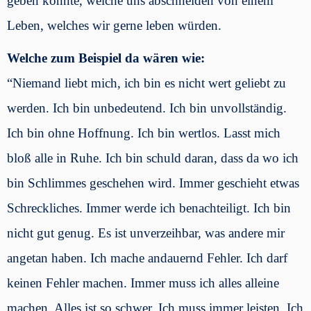
geben könnte, welche uns abschneiden von einem
Leben, welches wir gerne leben würden.
Welche zum Beispiel da wären wie:
“Niemand liebt mich, ich bin es nicht wert geliebt zu
werden. Ich bin unbedeutend. Ich bin unvollständig.
Ich bin ohne Hoffnung. Ich bin wertlos. Lasst mich
bloß alle in Ruhe. Ich bin schuld daran, dass da wo ich
bin Schlimmes geschehen wird. Immer geschieht etwas
Schreckliches. Immer werde ich benachteiligt. Ich bin
nicht gut genug. Es ist unverzeihbar, was andere mir
angetan haben. Ich mache andauernd Fehler. Ich darf
keinen Fehler machen. Immer muss ich alles alleine
machen. Alles ist so schwer. Ich muss immer leisten. Ich