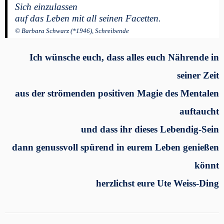
Sich einzulassen
auf das Leben mit all seinen Facetten.
© Barbara Schwarz (*1946), Schreibende
Ich wünsche euch, dass alles euch Nährende in
seiner Zeit
aus der strömenden positiven Magie des Mentalen
auftaucht
und dass ihr dieses Lebendig-Sein
dann genussvoll spürend in eurem Leben genießen
könnt
herzlichst eure Ute Weiss-Ding