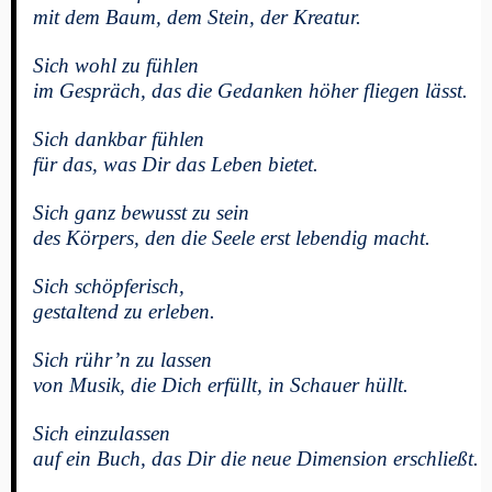
mit dem Baum, dem Stein, der Kreatur.
Sich wohl zu fühlen
im Gespräch, das die Gedanken höher fliegen lässt.
Sich dankbar fühlen
für das, was Dir das Leben bietet.
Sich ganz bewusst zu sein
des Körpers, den die Seele erst lebendig macht.
Sich schöpferisch,
gestaltend zu erleben.
Sich rühr’n zu lassen
von Musik, die Dich erfüllt, in Schauer hüllt.
Sich einzulassen
auf ein Buch, das Dir die neue Dimension erschließt.