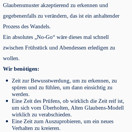
Glaubensmuster akzeptierend zu erkennen und
gegebenenfalls zu verändern, das ist ein anhaltender
Prozess des Wandels.
Ein absolutes „No-Go“ wäre dieses mal schnell
zwischen Frühstück und Abendessen erledigen zu
wollen.
Wir benötigen:
Zeit zur Bewusstwerdung, um zu erkennen, zu
spüren und zu fühlen, um dann einsichtig zu
werden.
Eine Zeit des Prüfens, ob wirklich die Zeit reif ist,
um sich vom Überholten, Alten Glaubens-Modell
wirklich zu verabschieden.
Eine Zeit zum Auszuprobieren, um ein neues
Verhalten zu kreieren.