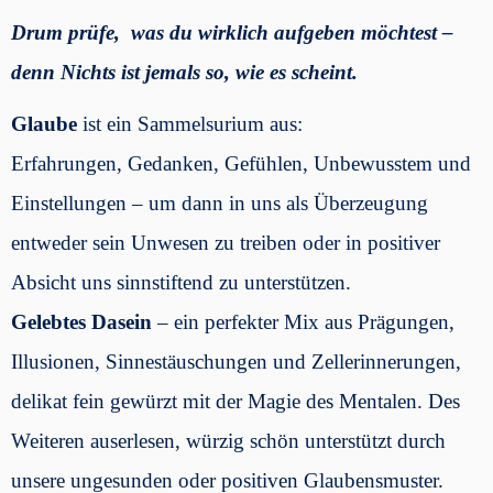
Drum prüfe, was du wirklich aufgeben möchtest –
denn Nichts ist jemals so, wie es scheint.
Glaube
ist ein Sammelsurium aus:
Erfahrungen, Gedanken, Gefühlen, Unbewusstem und
Einstellungen – um dann in uns als Überzeugung
entweder sein Unwesen zu treiben oder in positiver
Absicht uns sinnstiftend zu unterstützen.
Gelebtes Dasein
– ein perfekter Mix aus Prägungen,
Illusionen, Sinnestäuschungen und Zellerinnerungen,
delikat fein gewürzt mit der Magie des Mentalen. Des
Weiteren auserlesen, würzig schön unterstützt durch
unsere ungesunden oder positiven Glaubensmuster.