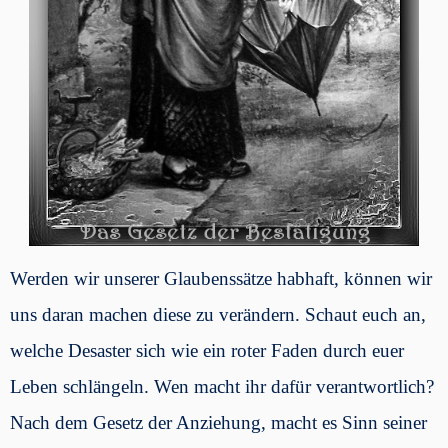
Werden wir unserer Glaubenssätze habhaft, können wir
uns daran machen diese zu verändern. Schaut euch an,
welche Desaster sich wie ein roter Faden durch euer
Leben schlängeln. Wen macht ihr dafür verantwortlich?
Nach dem Gesetz der Anziehung, macht es Sinn seiner