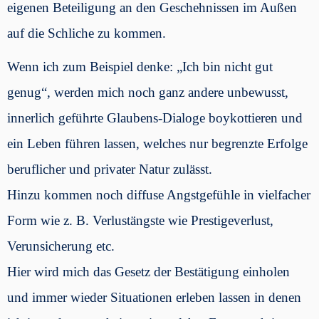
eigenen Beteiligung an den Geschehnissen im Außen
auf die Schliche zu kommen.
Wenn ich zum Beispiel denke: „Ich bin nicht gut
genug“, werden mich noch ganz andere unbewusst,
innerlich geführte Glaubens-Dialoge boykottieren und
ein Leben führen lassen, welches nur begrenzte Erfolge
beruflicher und privater Natur zulässt.
Hinzu kommen noch diffuse Angstgefühle in vielfacher
Form wie z. B. Verlustängste wie Prestigeverlust,
Verunsicherung etc.
Hier wird mich das Gesetz der Bestätigung einholen
und immer wieder Situationen erleben lassen in denen