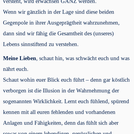
versteht, wird erwachsen GANZ werden.
Wenn wir gänzlich in der Lage sind diese beiden
Gegenpole in ihrer Ausgeprägtheit wahrzunehmen,
dann sind wir fähig die Gesamtheit des (unseres)
Lebens sinnstiftend zu verstehen.
Meine Lieben
, schaut hin, was schwächt euch und was
nährt euch.
Schaut wohin euer Blick euch führt – denn gar köstlich
verborgen ist die Illusion in der Wahrnehmung der
sogenannten Wirklichkeit. Lernt euch fühlend, spürend
kennen mit all euren fehlenden und vorhandenen
Anlagen und Fähigkeiten, denn das fühlt sich aber
sowas von einem lebendigen, genüsslichen und