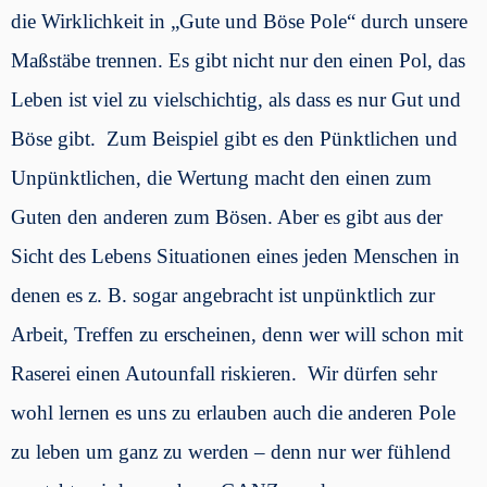
die Wirklichkeit in „Gute und Böse Pole“ durch unsere
Maßstäbe trennen. Es gibt nicht nur den einen Pol, das
Leben ist viel zu vielschichtig, als dass es nur Gut und
Böse gibt. Zum Beispiel gibt es den Pünktlichen und
Unpünktlichen, die Wertung macht den einen zum
Guten den anderen zum Bösen. Aber es gibt aus der
Sicht des Lebens Situationen eines jeden Menschen in
denen es z. B. sogar angebracht ist unpünktlich zur
Arbeit, Treffen zu erscheinen, denn wer will schon mit
Raserei einen Autounfall riskieren. Wir dürfen sehr
wohl lernen es uns zu erlauben auch die anderen Pole
zu leben um ganz zu werden – denn nur wer fühlend