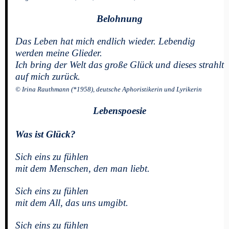
Belohnung
Das Leben hat mich endlich wieder. Lebendig
werden meine Glieder.
Ich bring der Welt das große Glück und dieses strahlt
auf mich zurück.
© Irina Rauthmann (*1958), deutsche Aphoristikerin und Lyrikerin
Lebenspoesie
Was ist Glück?
Sich eins zu fühlen
mit dem Menschen, den man liebt.
Sich eins zu fühlen
mit dem All, das uns umgibt.
Sich eins zu fühlen