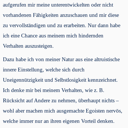
aufgerufen mir meine unterentwickelten oder nicht
vorhandenen Fähigkeiten anzuschauen und mir diese
zu vervollständigen und zu erarbeiten. Nur dann habe
ich eine Chance aus meinem mich hindernden
Verhalten auszusteigen.
Dazu habe ich von meiner Natur aus eine altruistische
innere Einstellung, welche sich durch
Uneigennützigkeit und Selbstlosigkeit kennzeichnet.
Ich denke mir bei meinem Verhalten, wie z. B.
Rücksicht auf Andere zu nehmen, überhaupt nichts –
wohl aber machen mich ausgemachte Egoisten nervös,
welche immer nur an ihren eigenen Vorteil denken.