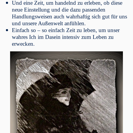
Und eine Zeit, um handelnd zu erleben, ob diese
neue Einstellung und die dazu passenden
Handlungsweisen auch wahrhaftig sich gut für uns
und unsere Außenwelt anfühlen.
Einfach so – so einfach Zeit zu leben, um unser
wahres Ich im Dasein intensiv zum Leben zu
erwecken.