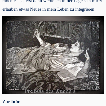
möchte – ja, erst dann werde ich in der Lage sein mir zu
erlauben etwas Neues in mein Leben zu integrieren.
Zur Info: