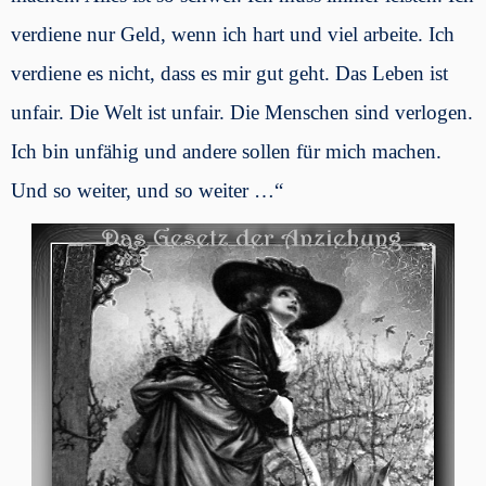
verdiene nur Geld, wenn ich hart und viel arbeite. Ich
verdiene es nicht, dass es mir gut geht. Das Leben ist
unfair. Die Welt ist unfair. Die Menschen sind verlogen.
Ich bin unfähig und andere sollen für mich machen.
Und so weiter, und so weiter …“