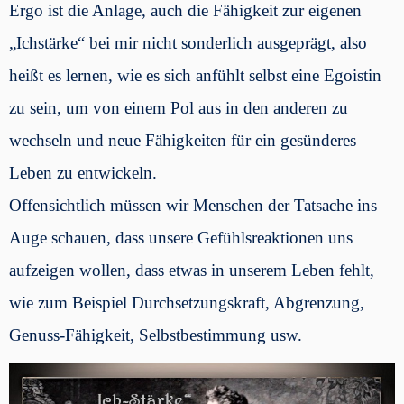
Ergo ist die Anlage, auch die Fähigkeit zur eigenen
„Ichstärke“ bei mir nicht sonderlich ausgeprägt, also
heißt es lernen, wie es sich anfühlt selbst eine Egoistin
zu sein, um von einem Pol aus in den anderen zu
wechseln und neue Fähigkeiten für ein gesünderes
Leben zu entwickeln.
Offensichtlich müssen wir Menschen der Tatsache ins
Auge schauen, dass unsere Gefühlsreaktionen uns
aufzeigen wollen, dass etwas in unserem Leben fehlt,
wie zum Beispiel Durchsetzungskraft, Abgrenzung,
Genuss-Fähigkeit, Selbstbestimmung usw.