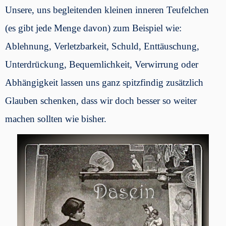
Unsere, uns begleitenden kleinen inneren Teufelchen
(es gibt jede Menge davon) zum Beispiel wie:
Ablehnung, Verletzbarkeit, Schuld, Enttäuschung,
Unterdrückung, Bequemlichkeit, Verwirrung oder
Abhängigkeit lassen uns ganz spitzfindig zusätzlich
Glauben schenken, dass wir doch besser so weiter
machen sollten wie bisher.