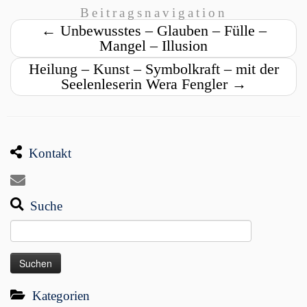
Beitragsnavigation
←
Unbewusstes – Glauben – Fülle –
Mangel – Illusion
Heilung – Kunst – Symbolkraft – mit der
Seelenleserin Wera Fengler
→
Kontakt
Suche
Suchen
nach:
Kategorien