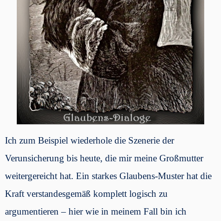
Ich zum Beispiel wiederhole die Szenerie der
Verunsicherung bis heute, die mir meine Großmutter
weitergereicht hat. Ein starkes Glaubens-Muster hat die
Kraft verstandesgemäß komplett logisch zu
argumentieren – hier wie in meinem Fall bin ich