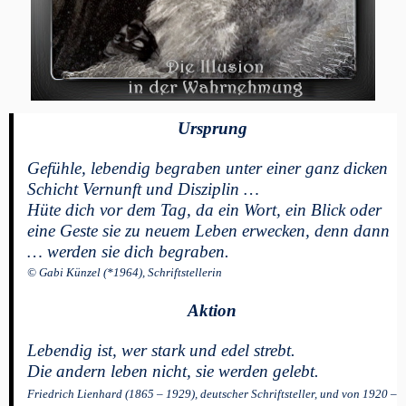
Ursprung
Gefühle, lebendig begraben unter einer ganz dicken
Schicht Vernunft und Disziplin …
Hüte dich vor dem Tag, da ein Wort, ein Blick oder
eine Geste sie zu neuem Leben erwecken, denn dann
… werden sie dich begraben.
© Gabi Künzel (*1964), Schriftstellerin
Aktion
Lebendig ist, wer stark und edel strebt.
Die andern leben nicht, sie werden gelebt.
Friedrich Lienhard (1865 – 1929), deutscher Schriftsteller, und von 1920 –