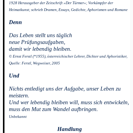
1928 Herausgeber der Zeitschrift »Der Türmer«; Vorkämpfer der
Heimatkunst; schrieb Dramen, Essays, Gedichte, Aphorismen und Romane
Denn
Das Leben stellt uns täglich
neue Prüfungsaufgaben,
damit wir lebendig bleiben.
© Ernst Ferstl (*1955), österreichischer Lehrer, Dichter und Aphoristiker,
Quelle: Ferstl, Wegweiser, 2005
Und
Nichts entledigt uns der Aufgabe, unser Leben zu
meistern.
Und wer lebendig bleiben will, muss sich entwickeln,
muss den Mut zum Wandel aufbringen.
Unbekannt
Handlung