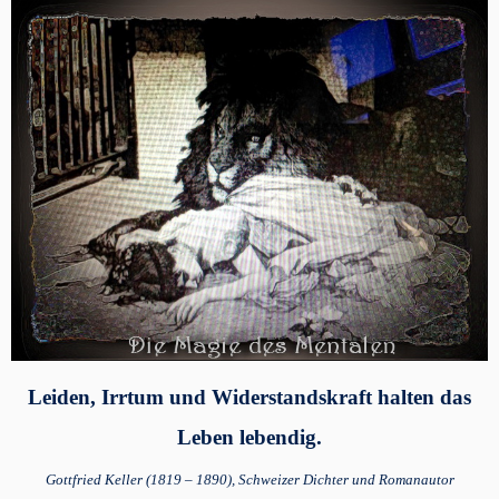
Leiden, Irrtum und Widerstandskraft halten das
Leben lebendig.
Gottfried Keller (1819 – 1890), Schweizer Dichter und Romanautor