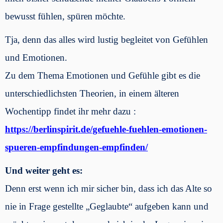
bewusst fühlen, spüren möchte.
Tja, denn das alles wird lustig begleitet von Gefühlen
und Emotionen.
Zu dem Thema Emotionen und Gefühle gibt es die
unterschiedlichsten Theorien, in einem älteren
Wochentipp findet ihr
mehr
dazu :
https://berlinspirit.de/gefuehle-fuehlen-emotionen-
spueren-empfindungen-empfinden/
Und weiter geht es:
Denn erst wenn ich mir sicher bin, dass ich das Alte so
nie in Frage gestellte „Geglaubte“ aufgeben kann und