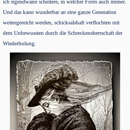
ich irgendwann scheitere, in welcher Form auch immer.
Und das kann wunderbar an eine ganze Generation
weitergereicht werden, schicksalshaft verflochten mit
dem Unbewussten durch die Schreckensherrschaft der
Wiederholung.