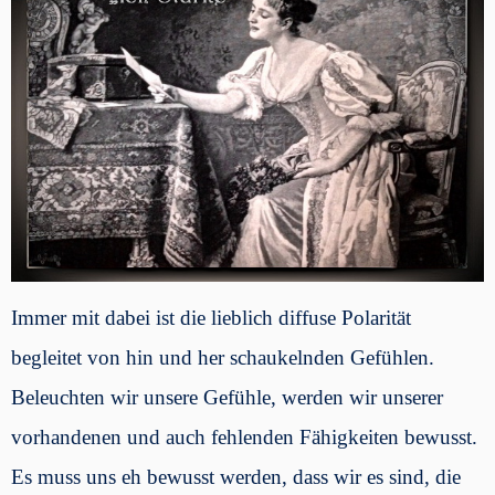
Immer mit dabei ist die lieblich diffuse Polarität
begleitet von hin und her schaukelnden Gefühlen.
Beleuchten wir unsere Gefühle, werden wir unserer
vorhandenen und auch fehlenden Fähigkeiten bewusst.
Es muss uns eh bewusst werden, dass wir es sind, die