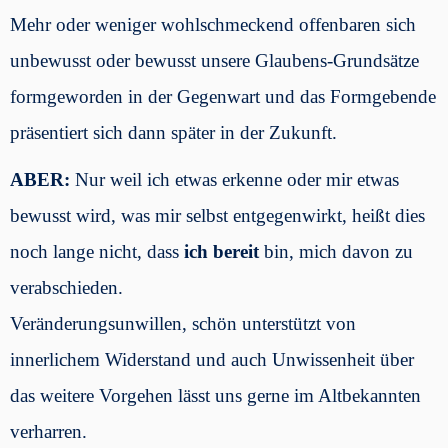
Mehr oder weniger wohlschmeckend offenbaren sich
unbewusst oder bewusst unsere Glaubens-Grundsätze
formgeworden in der Gegenwart und das Formgebende
präsentiert sich dann später in der Zukunft.
ABER:
Nur weil ich etwas erkenne oder mir etwas
bewusst wird, was mir selbst entgegenwirkt, heißt dies
noch lange nicht, dass
ich bereit
bin, mich davon zu
verabschieden.
Veränderungsunwillen, schön unterstützt von
innerlichem Widerstand und auch Unwissenheit über
das weitere Vorgehen lässt uns gerne im Altbekannten
verharren.