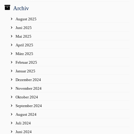
Archiv
August 2025
Juni 2025
Mai 2025
April 2025
März 2025
Februar 2025
Januar 2025
Dezember 2024
November 2024
Oktober 2024
September 2024
August 2024
Juli 2024
Juni 2024