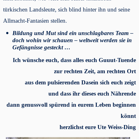
türkischen Landsleute, sich blind hinter ihn und seine
Allmacht-Fantasien stellen.
Bildung und Mut sind ein unschlagbares Team –
doch wohin wir schauen – weltweit werden sie in
Gefängnisse gesteckt …
Ich wünsche euch, dass alles euch Guuut-Tuende
zur rechten Zeit, am rechten Ort
aus dem pulsierenden Dasein sich euch zeigt
und dass ihr dieses euch Nährende
dann genussvoll spürend in eurem Leben beginnen
könnt
herzlichst eure Ute Weiss-Ding