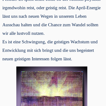
irgendwohin reist, oder geistig reist. Die April-Energie
lässt uns nach neuen Wegen in unserem Leben
Ausschau halten und die Chance zum Wandel sollten
wir alle lustvoll nutzen.
Es ist eine Schwingung, die geistiges Wachstum und
Entwicklung mit sich bringt und die uns begeistert
neuen geistigen Interessen folgen lässt.