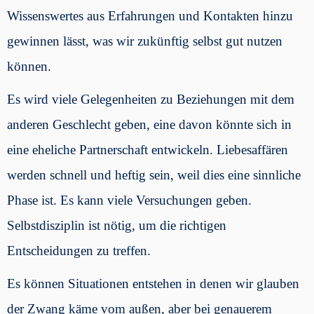
Wissenswertes aus Erfahrungen und Kontakten hinzu
gewinnen lässt, was wir zukünftig selbst gut nutzen
können.
Es wird viele Gelegenheiten zu Beziehungen mit dem
anderen Geschlecht geben, eine davon könnte sich in
eine eheliche Partnerschaft entwickeln. Liebesaffären
werden schnell und heftig sein, weil dies eine sinnliche
Phase ist. Es kann viele Versuchungen geben.
Selbstdisziplin ist nötig, um die richtigen
Entscheidungen zu treffen.
Es können Situationen entstehen in denen wir glauben
der Zwang käme vom außen, aber bei genauerem