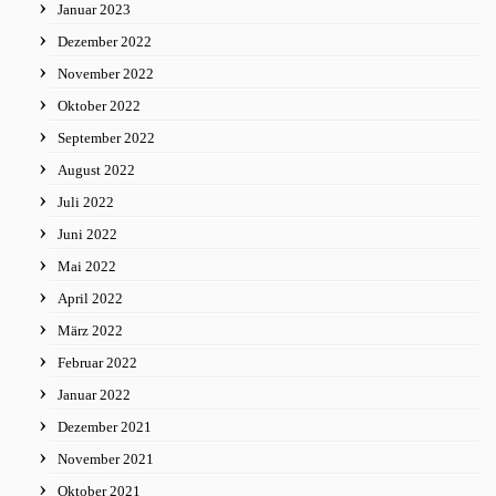
Januar 2023
Dezember 2022
November 2022
Oktober 2022
September 2022
August 2022
Juli 2022
Juni 2022
Mai 2022
April 2022
März 2022
Februar 2022
Januar 2022
Dezember 2021
November 2021
Oktober 2021