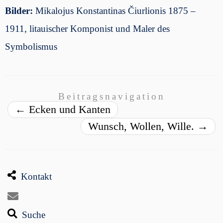
Bilder:
Mikalojus Konstantinas Čiurlionis 1875 –
1911, litauischer Komponist und Maler des
Symbolismus
Beitragsnavigation
←
Ecken und Kanten
Wunsch, Wollen, Wille.
→
Kontakt
Suche