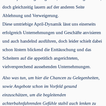
doch gleichzeitig lauern auf der anderen Seite
Ablehnung und Verweigerung.
Diese umtriebige April-Dynamik lässt uns einerseits
erfolgreich Unternehmungen und Geschäfte anvisieren
und auch handelnd ausführen, doch leider schielt dabei
schon lüstern blickend die Enttäuschung und das
Scheitern auf die appetitlich angerichteten,
vielversprechend aussehenden Unternehmungen.
Also was tun, um hier die Chancen zu Gelegenheiten,
sowie Angebote schon im Vorfeld gesund
einzuschätzen, um die begleitenden
achterbahnfahrenden Gefühle stabil auch lenken zu