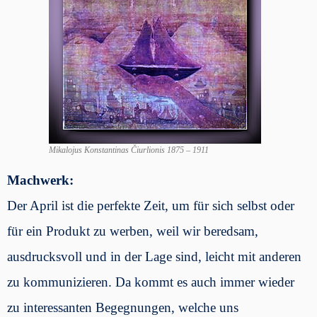
Mikalojus Konstantinas Čiurlionis 1875 – 1911
Machwerk:
Der April ist die perfekte Zeit, um für sich selbst oder
für ein Produkt zu werben, weil wir beredsam,
ausdrucksvoll und in der Lage sind, leicht mit anderen
zu kommunizieren. Da kommt es auch immer wieder
zu interessanten Begegnungen, welche uns