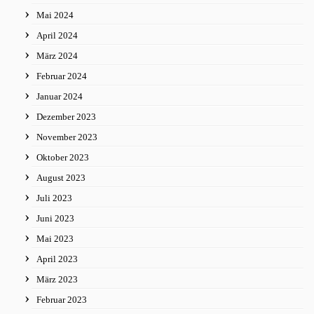
Mai 2024
April 2024
März 2024
Februar 2024
Januar 2024
Dezember 2023
November 2023
Oktober 2023
August 2023
Juli 2023
Juni 2023
Mai 2023
April 2023
März 2023
Februar 2023