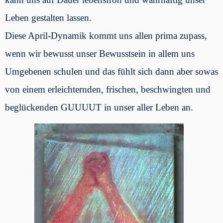
Leben gestalten lassen.
Diese April-Dynamik kommt uns allen prima zupass,
wenn wir bewusst unser Bewusstsein in allem uns
Umgebenen schulen und das fühlt sich dann aber sowas
von einem erleichternden, frischen, beschwingten und
beglückenden GUUUUT in unser aller Leben an.