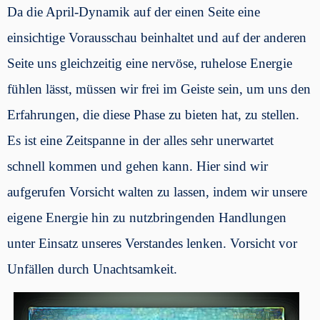
Da die April-Dynamik auf der einen Seite eine
einsichtige Vorausschau beinhaltet und auf der anderen
Seite uns gleichzeitig eine nervöse, ruhelose Energie
fühlen lässt, müssen wir frei im Geiste sein, um uns den
Erfahrungen, die diese Phase zu bieten hat, zu stellen.
Es ist eine Zeitspanne in der alles sehr unerwartet
schnell kommen und gehen kann. Hier sind wir
aufgerufen Vorsicht walten zu lassen, indem wir unsere
eigene Energie hin zu nutzbringenden Handlungen
unter Einsatz unseres Verstandes lenken. Vorsicht vor
Unfällen durch Unachtsamkeit.