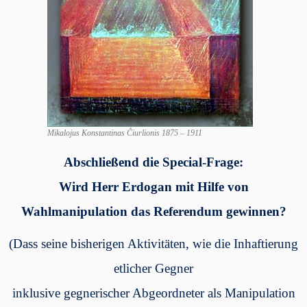
Mikalojus Konstantinas Čiurlionis 1875 – 1911
Abschließend die
Special-Frage:
Wird Herr Erdogan mit Hilfe von
Wahlmanipulation das Referendum gewinnen?
(Dass seine bisherigen Aktivitäten, wie die Inhaftierung
etlicher Gegner
inklusive gegnerischer Abgeordneter als Manipulation