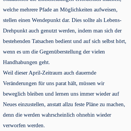
welche mehrere Pfade an Möglichkeiten aufweisen,
stellen einen Wendepunkt dar. Dies sollte als Lebens-
Drehpunkt auch genutzt werden, indem man sich der
bestehenden Tatsachen bedient und auf sich selbst hört,
wenn es um die Gegenüberstellung der vielen
Handhabungen geht.
Weil dieser April-Zeitraum auch dauernde
Veränderungen für uns parat hält, müssen wir
beweglich bleiben und lernen uns immer wieder auf
Neues einzustellen, anstatt allzu feste Pläne zu machen,
denn die werden wahrscheinlich ohnehin wieder
verworfen werden.