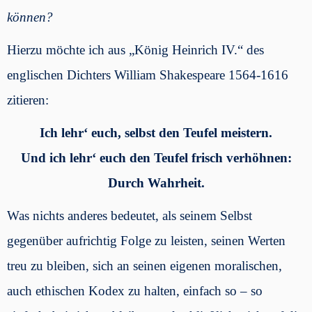
können?
Hierzu möchte ich aus „König Heinrich IV.“ des
englischen Dichters William Shakespeare 1564-1616
zitieren:
Ich lehr‘ euch, selbst den Teufel meistern.
Und ich lehr‘ euch den Teufel frisch verhöhnen:
Durch Wahrheit.
Was nichts anderes bedeutet, als seinem Selbst
gegenüber aufrichtig Folge zu leisten, seinen Werten
treu zu bleiben, sich an seinen eigenen moralischen,
auch ethischen Kodex zu halten, einfach so – so