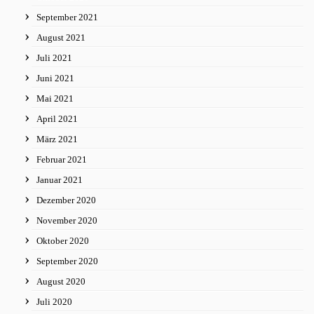
September 2021
August 2021
Juli 2021
Juni 2021
Mai 2021
April 2021
März 2021
Februar 2021
Januar 2021
Dezember 2020
November 2020
Oktober 2020
September 2020
August 2020
Juli 2020