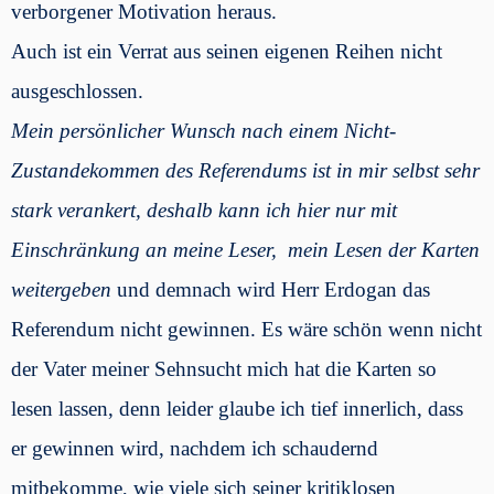
verborgener Motivation heraus.
Auch ist ein Verrat aus seinen eigenen Reihen nicht
ausgeschlossen.
Mein persönlicher Wunsch nach einem Nicht-
Zustandekommen des Referendums ist in mir selbst sehr
stark verankert, deshalb kann ich hier nur mit
Einschränkung an meine Leser, mein Lesen der Karten
weitergeben
und demnach wird Herr Erdogan das
Referendum nicht gewinnen. Es wäre schön wenn nicht
der Vater meiner Sehnsucht mich hat die Karten so
lesen lassen, denn leider glaube ich tief innerlich, dass
er gewinnen wird, nachdem ich schaudernd
mitbekomme, wie viele sich seiner kritiklosen