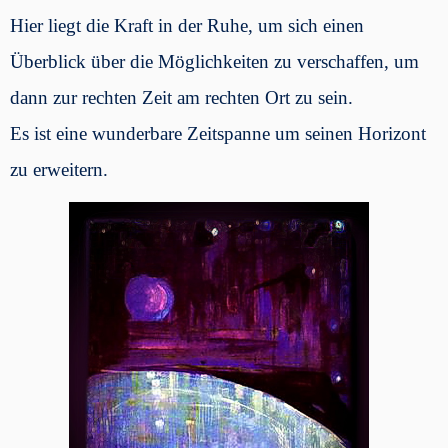
Hier liegt die Kraft in der Ruhe, um sich einen
Überblick über die Möglichkeiten zu verschaffen, um
dann zur rechten Zeit am rechten Ort zu sein.
Es ist eine wunderbare Zeitspanne um seinen Horizont
zu erweitern.