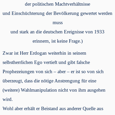
der politischen Machtverhältnisse
und Einschüchterung der Bevölkerung gewertet werden
muss
und stark an die deutschen Ereignisse von 1933
erinnern, ist keine Frage.)
Zwar ist Herr Erdogan weiterhin in seinem
selbstherrlichen Ego vertieft und gibt falsche
Prophezeiungen von sich – aber – er ist so von sich
überzeugt, dass die nötige Anstrengung für eine
(weitere) Wahlmanipulation nicht von ihm ausgehen
wird.
Wohl aber erhält er Beistand aus anderer Quelle aus