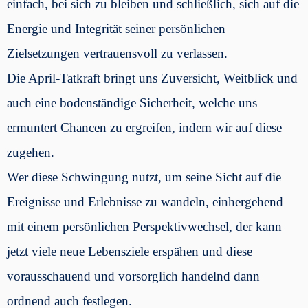
einfach, bei sich zu bleiben und schließlich, sich auf die
Energie und Integrität seiner persönlichen
Zielsetzungen vertrauensvoll zu verlassen.
Die April-Tatkraft bringt uns Zuversicht, Weitblick und
auch eine bodenständige Sicherheit, welche uns
ermuntert Chancen zu ergreifen, indem wir auf diese
zugehen.
Wer diese Schwingung nutzt, um seine Sicht auf die
Ereignisse und Erlebnisse zu wandeln, einhergehend
mit einem persönlichen Perspektivwechsel, der kann
jetzt viele neue Lebensziele erspähen und diese
vorausschauend und vorsorglich handelnd dann
ordnend auch festlegen.