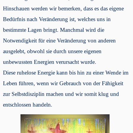
Hinschauen werden wir bemerken, dass es das eigene
Bedürfnis nach Veränderung ist, welches uns in
bestimmte Lagen bringt. Manchmal wird die
Notwendigkeit für eine Veränderung von anderen
ausgelebt, obwohl sie durch unsere eigenen
unbewussten Energien verursacht wurde.
Diese ruhelose Energie kann bis hin zu einer Wende im
Leben führen, wenn wir Gebrauch von der Fähigkeit
zur Selbstdisziplin machen und wir somit klug und
entschlossen handeln.