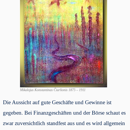
Mikalojus Konstantinas Čiurlionis 1875 – 1911
Die Aussicht auf gute Geschäfte und Gewinne ist
gegeben. Bei Finanzgeschäften und der Börse schaut es
zwar zuversichtlich standfest aus und es wird allgemein