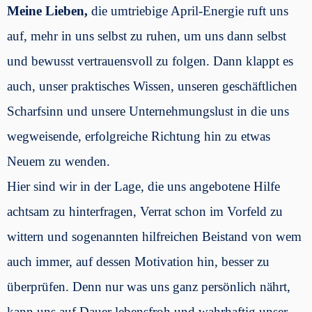
Meine Lieben,
die umtriebige April-Energie ruft uns
auf, mehr in uns selbst zu ruhen, um uns dann selbst
und bewusst vertrauensvoll zu folgen. Dann klappt es
auch, unser praktisches Wissen, unseren geschäftlichen
Scharfsinn und unsere Unternehmungslust in die uns
wegweisende, erfolgreiche Richtung hin zu etwas
Neuem zu wenden.
Hier sind wir in der Lage, die uns angebotene Hilfe
achtsam zu hinterfragen, Verrat schon im Vorfeld zu
wittern und sogenannten hilfreichen Beistand von wem
auch immer, auf dessen Motivation hin, besser zu
überprüfen. Denn nur was uns ganz persönlich nährt,
kann uns auf Dauer lebensfroh und wahrhaftig unser