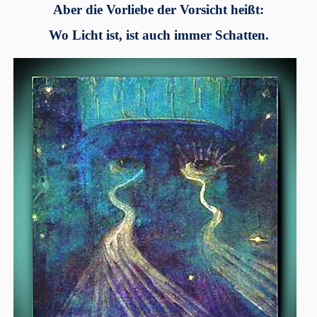
Aber die Vorliebe der Vorsicht heißt:
Wo Licht ist, ist auch immer Schatten.