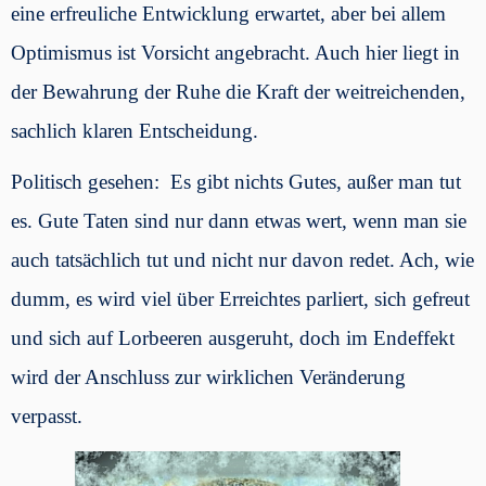
eine erfreuliche Entwicklung erwartet, aber bei allem
Optimismus ist Vorsicht angebracht. Auch hier liegt in
der Bewahrung der Ruhe die Kraft der weitreichenden,
sachlich klaren Entscheidung.
Politisch gesehen: Es gibt nichts Gutes, außer man tut
es. Gute Taten sind nur dann etwas wert, wenn man sie
auch tatsächlich tut und nicht nur davon redet. Ach, wie
dumm, es wird viel über Erreichtes parliert, sich gefreut
und sich auf Lorbeeren ausgeruht, doch im Endeffekt
wird der Anschluss zur wirklichen Veränderung
verpasst.