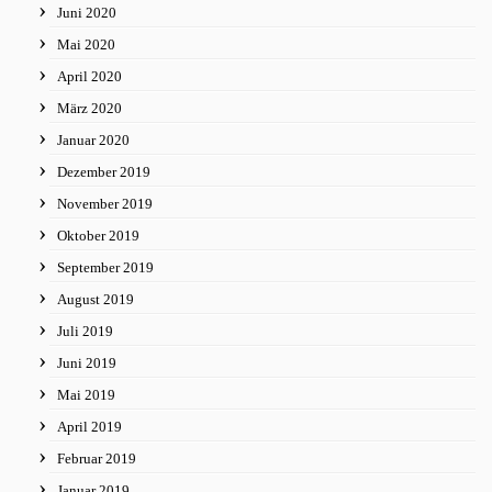
Juni 2020
Mai 2020
April 2020
März 2020
Januar 2020
Dezember 2019
November 2019
Oktober 2019
September 2019
August 2019
Juli 2019
Juni 2019
Mai 2019
April 2019
Februar 2019
Januar 2019