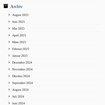
Archiv
August 2025
Juni 2025
Mai 2025
April 2025
März 2025
Februar 2025
Januar 2025
Dezember 2024
November 2024
Oktober 2024
September 2024
August 2024
Juli 2024
Juni 2024