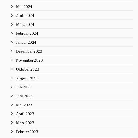
Mai 2024
April 2024
März 2024
Februar 2024
Januar 2024
Dezember 2023
November 2023
Oktober 2023
August 2023
Juli 2023
Juni 2023
Mai 2023
April 2023
März 2023
Februar 2023