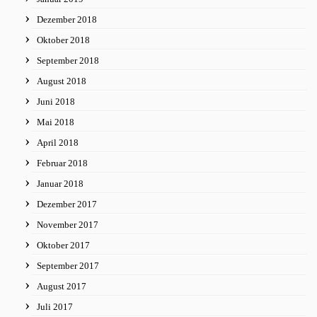
Dezember 2018
Oktober 2018
September 2018
August 2018
Juni 2018
Mai 2018
April 2018
Februar 2018
Januar 2018
Dezember 2017
November 2017
Oktober 2017
September 2017
August 2017
Juli 2017