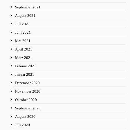
September 2021
August 2021
Juli 2021
Juni 2021
Mai 2021
April 2021
März 2021
Februar 2021
Januar 2021
Dezember 2020
November 2020
Oktober 2020
September 2020
August 2020
Juli 2020