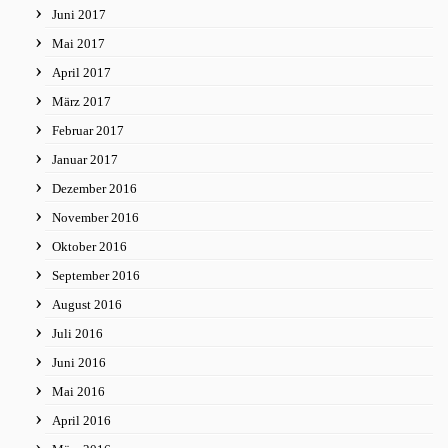
Juni 2017
Mai 2017
April 2017
März 2017
Februar 2017
Januar 2017
Dezember 2016
November 2016
Oktober 2016
September 2016
August 2016
Juli 2016
Juni 2016
Mai 2016
April 2016