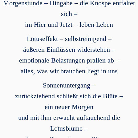
Morgenstunde – Hingabe – die Knospe entfaltet
sich –
im Hier und Jetzt – leben Leben
Lotuseffekt – selbstreinigend –
äußeren Einflüssen widerstehen –
emotionale Belastungen prallen ab –
alles, was wir brauchen liegt in uns
Sonnenuntergang –
zurückziehend schließt sich die Blüte –
ein neuer Morgen
und mit ihm erwacht auftauchend die
Lotusblume –