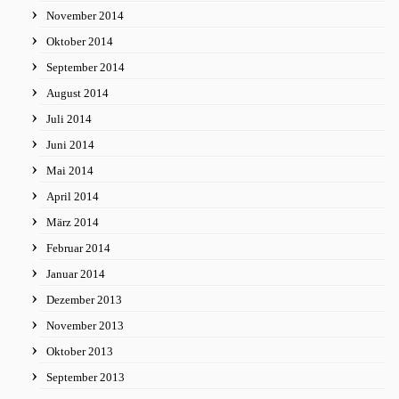
November 2014
Oktober 2014
September 2014
August 2014
Juli 2014
Juni 2014
Mai 2014
April 2014
März 2014
Februar 2014
Januar 2014
Dezember 2013
November 2013
Oktober 2013
September 2013