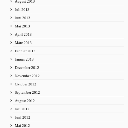
August 2013
Juli 2013
Juni 2013
Mai 2013
April 2013
März 2013
Februar 2013
Januar 2013
Dezember 2012
November 2012
Oktober 2012
September 2012
August 2012
Juli 2012
Juni 2012
Mai 2012