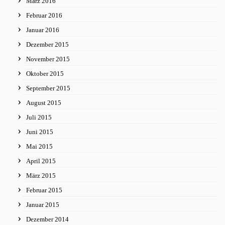
März 2016
Februar 2016
Januar 2016
Dezember 2015
November 2015
Oktober 2015
September 2015
August 2015
Juli 2015
Juni 2015
Mai 2015
April 2015
März 2015
Februar 2015
Januar 2015
Dezember 2014