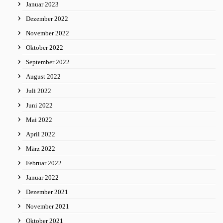
Januar 2023
Dezember 2022
November 2022
Oktober 2022
September 2022
August 2022
Juli 2022
Juni 2022
Mai 2022
April 2022
März 2022
Februar 2022
Januar 2022
Dezember 2021
November 2021
Oktober 2021