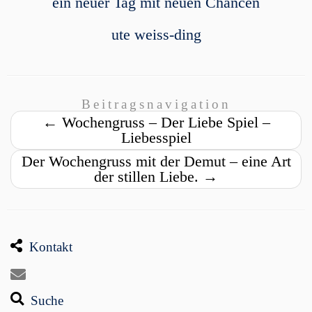
ein neuer Tag mit neuen Chancen
ute weiss-ding
Beitragsnavigation
←
Wochengruss – Der Liebe Spiel –
Liebesspiel
Der Wochengruss mit der Demut – eine Art
der stillen Liebe.
→
Kontakt
Suche