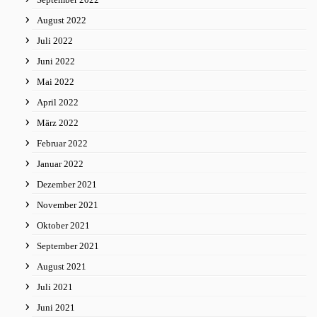
August 2022
Juli 2022
Juni 2022
Mai 2022
April 2022
März 2022
Februar 2022
Januar 2022
Dezember 2021
November 2021
Oktober 2021
September 2021
August 2021
Juli 2021
Juni 2021