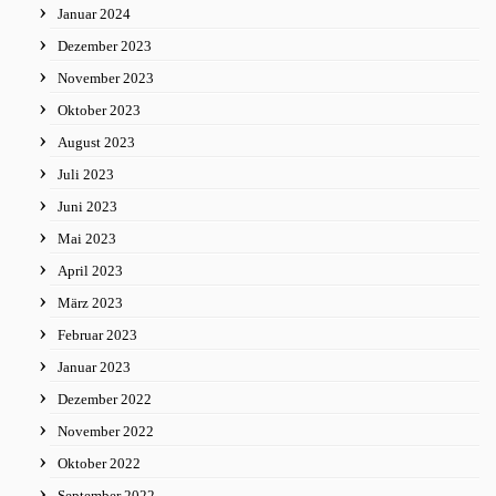
Januar 2024
Dezember 2023
November 2023
Oktober 2023
August 2023
Juli 2023
Juni 2023
Mai 2023
April 2023
März 2023
Februar 2023
Januar 2023
Dezember 2022
November 2022
Oktober 2022
September 2022