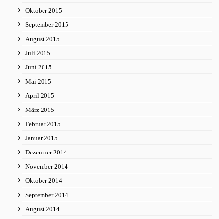
Oktober 2015
September 2015
August 2015
Juli 2015
Juni 2015
Mai 2015
April 2015
März 2015
Februar 2015
Januar 2015
Dezember 2014
November 2014
Oktober 2014
September 2014
August 2014