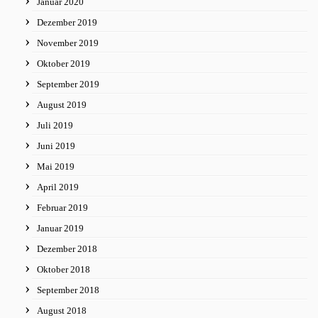
Januar 2020
Dezember 2019
November 2019
Oktober 2019
September 2019
August 2019
Juli 2019
Juni 2019
Mai 2019
April 2019
Februar 2019
Januar 2019
Dezember 2018
Oktober 2018
September 2018
August 2018