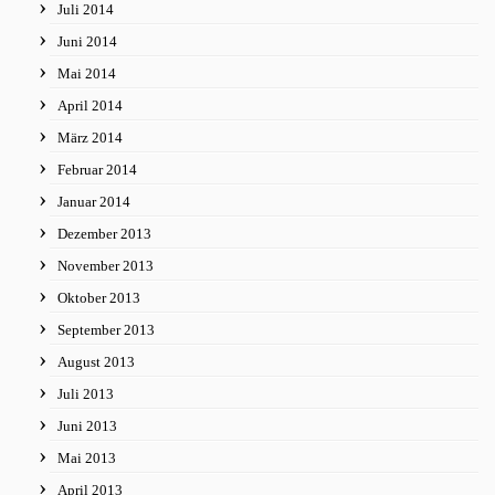
Juli 2014
Juni 2014
Mai 2014
April 2014
März 2014
Februar 2014
Januar 2014
Dezember 2013
November 2013
Oktober 2013
September 2013
August 2013
Juli 2013
Juni 2013
Mai 2013
April 2013