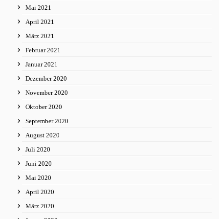
Mai 2021
April 2021
März 2021
Februar 2021
Januar 2021
Dezember 2020
November 2020
Oktober 2020
September 2020
August 2020
Juli 2020
Juni 2020
Mai 2020
April 2020
März 2020