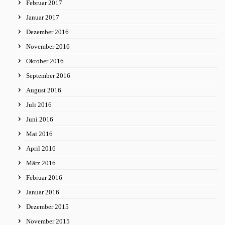
Februar 2017
Januar 2017
Dezember 2016
November 2016
Oktober 2016
September 2016
August 2016
Juli 2016
Juni 2016
Mai 2016
April 2016
März 2016
Februar 2016
Januar 2016
Dezember 2015
November 2015