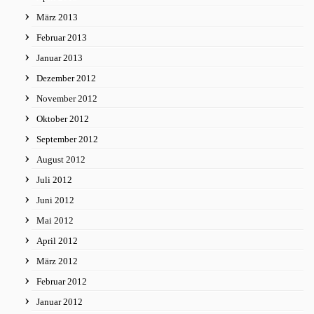
März 2013
Februar 2013
Januar 2013
Dezember 2012
November 2012
Oktober 2012
September 2012
August 2012
Juli 2012
Juni 2012
Mai 2012
April 2012
März 2012
Februar 2012
Januar 2012