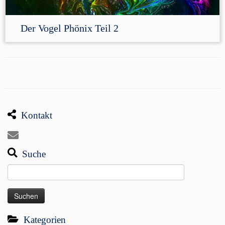
Der Vogel Phönix Teil 2
Kontakt
Suche
Suchen
nach:
Kategorien