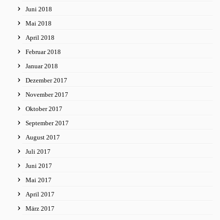
Juni 2018
Mai 2018
April 2018
Februar 2018
Januar 2018
Dezember 2017
November 2017
Oktober 2017
September 2017
August 2017
Juli 2017
Juni 2017
Mai 2017
April 2017
März 2017