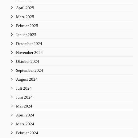
April 2025
März 2025
Februar 2025
Januar 2025
Dezember 2024
November 2024
Oktober 2024
September 2024
August 2024
Juli 2024
Juni 2024
Mai 2024
April 2024
März 2024
Februar 2024