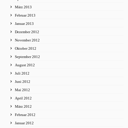
März 2013
Februar 2013
Januar 2013
Dezember 2012
November 2012
Oktober 2012
September 2012
August 2012
Juli 2012
Juni 2012
Mai 2012
April 2012
März 2012
Februar 2012
Januar 2012