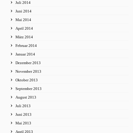
Juli 2014
Juni 2014
Mai 2014
April 2014
März 2014
Februar 2014
Januar 2014
Dezember 2013
November 2013
Oktober 2013
September 2013
August 2013
Juli 2013
Juni 2013
Mai 2013
April 2013