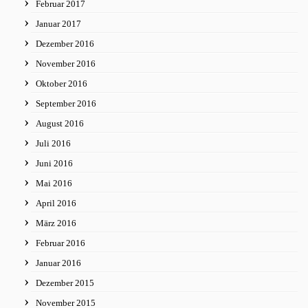
Februar 2017
Januar 2017
Dezember 2016
November 2016
Oktober 2016
September 2016
August 2016
Juli 2016
Juni 2016
Mai 2016
April 2016
März 2016
Februar 2016
Januar 2016
Dezember 2015
November 2015