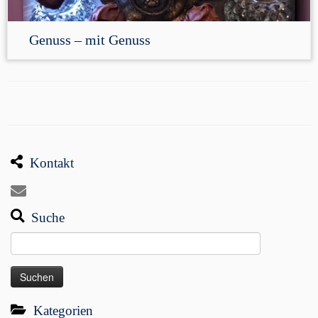
Genuss – mit Genuss
Kontakt
Suche
Suchen
nach:
Kategorien