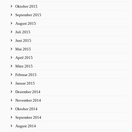
Oktober 2015
September 2015
August 2015
Juli 2015
Juni 2015
Mai 2015
April 2015
März 2015
Februar 2015
Januar 2015
Dezember 2014
November 2014
Oktober 2014
September 2014
August 2014