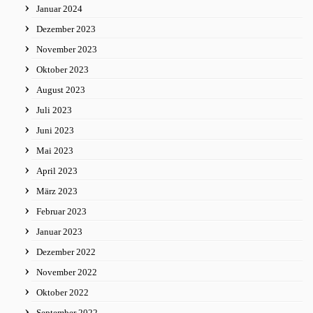
Januar 2024
Dezember 2023
November 2023
Oktober 2023
August 2023
Juli 2023
Juni 2023
Mai 2023
April 2023
März 2023
Februar 2023
Januar 2023
Dezember 2022
November 2022
Oktober 2022
September 2022