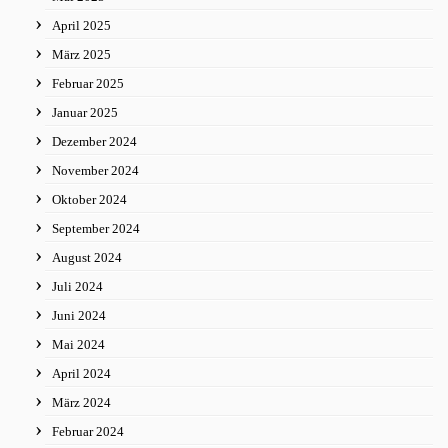
April 2025
März 2025
Februar 2025
Januar 2025
Dezember 2024
November 2024
Oktober 2024
September 2024
August 2024
Juli 2024
Juni 2024
Mai 2024
April 2024
März 2024
Februar 2024