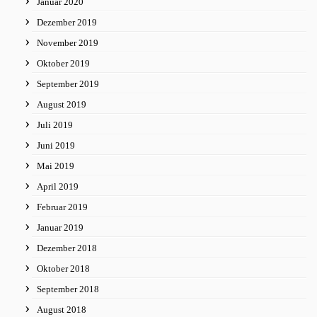
Januar 2020
Dezember 2019
November 2019
Oktober 2019
September 2019
August 2019
Juli 2019
Juni 2019
Mai 2019
April 2019
Februar 2019
Januar 2019
Dezember 2018
Oktober 2018
September 2018
August 2018