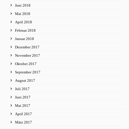
Juni 2018
Mai 2018
April 2018
Februar 2018
Januar 2018
Dezember 2017
November 2017
Oktober 2017
September 2017
August 2017
Juli 2017
Juni 2017
Mai 2017
April 2017
März 2017