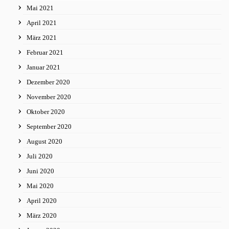
Mai 2021
April 2021
März 2021
Februar 2021
Januar 2021
Dezember 2020
November 2020
Oktober 2020
September 2020
August 2020
Juli 2020
Juni 2020
Mai 2020
April 2020
März 2020