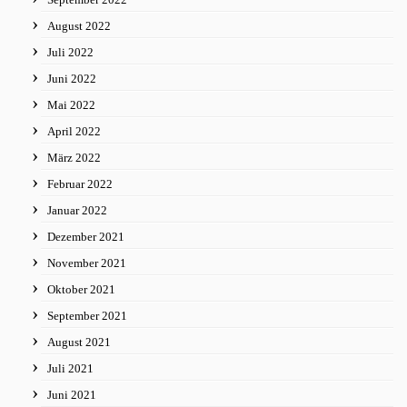
August 2022
Juli 2022
Juni 2022
Mai 2022
April 2022
März 2022
Februar 2022
Januar 2022
Dezember 2021
November 2021
Oktober 2021
September 2021
August 2021
Juli 2021
Juni 2021