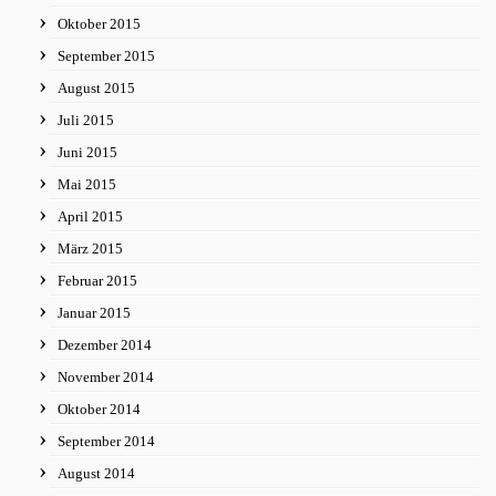
Oktober 2015
September 2015
August 2015
Juli 2015
Juni 2015
Mai 2015
April 2015
März 2015
Februar 2015
Januar 2015
Dezember 2014
November 2014
Oktober 2014
September 2014
August 2014