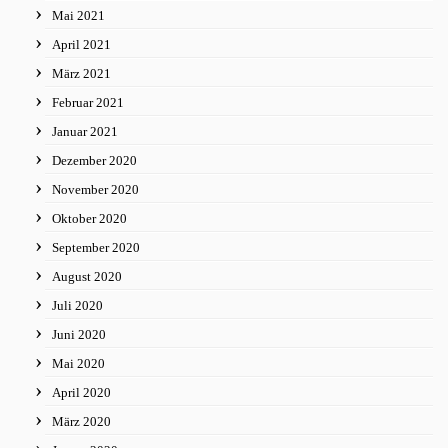
Mai 2021
April 2021
März 2021
Februar 2021
Januar 2021
Dezember 2020
November 2020
Oktober 2020
September 2020
August 2020
Juli 2020
Juni 2020
Mai 2020
April 2020
März 2020