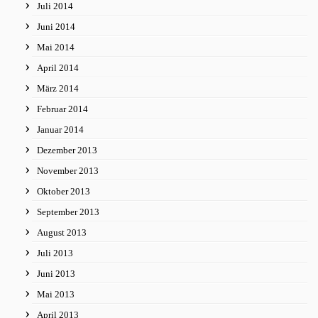
Juli 2014
Juni 2014
Mai 2014
April 2014
März 2014
Februar 2014
Januar 2014
Dezember 2013
November 2013
Oktober 2013
September 2013
August 2013
Juli 2013
Juni 2013
Mai 2013
April 2013