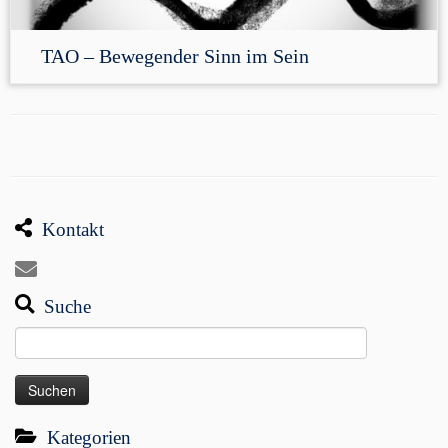
TAO – Bewegender Sinn im Sein
Kontakt
Suche
Suchen
nach:
Kategorien