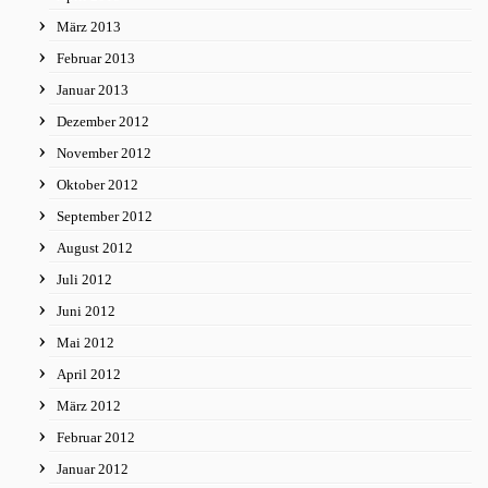
März 2013
Februar 2013
Januar 2013
Dezember 2012
November 2012
Oktober 2012
September 2012
August 2012
Juli 2012
Juni 2012
Mai 2012
April 2012
März 2012
Februar 2012
Januar 2012