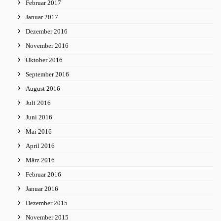
Februar 2017
Januar 2017
Dezember 2016
November 2016
Oktober 2016
September 2016
August 2016
Juli 2016
Juni 2016
Mai 2016
April 2016
März 2016
Februar 2016
Januar 2016
Dezember 2015
November 2015