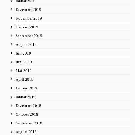
Januar 2020
Dezember 2019
November 2019
Oktober 2019
September 2019
August 2019
Juli 2019
Juni 2019
Mai 2019
April 2019
Februar 2019
Januar 2019
Dezember 2018
Oktober 2018
September 2018
August 2018