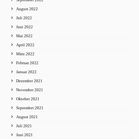
August 2022
Juli 2022
Juni 2022
Mai 2022
April 2022
März 2022
Februar 2022
Januar 2022
Dezember 2021
November 2021
Oktober 2021
September 2021
August 2021
Juli 2021
Juni 2021