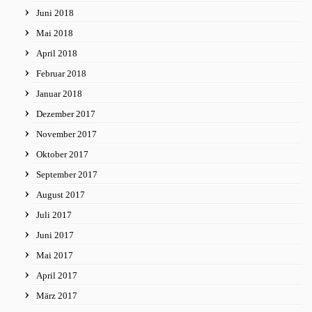
Juni 2018
Mai 2018
April 2018
Februar 2018
Januar 2018
Dezember 2017
November 2017
Oktober 2017
September 2017
August 2017
Juli 2017
Juni 2017
Mai 2017
April 2017
März 2017