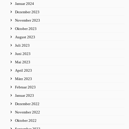
Januar 2024
Dezember 2023
November 2023
Oktober 2023
August 2023
Juli 2023
Juni 2023
Mai 2023
April 2023
März 2023
Februar 2023
Januar 2023
Dezember 2022
November 2022
Oktober 2022
September 2022