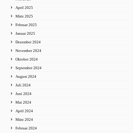
April 2025
März 2025
Februar 2025
Januar 2025
Dezember 2024
November 2024
Oktober 2024
September 2024
August 2024
Juli 2024
Juni 2024
Mai 2024
April 2024
März 2024
Februar 2024