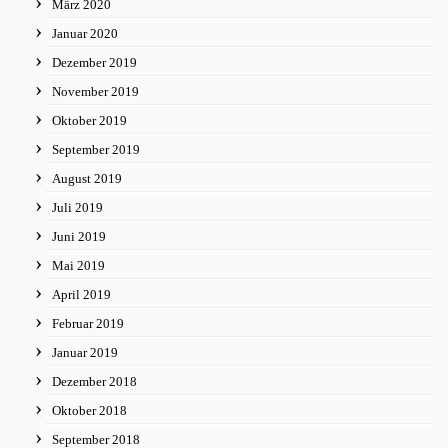
März 2020
Januar 2020
Dezember 2019
November 2019
Oktober 2019
September 2019
August 2019
Juli 2019
Juni 2019
Mai 2019
April 2019
Februar 2019
Januar 2019
Dezember 2018
Oktober 2018
September 2018