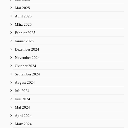
Mai 2025
April 2025
März 2025
Februar 2025
Januar 2025
Dezember 2024
November 2024
Oktober 2024
September 2024
August 2024
Juli 2024
Juni 2024
Mai 2024
April 2024
März 2024