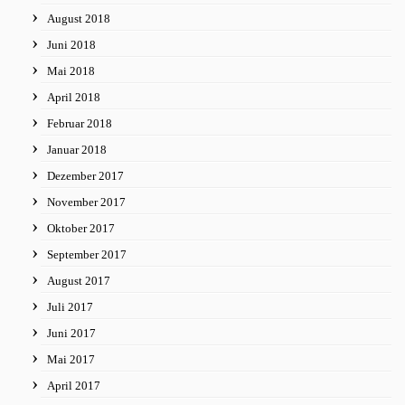
August 2018
Juni 2018
Mai 2018
April 2018
Februar 2018
Januar 2018
Dezember 2017
November 2017
Oktober 2017
September 2017
August 2017
Juli 2017
Juni 2017
Mai 2017
April 2017