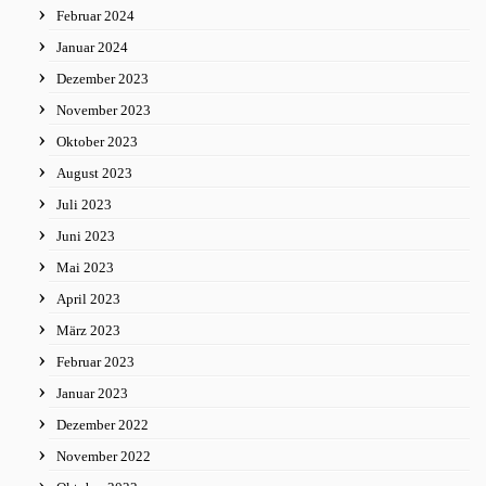
Februar 2024
Januar 2024
Dezember 2023
November 2023
Oktober 2023
August 2023
Juli 2023
Juni 2023
Mai 2023
April 2023
März 2023
Februar 2023
Januar 2023
Dezember 2022
November 2022