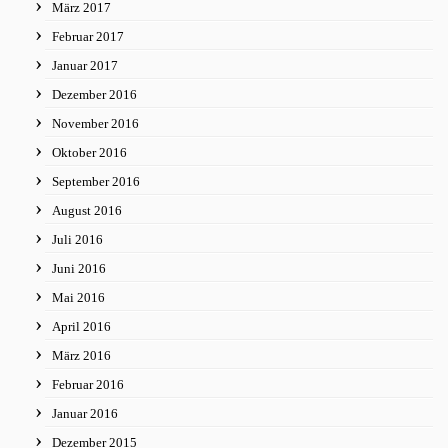
März 2017
Februar 2017
Januar 2017
Dezember 2016
November 2016
Oktober 2016
September 2016
August 2016
Juli 2016
Juni 2016
Mai 2016
April 2016
März 2016
Februar 2016
Januar 2016
Dezember 2015