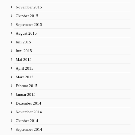
November 2015
Oktober 2015
September 2015
August 2015
Juli 2015
Juni 2015
Mai 2015
April 2015
März 2015
Februar 2015
Januar 2015
Dezember 2014
November 2014
Oktober 2014
September 2014