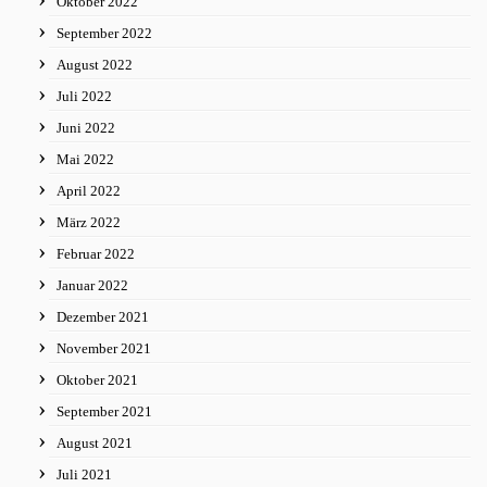
Oktober 2022
September 2022
August 2022
Juli 2022
Juni 2022
Mai 2022
April 2022
März 2022
Februar 2022
Januar 2022
Dezember 2021
November 2021
Oktober 2021
September 2021
August 2021
Juli 2021