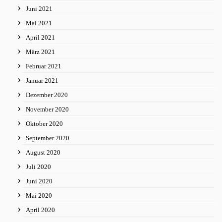
Juni 2021
Mai 2021
April 2021
März 2021
Februar 2021
Januar 2021
Dezember 2020
November 2020
Oktober 2020
September 2020
August 2020
Juli 2020
Juni 2020
Mai 2020
April 2020