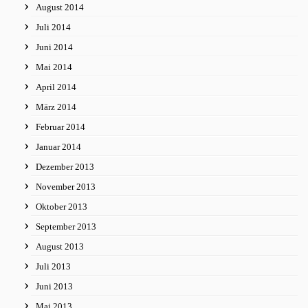
August 2014
Juli 2014
Juni 2014
Mai 2014
April 2014
März 2014
Februar 2014
Januar 2014
Dezember 2013
November 2013
Oktober 2013
September 2013
August 2013
Juli 2013
Juni 2013
Mai 2013