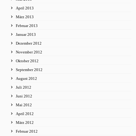
April 2013
März 2013
Februar 2013
Januar 2013
Dezember 2012
November 2012
Oktober 2012
September 2012
August 2012
Juli 2012
Juni 2012
Mai 2012
April 2012
März 2012
Februar 2012