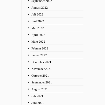
September 2022
August 2022
Juli 2022
Juni 2022
Mai 2022
April 2022
März 2022
Februar 2022
Januar 2022
Dezember 2021
November 2021
Oktober 2021
September 2021
August 2021
Juli 2021
Juni 2021