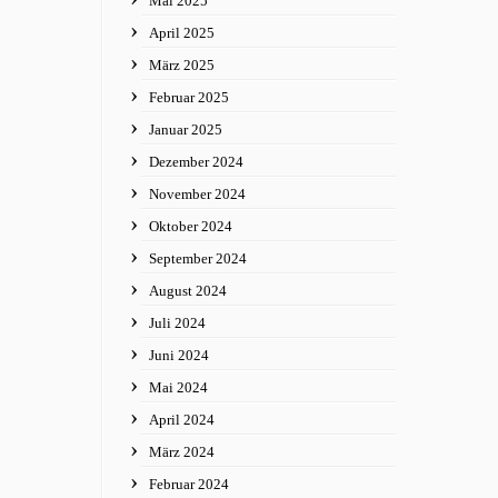
Mai 2025
April 2025
März 2025
Februar 2025
Januar 2025
Dezember 2024
November 2024
Oktober 2024
September 2024
August 2024
Juli 2024
Juni 2024
Mai 2024
April 2024
März 2024
Februar 2024