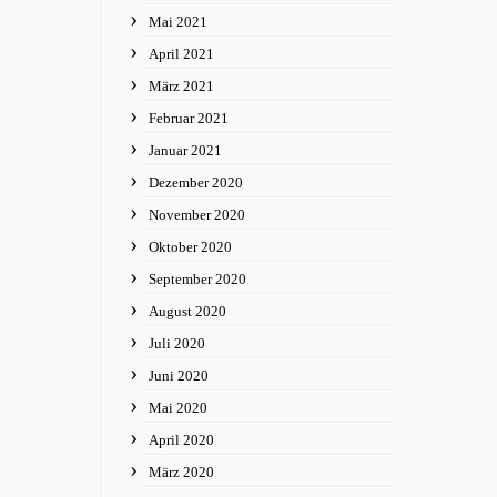
Mai 2021
April 2021
März 2021
Februar 2021
Januar 2021
Dezember 2020
November 2020
Oktober 2020
September 2020
August 2020
Juli 2020
Juni 2020
Mai 2020
April 2020
März 2020