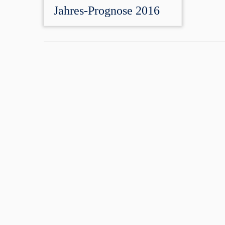
Jahres-Prognose 2016