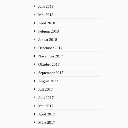
Juni 2018
Mai 2018
April 2018
Februar 2018
Januar 2018
Dezember 2017
November 2017
Oktober 2017
September 2017
August 2017
Juli 2017
Juni 2017
Mai 2017
April 2017
März 2017