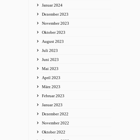
Januar 2024
Dezember 2023
November 2023
Oktober 2023
August 2023
Juli 2023
Juni 2023
Mai 2023
April 2023
März 2023
Februar 2023
Januar 2023
Dezember 2022
November 2022
Oktober 2022