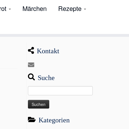
rot
Märchen
Rezepte
Kontakt
Suche
Suchen
nach:
Kategorien