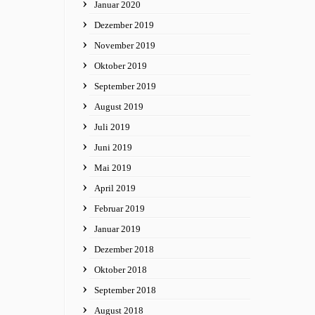
Januar 2020
Dezember 2019
November 2019
Oktober 2019
September 2019
August 2019
Juli 2019
Juni 2019
Mai 2019
April 2019
Februar 2019
Januar 2019
Dezember 2018
Oktober 2018
September 2018
August 2018