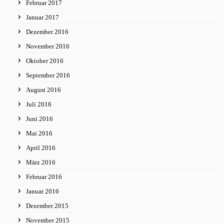
Februar 2017
Januar 2017
Dezember 2016
November 2016
Oktober 2016
September 2016
August 2016
Juli 2016
Juni 2016
Mai 2016
April 2016
März 2016
Februar 2016
Januar 2016
Dezember 2015
November 2015