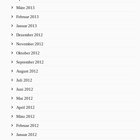
März 2013
Februar 2013
Januar 2013
Dezember 2012
November 2012
Oktober 2012
September 2012
August 2012
Juli 2012
Juni 2012
Mai 2012
April 2012
März 2012
Februar 2012
Januar 2012