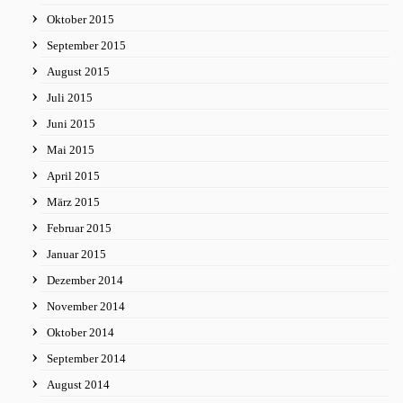
Oktober 2015
September 2015
August 2015
Juli 2015
Juni 2015
Mai 2015
April 2015
März 2015
Februar 2015
Januar 2015
Dezember 2014
November 2014
Oktober 2014
September 2014
August 2014