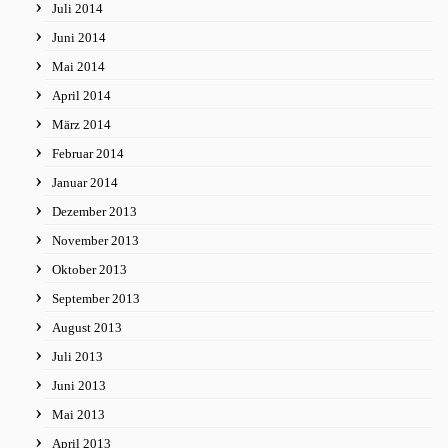
Juli 2014
Juni 2014
Mai 2014
April 2014
März 2014
Februar 2014
Januar 2014
Dezember 2013
November 2013
Oktober 2013
September 2013
August 2013
Juli 2013
Juni 2013
Mai 2013
April 2013