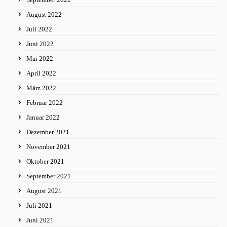
August 2022
Juli 2022
Juni 2022
Mai 2022
April 2022
März 2022
Februar 2022
Januar 2022
Dezember 2021
November 2021
Oktober 2021
September 2021
August 2021
Juli 2021
Juni 2021