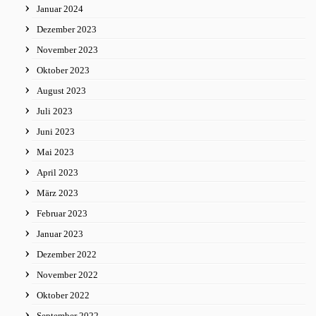
Januar 2024
Dezember 2023
November 2023
Oktober 2023
August 2023
Juli 2023
Juni 2023
Mai 2023
April 2023
März 2023
Februar 2023
Januar 2023
Dezember 2022
November 2022
Oktober 2022
September 2022