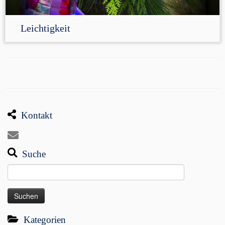
Leichtigkeit
Kontakt
Suche
Suchen
nach:
Kategorien