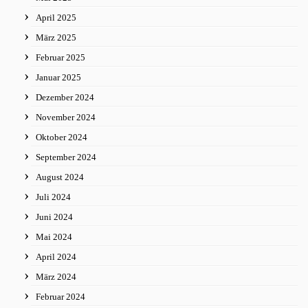
April 2025
März 2025
Februar 2025
Januar 2025
Dezember 2024
November 2024
Oktober 2024
September 2024
August 2024
Juli 2024
Juni 2024
Mai 2024
April 2024
März 2024
Februar 2024