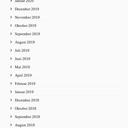
Januar 2020
Dezember 2019
November 2019
Oktober 2019
September 2019
August 2019
Juli 2019
Juni 2019
Mai 2019
April 2019
Februar 2019
Januar 2019
Dezember 2018
Oktober 2018
September 2018
August 2018