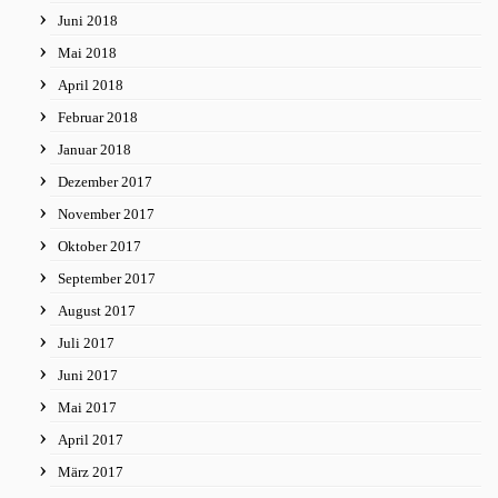
Juni 2018
Mai 2018
April 2018
Februar 2018
Januar 2018
Dezember 2017
November 2017
Oktober 2017
September 2017
August 2017
Juli 2017
Juni 2017
Mai 2017
April 2017
März 2017