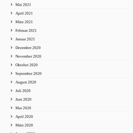
Mai 2021
April 2021
März 2021
Februar 2021
Januar 2021
Dezember 2020
November 2020
Oktober 2020
September 2020
August 2020
Juli 2020
Juni 2020
Mai 2020
April 2020
März 2020