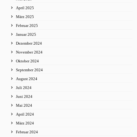
April 2025
März 2025
Februar 2025
Januar 2025
Dezember 2024
November 2024
Oktober 2024
September 2024
August 2024
Juli 2024
Juni 2024
Mai 2024
April 2024
März 2024
Februar 2024