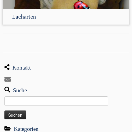
Lacharten
Kontakt
Suche
Suchen
nach:
Kategorien