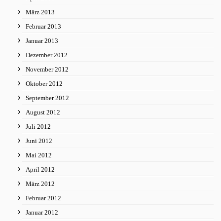
März 2013
Februar 2013
Januar 2013
Dezember 2012
November 2012
Oktober 2012
September 2012
August 2012
Juli 2012
Juni 2012
Mai 2012
April 2012
März 2012
Februar 2012
Januar 2012