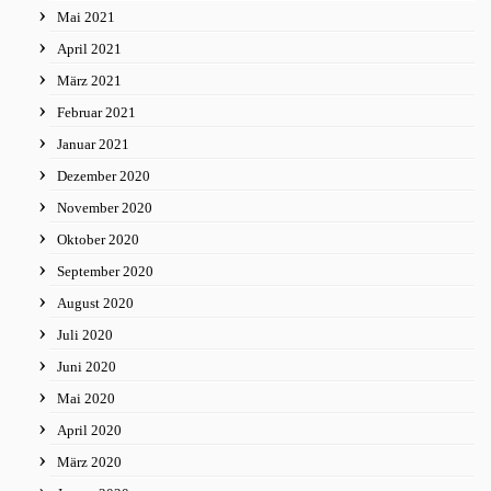
Mai 2021
April 2021
März 2021
Februar 2021
Januar 2021
Dezember 2020
November 2020
Oktober 2020
September 2020
August 2020
Juli 2020
Juni 2020
Mai 2020
April 2020
März 2020