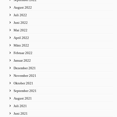
August 2022
Juli 2022
Juni 2022
Mai 2022
April 2022
März 2022
Februar 2022
Januar 2022
Dezember 2021
November 2021
Oktober 2021
September 2021
August 2021
Juli 2021
Juni 2021