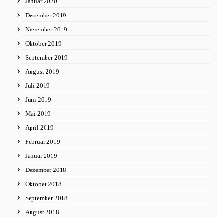
Januar 2020
Dezember 2019
November 2019
Oktober 2019
September 2019
August 2019
Juli 2019
Juni 2019
Mai 2019
April 2019
Februar 2019
Januar 2019
Dezember 2018
Oktober 2018
September 2018
August 2018