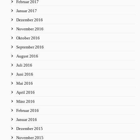
Februar 2017
Januar 2017
Dezember 2016
November 2016
Oktober 2016
September 2016
August 2016
Juli 2016
Juni 2016
Mai 2016
April 2016
März 2016
Februar 2016
Januar 2016
Dezember 2015
November 2015