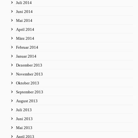
Juli 2014
Juni 2014
Mai 2014
April 2014
März 2014
Februar 2014
Januar 2014
Dezember 2013
November 2013
Oktober 2013
September 2013
August 2013
Juli 2013
Juni 2013
Mai 2013
April 2013