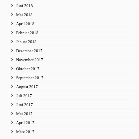
Juni 2018
Mai 2018
April 2018
Februar 2018
Januar 2018
Dezember 2017
November 2017
Oktober 2017
September 2017
August 2017
Juli 2017
Juni 2017
Mai 2017
April 2017
März 2017