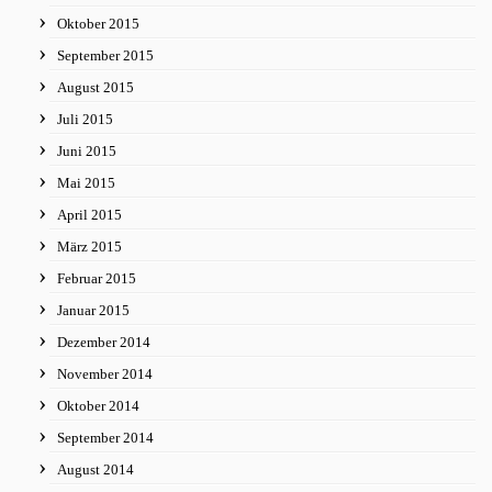
Oktober 2015
September 2015
August 2015
Juli 2015
Juni 2015
Mai 2015
April 2015
März 2015
Februar 2015
Januar 2015
Dezember 2014
November 2014
Oktober 2014
September 2014
August 2014