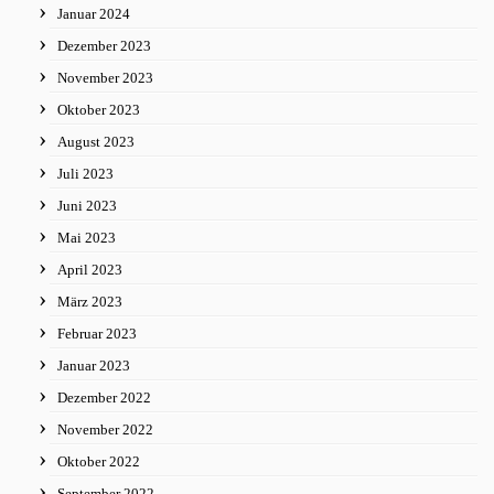
Januar 2024
Dezember 2023
November 2023
Oktober 2023
August 2023
Juli 2023
Juni 2023
Mai 2023
April 2023
März 2023
Februar 2023
Januar 2023
Dezember 2022
November 2022
Oktober 2022
September 2022