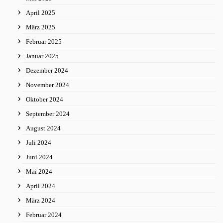
April 2025
März 2025
Februar 2025
Januar 2025
Dezember 2024
November 2024
Oktober 2024
September 2024
August 2024
Juli 2024
Juni 2024
Mai 2024
April 2024
März 2024
Februar 2024