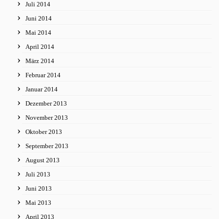
Juli 2014
Juni 2014
Mai 2014
April 2014
März 2014
Februar 2014
Januar 2014
Dezember 2013
November 2013
Oktober 2013
September 2013
August 2013
Juli 2013
Juni 2013
Mai 2013
April 2013