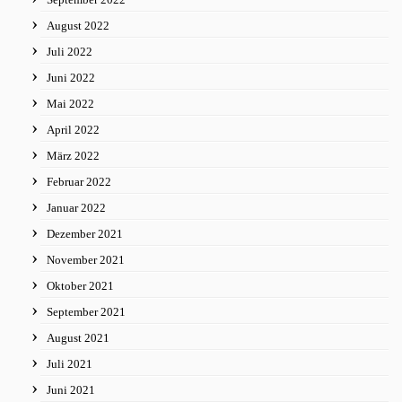
August 2022
Juli 2022
Juni 2022
Mai 2022
April 2022
März 2022
Februar 2022
Januar 2022
Dezember 2021
November 2021
Oktober 2021
September 2021
August 2021
Juli 2021
Juni 2021