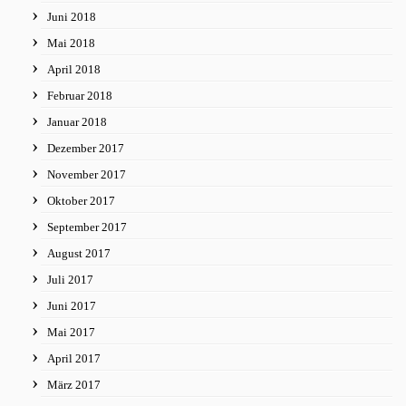
Juni 2018
Mai 2018
April 2018
Februar 2018
Januar 2018
Dezember 2017
November 2017
Oktober 2017
September 2017
August 2017
Juli 2017
Juni 2017
Mai 2017
April 2017
März 2017