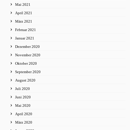
Mai 2021
April 2021
März 2021
Februar 2021
Januar 2021
Dezember 2020
November 2020
Oktober 2020
September 2020
August 2020
Juli 2020
Juni 2020
Mai 2020
April 2020
März 2020