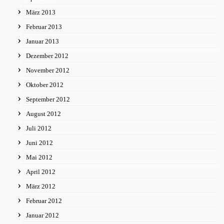
März 2013
Februar 2013
Januar 2013
Dezember 2012
November 2012
Oktober 2012
September 2012
August 2012
Juli 2012
Juni 2012
Mai 2012
April 2012
März 2012
Februar 2012
Januar 2012