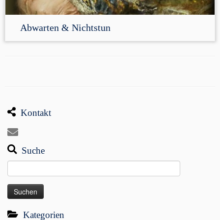
Abwarten & Nichtstun
Kontakt
Suche
Suchen
nach:
Kategorien