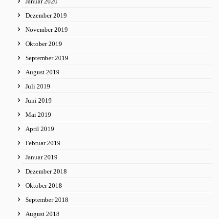
Januar 2020
Dezember 2019
November 2019
Oktober 2019
September 2019
August 2019
Juli 2019
Juni 2019
Mai 2019
April 2019
Februar 2019
Januar 2019
Dezember 2018
Oktober 2018
September 2018
August 2018