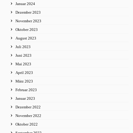
Januar 2024
Dezember 2023
November 2023
Oktober 2023
August 2023
Juli 2023
Juni 2023
Mai 2023
April 2023
März 2023
Februar 2023
Januar 2023
Dezember 2022
November 2022
Oktober 2022
September 2022