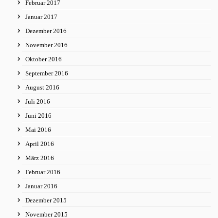
Februar 2017
Januar 2017
Dezember 2016
November 2016
Oktober 2016
September 2016
August 2016
Juli 2016
Juni 2016
Mai 2016
April 2016
März 2016
Februar 2016
Januar 2016
Dezember 2015
November 2015