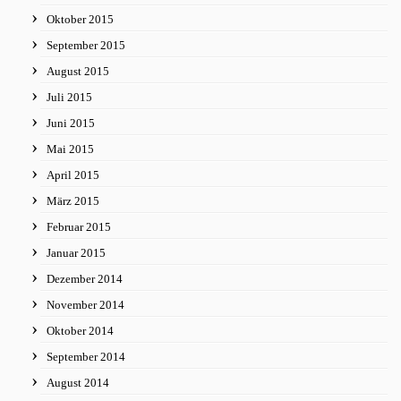
Oktober 2015
September 2015
August 2015
Juli 2015
Juni 2015
Mai 2015
April 2015
März 2015
Februar 2015
Januar 2015
Dezember 2014
November 2014
Oktober 2014
September 2014
August 2014