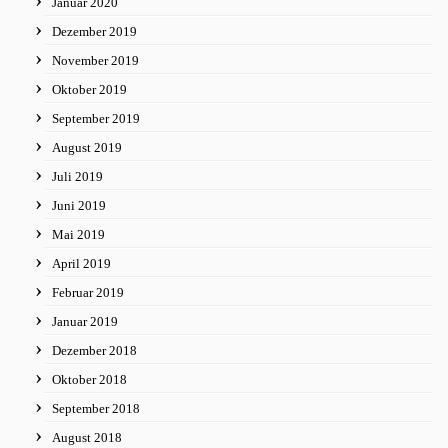
Januar 2020
Dezember 2019
November 2019
Oktober 2019
September 2019
August 2019
Juli 2019
Juni 2019
Mai 2019
April 2019
Februar 2019
Januar 2019
Dezember 2018
Oktober 2018
September 2018
August 2018