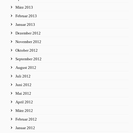
März 2013
Februar 2013
Januar 2013
Dezember 2012
November 2012
Oktober 2012
September 2012
August 2012
Juli 2012
Juni 2012
Mai 2012
April 2012
März 2012
Februar 2012
Januar 2012