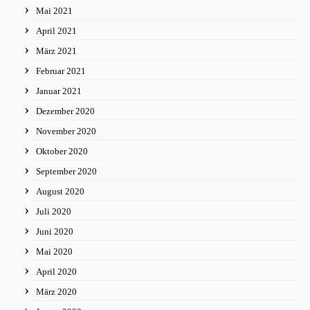
Mai 2021
April 2021
März 2021
Februar 2021
Januar 2021
Dezember 2020
November 2020
Oktober 2020
September 2020
August 2020
Juli 2020
Juni 2020
Mai 2020
April 2020
März 2020