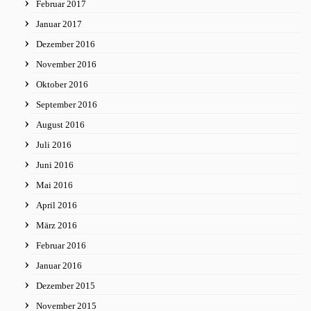
Februar 2017
Januar 2017
Dezember 2016
November 2016
Oktober 2016
September 2016
August 2016
Juli 2016
Juni 2016
Mai 2016
April 2016
März 2016
Februar 2016
Januar 2016
Dezember 2015
November 2015