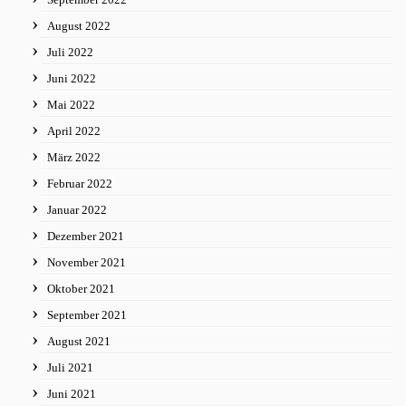
August 2022
Juli 2022
Juni 2022
Mai 2022
April 2022
März 2022
Februar 2022
Januar 2022
Dezember 2021
November 2021
Oktober 2021
September 2021
August 2021
Juli 2021
Juni 2021