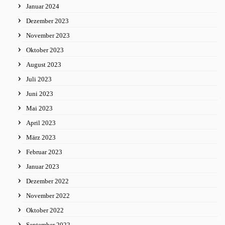
Januar 2024
Dezember 2023
November 2023
Oktober 2023
August 2023
Juli 2023
Juni 2023
Mai 2023
April 2023
März 2023
Februar 2023
Januar 2023
Dezember 2022
November 2022
Oktober 2022
September 2022