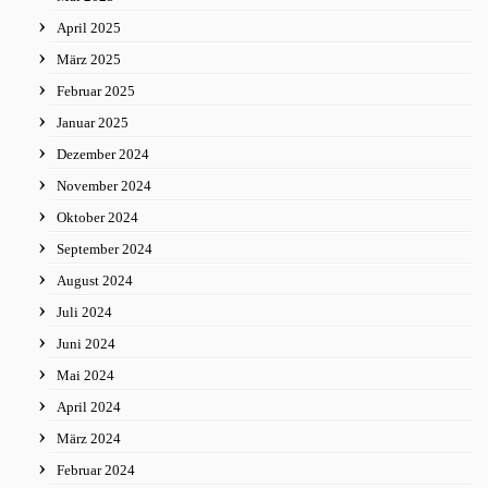
April 2025
März 2025
Februar 2025
Januar 2025
Dezember 2024
November 2024
Oktober 2024
September 2024
August 2024
Juli 2024
Juni 2024
Mai 2024
April 2024
März 2024
Februar 2024