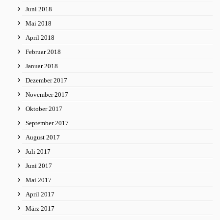
Juni 2018
Mai 2018
April 2018
Februar 2018
Januar 2018
Dezember 2017
November 2017
Oktober 2017
September 2017
August 2017
Juli 2017
Juni 2017
Mai 2017
April 2017
März 2017