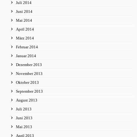
Juli 2014
Juni 2014
Mai 2014
April 2014
März 2014
Februar 2014
Januar 2014
Dezember 2013
November 2013
Oktober 2013
September 2013
August 2013
Juli 2013
Juni 2013
Mai 2013
April 2013