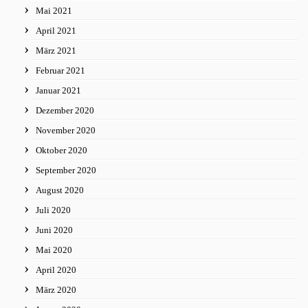
Mai 2021
April 2021
März 2021
Februar 2021
Januar 2021
Dezember 2020
November 2020
Oktober 2020
September 2020
August 2020
Juli 2020
Juni 2020
Mai 2020
April 2020
März 2020