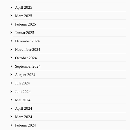
April 2025
März 2025
Februar 2025
Januar 2025
Dezember 2024
November 2024
Oktober 2024
September 2024
August 2024
Juli 2024
Juni 2024
Mai 2024
April 2024
März 2024
Februar 2024