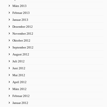
März 2013
Februar 2013
Januar 2013
Dezember 2012
November 2012
Oktober 2012
September 2012
August 2012
Juli 2012
Juni 2012
Mai 2012
April 2012
März 2012
Februar 2012
Januar 2012