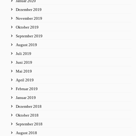
Januar 2020
Dezember 2019
November 2019
Oktober 2019
September 2019
August 2019
Juli 2019
Juni 2019
Mai 2019
April 2019
Februar 2019
Januar 2019
Dezember 2018
Oktober 2018
September 2018
August 2018