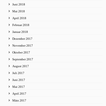
Juni 2018
Mai 2018
April 2018
Februar 2018
Januar 2018
Dezember 2017
November 2017
Oktober 2017
September 2017
August 2017
Juli 2017
Juni 2017
Mai 2017
April 2017
März 2017