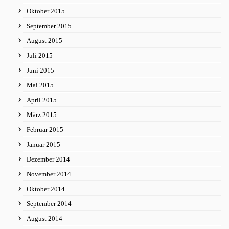
Oktober 2015
September 2015
August 2015
Juli 2015
Juni 2015
Mai 2015
April 2015
März 2015
Februar 2015
Januar 2015
Dezember 2014
November 2014
Oktober 2014
September 2014
August 2014