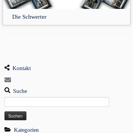
Die Schwerter
Kontakt
Suche
Suchen
nach:
Kategorien