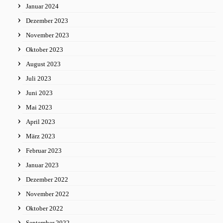
Januar 2024
Dezember 2023
November 2023
Oktober 2023
August 2023
Juli 2023
Juni 2023
Mai 2023
April 2023
März 2023
Februar 2023
Januar 2023
Dezember 2022
November 2022
Oktober 2022
September 2022