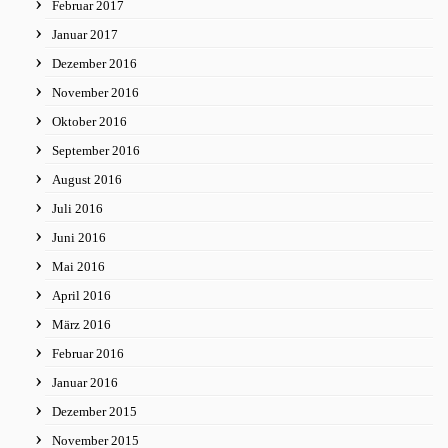
Februar 2017
Januar 2017
Dezember 2016
November 2016
Oktober 2016
September 2016
August 2016
Juli 2016
Juni 2016
Mai 2016
April 2016
März 2016
Februar 2016
Januar 2016
Dezember 2015
November 2015