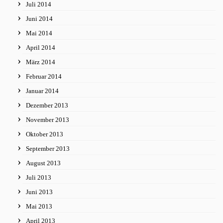
Juli 2014
Juni 2014
Mai 2014
April 2014
März 2014
Februar 2014
Januar 2014
Dezember 2013
November 2013
Oktober 2013
September 2013
August 2013
Juli 2013
Juni 2013
Mai 2013
April 2013