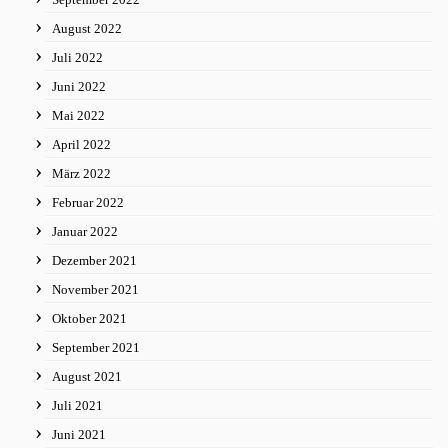
August 2022
Juli 2022
Juni 2022
Mai 2022
April 2022
März 2022
Februar 2022
Januar 2022
Dezember 2021
November 2021
Oktober 2021
September 2021
August 2021
Juli 2021
Juni 2021