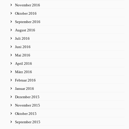
November 2016
Oktober 2016
September 2016
August 2016
Juli 2016
Juni 2016
Mai 2016
April 2016
März 2016
Februar 2016
Januar 2016
Dezember 2015
November 2015
Oktober 2015
September 2015