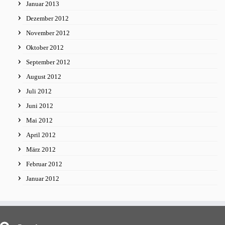
Januar 2013
Dezember 2012
November 2012
Oktober 2012
September 2012
August 2012
Juli 2012
Juni 2012
Mai 2012
April 2012
März 2012
Februar 2012
Januar 2012