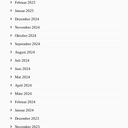
Februar 2025
Januar 2025
Dezember 2024
November 2024
Oktober 2024
September 2024
August 2024
Juli 2024
Juni 2024
Mai 2024
April 2024
März 2024
Februar 2024
Januar 2024
Dezember 2023
November 2023