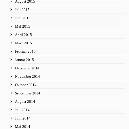
August 2015
Juli 2015
Juni 2015
Mai 2015
April 2015
März 2015
Februar 2015
Januar 2015
Dezember 2014
November 2014
Oktober 2014
September 2014
August 2014
Juli 2014
Juni 2014
Mai 2014