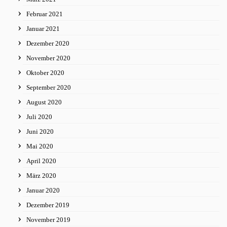
Februar 2021
Januar 2021
Dezember 2020
November 2020
Oktober 2020
September 2020
August 2020
Juli 2020
Juni 2020
Mai 2020
April 2020
März 2020
Januar 2020
Dezember 2019
November 2019