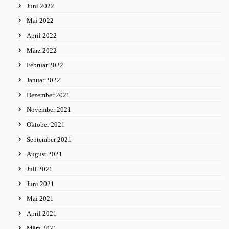
Juni 2022
Mai 2022
April 2022
März 2022
Februar 2022
Januar 2022
Dezember 2021
November 2021
Oktober 2021
September 2021
August 2021
Juli 2021
Juni 2021
Mai 2021
April 2021
März 2021