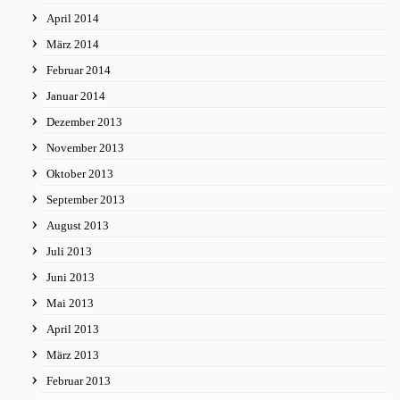
April 2014
März 2014
Februar 2014
Januar 2014
Dezember 2013
November 2013
Oktober 2013
September 2013
August 2013
Juli 2013
Juni 2013
Mai 2013
April 2013
März 2013
Februar 2013