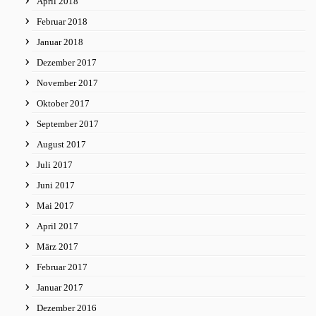
April 2018
Februar 2018
Januar 2018
Dezember 2017
November 2017
Oktober 2017
September 2017
August 2017
Juli 2017
Juni 2017
Mai 2017
April 2017
März 2017
Februar 2017
Januar 2017
Dezember 2016