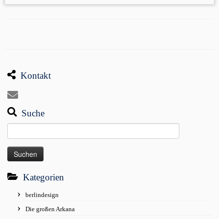
Kontakt
Suche
Suchen
nach:
Kategorien
berlindesign
Die großen Arkana