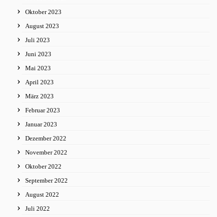
Oktober 2023
August 2023
Juli 2023
Juni 2023
Mai 2023
April 2023
März 2023
Februar 2023
Januar 2023
Dezember 2022
November 2022
Oktober 2022
September 2022
August 2022
Juli 2022