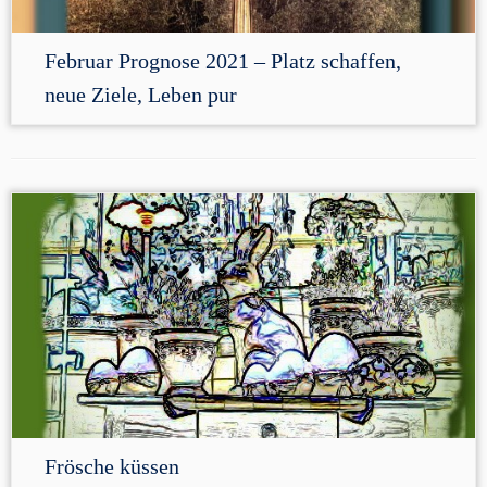
Februar Prognose 2021 – Platz schaffen,
neue Ziele, Leben pur
Frösche küssen