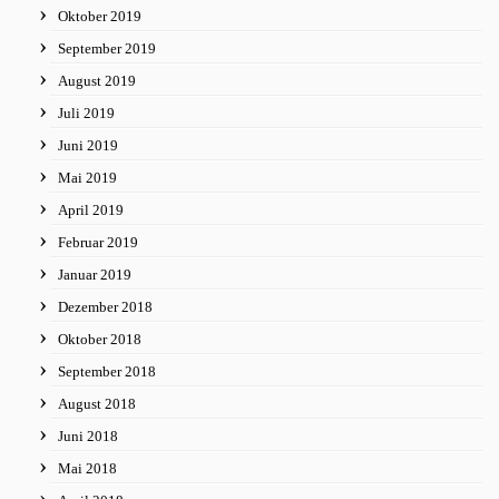
Oktober 2019
September 2019
August 2019
Juli 2019
Juni 2019
Mai 2019
April 2019
Februar 2019
Januar 2019
Dezember 2018
Oktober 2018
September 2018
August 2018
Juni 2018
Mai 2018