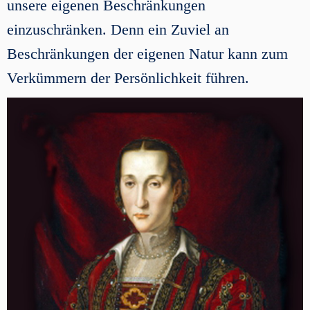
unsere eigenen Beschränkungen
einzuschränken. Denn ein Zuviel an
Beschränkungen der eigenen Natur kann zum
Verkümmern der Persönlichkeit führen.