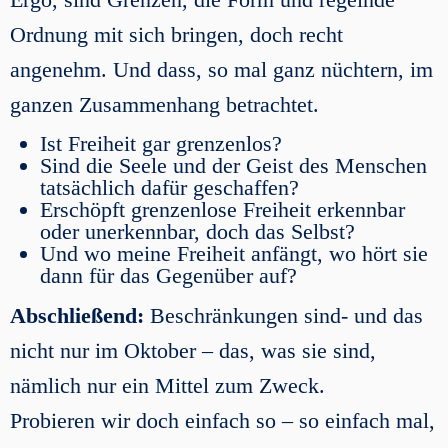
Ordnung mit sich bringen, doch recht
angenehm. Und dass, so mal ganz nüchtern, im
ganzen Zusammenhang betrachtet.
Ist Freiheit gar grenzenlos?
Sind die Seele und der Geist des Menschen
tatsächlich dafür geschaffen?
Erschöpft grenzenlose Freiheit erkennbar
oder unerkennbar, doch das Selbst?
Und wo meine Freiheit anfängt, wo hört sie
dann für das Gegenüber auf?
Abschließend:
Beschränkungen sind- und das
nicht nur im Oktober – das, was sie sind,
nämlich nur ein Mittel zum Zweck.
Probieren wir doch einfach so – so einfach mal,