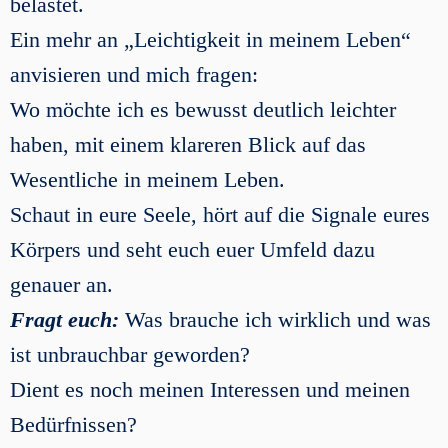
belastet.
Ein mehr an „Leichtigkeit in meinem Leben“
anvisieren und mich fragen:
Wo möchte ich es bewusst deutlich leichter
haben, mit einem klareren Blick auf das
Wesentliche in meinem Leben.
Schaut in eure Seele, hört auf die Signale eures
Körpers und seht euch euer Umfeld dazu
genauer an.
Fragt euch:
Was brauche ich wirklich und was
ist unbrauchbar geworden?
Dient es noch meinen Interessen und meinen
Bedürfnissen?