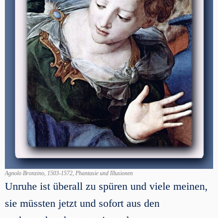
Agnolo Bronzino, 1503-1572, Phantasie und Illusionen
Unruhe ist überall zu spüren und viele meinen,
sie müssten jetzt und sofort aus den