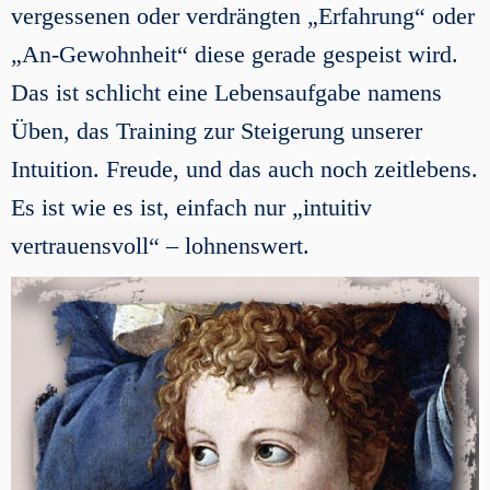
vergessenen oder verdrängten „Erfahrung“ oder
„An-Gewohnheit“ diese gerade gespeist wird.
Das ist schlicht eine Lebensaufgabe namens
Üben, das Training zur Steigerung unserer
Intuition. Freude, und das auch noch zeitlebens.
Es ist wie es ist, einfach nur „intuitiv
vertrauensvoll“ – lohnenswert.