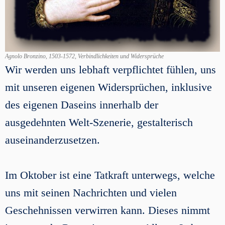
Agnolo Bronzino, 1503-1572, Verbindlichkeiten und Widersprüche
Wir werden uns lebhaft verpflichtet fühlen, uns
mit unseren eigenen Widersprüchen, inklusive
des eigenen Daseins innerhalb der
ausgedehnten Welt-Szenerie, gestalterisch
auseinanderzusetzen.
Im Oktober ist eine Tatkraft unterwegs, welche
uns mit seinen Nachrichten und vielen
Geschehnissen verwirren kann. Dieses nimmt