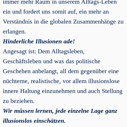
immer mehr Raum in unserem Alltags-Leben
ein und fordert uns somit auf, ein mehr an
Verständnis in die globalen Zusammenhänge zu
erlangen.
Hinderliche Illusionen ade!
Angesagt ist: Dem Alltagsleben,
Geschäftsleben und was das politische
Geschehen anbelangt, all dem gegenüber eine
nüchterne, realistische, vor allem illusionslose
innere Haltung einzunehmen und auch Stellung
zu beziehen.
Wir müssen lernen, jede einzelne Lage ganz
illusionslos einschätzen.