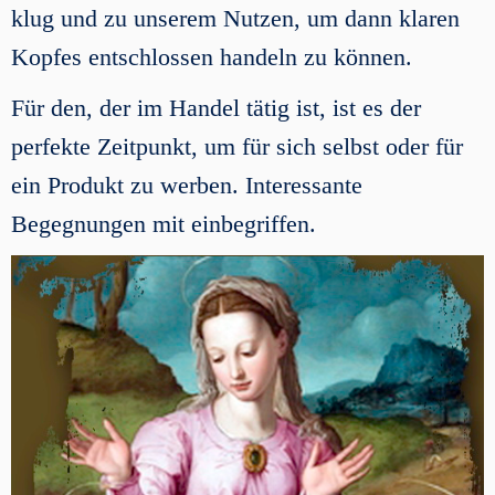
klug und zu unserem Nutzen, um dann klaren
Kopfes entschlossen handeln zu können.
Für den, der im Handel tätig ist, ist es der
perfekte Zeitpunkt, um für sich selbst oder für
ein Produkt zu werben. Interessante
Begegnungen mit einbegriffen.