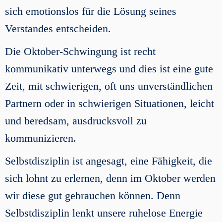
sich emotionslos für die Lösung seines
Verstandes entscheiden.
Die Oktober-Schwingung ist recht
kommunikativ unterwegs und dies ist eine gute
Zeit, mit schwierigen, oft uns unverständlichen
Partnern oder in schwierigen Situationen, leicht
und beredsam, ausdrucksvoll zu
kommunizieren.
Selbstdisziplin ist angesagt, eine Fähigkeit, die
sich lohnt zu erlernen, denn im Oktober werden
wir diese gut gebrauchen können. Denn
Selbstdisziplin lenkt unsere ruhelose Energie