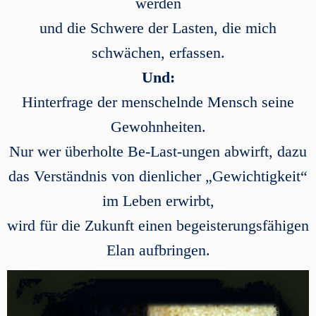
werden
und die Schwere der Lasten, die mich
schwächen, erfassen.
Und:
Hinterfrage der menschelnde Mensch seine
Gewohnheiten.
Nur wer überholte Be-Last-ungen abwirft, dazu
das Verständnis von dienlicher „Gewichtigkeit“
im Leben erwirbt,
wird für die Zukunft einen begeisterungsfähigen
Elan aufbringen.