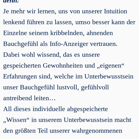
denn:
Je mehr wir lernen, uns von unserer Intuition
lenkend führen zu lassen, umso besser kann der
Einzelne seinem kribbelnden, ahnenden
Bauchgefühl als Info-Anzeiger vertrauen.
Dabei wohl wissend, das es unsere
gespeicherten Gewohnheiten und „eigenen“
Erfahrungen sind, welche im Unterbewusstsein
unser Bauchgefühl lustvoll, gefühlvoll
antreibend leiten…
All dieses individuelle abgespeicherte
„Wissen“ in unserem Unterbewusstsein macht
den größten Teil unserer wahrgenommenen