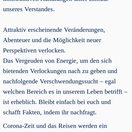
unseres Verstandes.
Attraktiv erscheinende Veränderungen,
Abenteuer und die Möglichkeit neuer
Perspektiven verlocken.
Das Vergeuden von Energie, um den sich
bietenden Verlockungen nach zu geben und
nachfolgende Verschwendungssucht – egal
welchen Bereich es in unserem Leben betrifft –
ist erheblich. Bleibt einfach bei euch und
schafft Fakten, indem ihr nachfragt.
Corona-Zeit und das Reisen werden ein