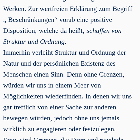
Werken. Zur wertfreien Erklärung zum Begriff
„ Beschränkungen“ vorab eine positive
Disposition, welche da heißt
; schaffen von
Struktur und Ordnung
.
Immerhin verleiht Struktur und Ordnung der
Natur und der persönlichen Existenz des
Menschen einen Sinn. Denn ohne Grenzen,
würden wir uns in einem Meer von
Möglichkeiten wiederfinden. In denen wir uns
gar trefflich von einer Sache zur anderen
bewegen würden, jedoch ohne uns jemals
wirklich zu engagieren oder festzulegen.
Ergo, sind Grenzen, die Form und regelnde