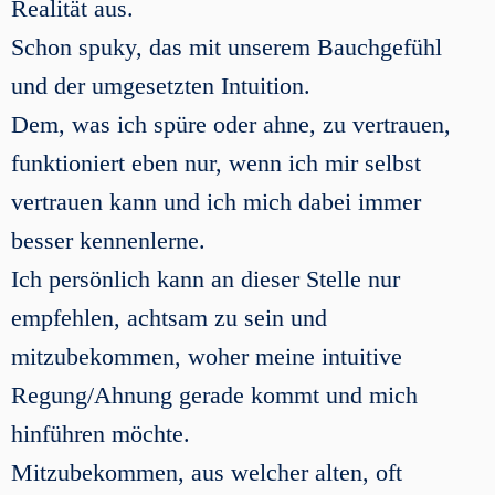
Realität aus.
Schon spuky, das mit unserem Bauchgefühl
und der umgesetzten Intuition.
Dem, was ich spüre oder ahne, zu vertrauen,
funktioniert eben nur, wenn ich mir selbst
vertrauen kann und ich mich dabei immer
besser kennenlerne.
Ich persönlich kann an dieser Stelle nur
empfehlen, achtsam zu sein und
mitzubekommen, woher meine intuitive
Regung/Ahnung gerade kommt und mich
hinführen möchte.
Mitzubekommen, aus welcher alten, oft