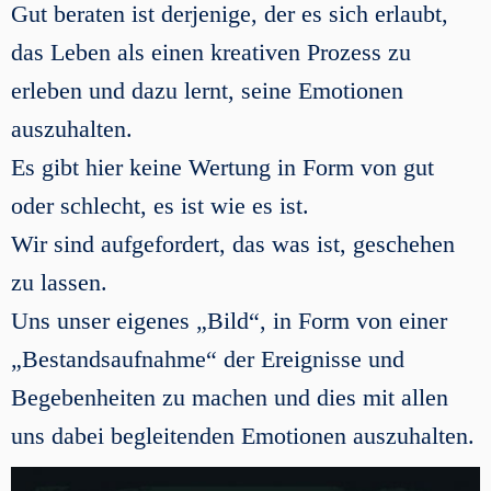
Gut beraten ist derjenige, der es sich erlaubt,
das Leben als einen kreativen Prozess zu
erleben und dazu lernt, seine Emotionen
auszuhalten.
Es gibt hier keine Wertung in Form von gut
oder schlecht, es ist wie es ist.
Wir sind aufgefordert, das was ist, geschehen
zu lassen.
Uns unser eigenes „Bild“, in Form von einer
„Bestandsaufnahme“ der Ereignisse und
Begebenheiten zu machen und dies mit allen
uns dabei begleitenden Emotionen auszuhalten.