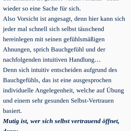
wieder so eine Sache für sich.
Also Vorsicht ist angesagt, denn hier kann sich
jeder mal schnell sich selbst täuschend
hereinlegen mit seinen gefühlsmäßigen
Ahnungen, sprich Bauchgefühl und der
nachfolgenden intuitiven Handlung…
Denn sich intuitiv entscheiden aufgrund des
Bauchgefühls, das ist eine ausgesprochen
individuelle Angelegenheit, welche auf Übung
und einem sehr gesunden Selbst-Vertrauen
basiert.
Mutig ist, wer sich selbst vertrauend öffnet,