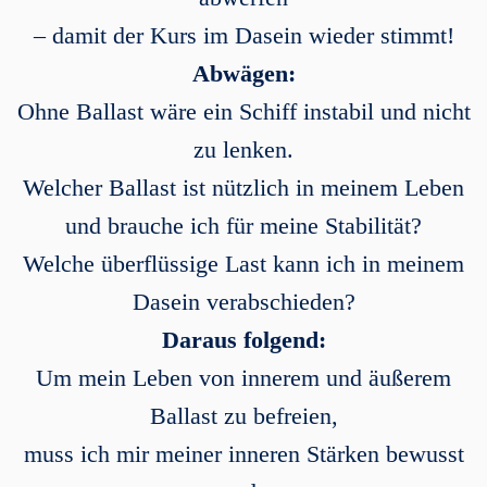
– damit der Kurs im Dasein wieder stimmt!
Abwägen:
Ohne Ballast wäre ein Schiff instabil und nicht
zu lenken.
Welcher Ballast ist nützlich in meinem Leben
und brauche ich für meine Stabilität?
Welche überflüssige Last kann ich in meinem
Dasein verabschieden?
Daraus folgend:
Um mein Leben von innerem und äußerem
Ballast zu befreien,
muss ich mir meiner inneren Stärken bewusst