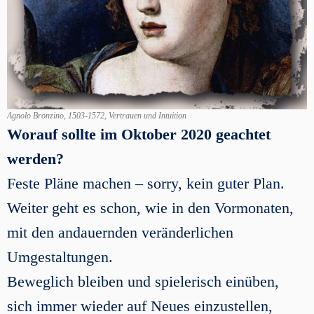
Agnolo Bronzino, 1503-1572, Vertrauen und Intuition
Worauf sollte im Oktober 2020 geachtet
werden?
Feste Pläne machen – sorry, kein guter Plan.
Weiter geht es schon, wie in den Vormonaten,
mit den andauernden veränderlichen
Umgestaltungen.
Beweglich bleiben und spielerisch einüben,
sich immer wieder auf Neues einzustellen,