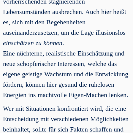
vorherrschenden stagnierenden
Lebensumständen ausbrechen. Auch hier heißt
es, sich mit den Begebenheiten
auseinanderzusetzen, um die Lage illusionslos
einschätzen zu können
.
Eine nüchterne, realistische Einschätzung und
neue schöpferischer Interessen, welche das
eigene geistige Wachstum und die Entwicklung
fördern, können hier gesund die ruhelosen
Energien ins machtvolle Eigen-Machen lenken.
Wer mit Situationen konfrontiert wird, die eine
Entscheidung mit verschiedenen Möglichkeiten
beinhaltet, sollte für sich Fakten schaffen und