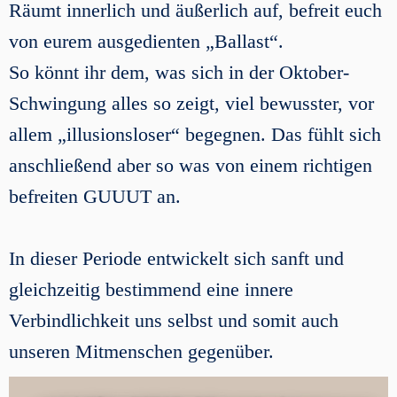
Räumt innerlich und äußerlich auf, befreit euch
von eurem ausgedienten „Ballast“.
So könnt ihr dem, was sich in der Oktober-
Schwingung alles so zeigt, viel bewusster, vor
allem „illusionsloser“ begegnen. Das fühlt sich
anschließend aber so was von einem richtigen
befreiten GUUUT an.
In dieser Periode entwickelt sich sanft und
gleichzeitig bestimmend eine innere
Verbindlichkeit uns selbst und somit auch
unseren Mitmenschen gegenüber.