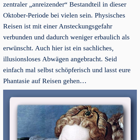
zentraler „anreizender“ Bestandteil in dieser
Oktober-Periode bei vielen sein. Physisches
Reisen ist mit einer Ansteckungsgefahr
verbunden und dadurch weniger erbaulich als
erwünscht. Auch hier ist ein sachliches,
illusionsloses Abwägen angebracht. Seid
einfach mal selbst schöpferisch und lasst eure
Phantasie auf Reisen gehen…