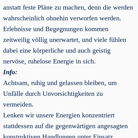
anstatt feste Pläne zu machen, denn die werden
wahrscheinlich ohnehin verworfen werden.
Erlebnisse und Begegnungen kommen
zeitweilig völlig unerwartet, und viele fühlen
dabei eine körperliche und auch geistig
nervöse, ruhelose Energie in sich.
Info:
Achtsam, ruhig und gelassen bleiben, um
Unfälle durch Unvorsichtigkeiten zu
vermeiden.
Lenken wir unsere Energien konzentriert
stattdessen auf die gegenwärtigen angesagten
konstruktiven Handlungen unter Einsatz