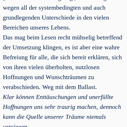
wegen all der systembedingten und auch
grundlegenden Unterschiede in den vielen
Bereichen unseres Lebens.
Das mag beim Lesen recht mühselig betreffend
der Umsetzung klingen, es ist aber eine wahre
Befreiung für alle, die sich bereit erklären, sich
von ihren vielen überholten, nutzlosen
Hoffnungen und Wunschträumen zu
verabschieden. Weg mit dem Ballast.
Klar können Enttäuschungen und unerfüllte
Hoffnungen uns sehr traurig machen, dennoch
kann die Quelle unserer Träume niemals
versiegen.