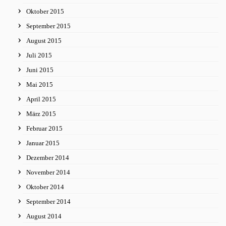
Oktober 2015
September 2015
August 2015
Juli 2015
Juni 2015
Mai 2015
April 2015
März 2015
Februar 2015
Januar 2015
Dezember 2014
November 2014
Oktober 2014
September 2014
August 2014