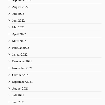
September 2022
August 2022
Juli 2022
Juni 2022
Mai 2022
April 2022
März 2022
Februar 2022
Januar 2022
Dezember 2021
November 2021
Oktober 2021
September 2021
August 2021
Juli 2021
Juni 2021