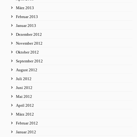
März 2013
Februar 2013
Januar 2013
Dezember 2012
November 2012
Oktober 2012
September 2012
August 2012
Juli 2012
Juni 2012
Mai 2012
April 2012
März 2012
Februar 2012
Januar 2012