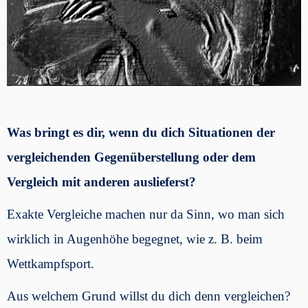
Was bringt es dir, wenn du dich Situationen der
vergleichenden Gegenüberstellung oder dem
Vergleich mit anderen auslieferst?
Exakte Vergleiche machen nur da Sinn, wo man sich
wirklich in Augenhöhe begegnet, wie z. B. beim
Wettkampfsport.
Aus welchem Grund willst du dich denn vergleichen?