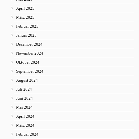
April 2025
März 2025
Februar 2025
Januar 2025
Dezember 2024
November 2024
Oktober 2024
September 2024
August 2024
Juli 2024
Juni 2024
Mai 2024
April 2024
März 2024
Februar 2024