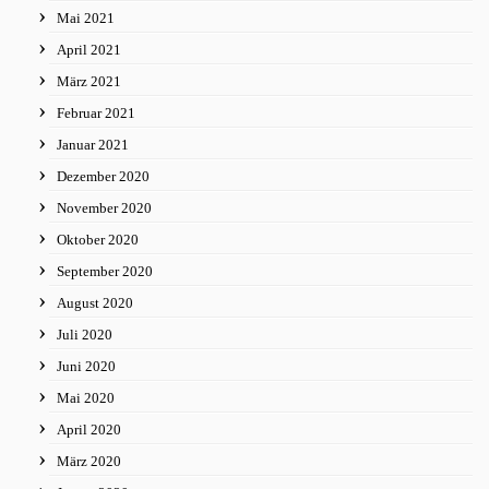
Mai 2021
April 2021
März 2021
Februar 2021
Januar 2021
Dezember 2020
November 2020
Oktober 2020
September 2020
August 2020
Juli 2020
Juni 2020
Mai 2020
April 2020
März 2020