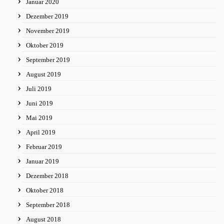
Januar 2020
Dezember 2019
November 2019
Oktober 2019
September 2019
August 2019
Juli 2019
Juni 2019
Mai 2019
April 2019
Februar 2019
Januar 2019
Dezember 2018
Oktober 2018
September 2018
August 2018