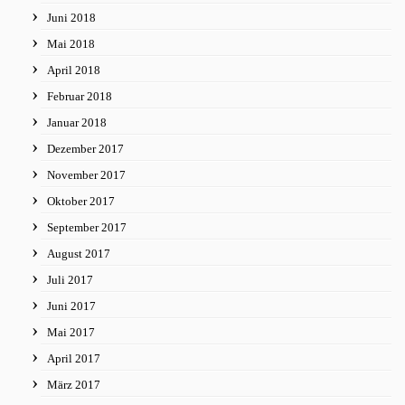
Juni 2018
Mai 2018
April 2018
Februar 2018
Januar 2018
Dezember 2017
November 2017
Oktober 2017
September 2017
August 2017
Juli 2017
Juni 2017
Mai 2017
April 2017
März 2017