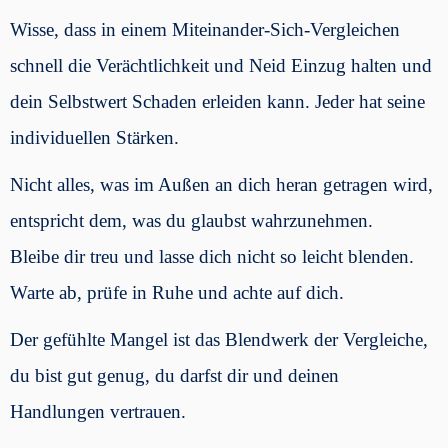
Wisse, dass in einem Miteinander-Sich-Vergleichen
schnell die Verächtlichkeit und Neid Einzug halten und
dein Selbstwert Schaden erleiden kann. Jeder hat seine
individuellen Stärken.
Nicht alles, was im Außen an dich heran getragen wird,
entspricht dem, was du glaubst wahrzunehmen.
Bleibe dir treu und lasse dich nicht so leicht blenden.
Warte ab, prüfe in Ruhe und achte auf dich.
Der gefühlte Mangel ist das Blendwerk der Vergleiche,
du bist gut genug, du darfst dir und deinen
Handlungen vertrauen.