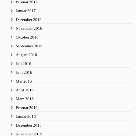
Februar 2017
Januar 2017
Dezember 2016
November 2016
Oktober 2016
September 2016
August 2016
Juli 2016
Juni 2016
Mai 2016
April 2016
März 2016
Februar 2016
Januar 2016
Dezember 2015
November 2015