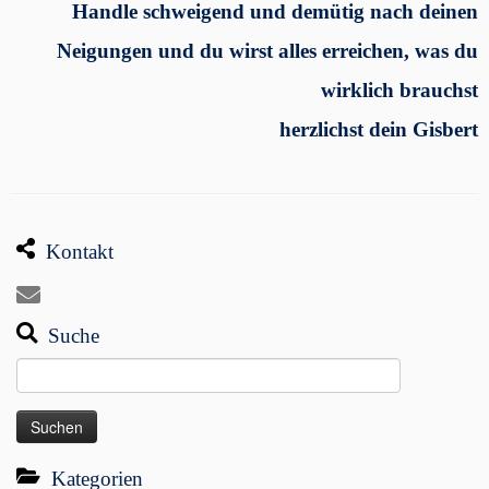
Handle schweigend und demütig nach deinen
Neigungen und du wirst alles erreichen, was du
wirklich brauchst
herzlichst dein Gisbert
Kontakt
Suche
Suchen
nach:
Kategorien