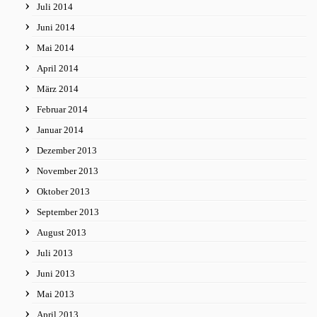
Juli 2014
Juni 2014
Mai 2014
April 2014
März 2014
Februar 2014
Januar 2014
Dezember 2013
November 2013
Oktober 2013
September 2013
August 2013
Juli 2013
Juni 2013
Mai 2013
April 2013