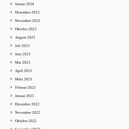
Januar 2024
Dezember 2023
November 2023
Oktober 2023
August 2023
Juli 2023
Juni 2023
Mai 2023
April 2023
März 2023
Februar 2023
Januar 2023
Dezember 2022
November 2022
Oktober 2022