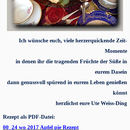
Ich wünsche euch, viele herzerquickende Zeit-
Momente
in denen ihr die tragenden Früchte der Süße in
eurem Dasein
dann genussvoll spürend in eurem Leben genießen
könnt
herzlichst eure Ute Weiss-Ding
Rezept als PDF-Datei:
00_24 wo 2017 Apfel pie Rezept