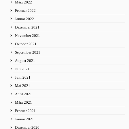
März 2022
Februar 2022
Januar 2022
Dezember 2021
November 2021
Oktober 2021
September 2021
August 2021
Juli 2021
Juni 2021
Mai 2021
April 2021
März 2021
Februar 2021
Januar 2021
Dezember 2020