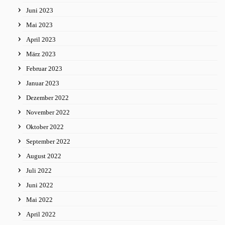
Juni 2023
Mai 2023
April 2023
März 2023
Februar 2023
Januar 2023
Dezember 2022
November 2022
Oktober 2022
September 2022
August 2022
Juli 2022
Juni 2022
Mai 2022
April 2022