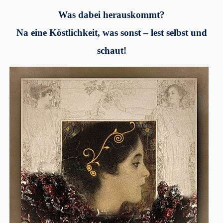
Was dabei herauskommt?
Na eine Köstlichkeit, was sonst – lest selbst und
schaut!