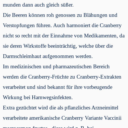
munden dann auch gleich süßer.
Die Beeren können roh genossen zu Blähungen und
Verstopfungen führen. Auch harmoniert die Cranberry
nicht so recht mit der Einnahme von Medikamenten, da
sie deren Wirkstoffe beeinträchtig, welche über die
Darmschleimhaut aufgenommen werden.
Im medizinischen und pharmazeutischen Bereich
werden die Cranberry-Früchte zu Cranberry-Extrakten
verarbeitet und sind bekannt für ihre vorbeugende
Wirkung bei Harnwegsinfekten.
Extra gezüchtet wird die als pflanzliches Arzneimittel
verarbeitete amerikanische Cranberry Variante Vaccinii