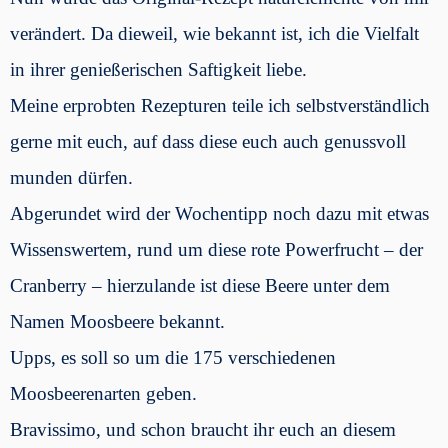
verändert. Da dieweil, wie bekannt ist, ich die Vielfalt
in ihrer genießerischen Saftigkeit liebe.
Meine erprobten Rezepturen teile ich selbstverständlich
gerne mit euch, auf dass diese euch auch genussvoll
munden dürfen.
Abgerundet wird der Wochentipp noch dazu mit etwas
Wissenswertem, rund um diese rote Powerfrucht – der
Cranberry – hierzulande ist diese Beere unter dem
Namen Moosbeere bekannt.
Upps, es soll so um die 175 verschiedenen
Moosbeerenarten geben.
Bravissimo, und schon braucht ihr euch an diesem