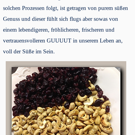
solchen Prozessen folgt, ist getragen von purem süßen
Genuss und dieser fühlt sich flugs aber sowas von
einem lebendigeren, fröhlicheren, frischeren und
vertrauensvolleren GUUUUT in unserem Leben an,
voll der Süße im Sein.