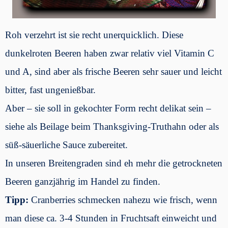
Roh verzehrt ist sie recht unerquicklich. Diese
dunkelroten Beeren haben zwar relativ viel Vitamin C
und A, sind aber als frische Beeren sehr sauer und leicht
bitter, fast ungenießbar.
Aber – sie soll in gekochter Form recht delikat sein –
siehe als Beilage beim Thanksgiving-Truthahn oder als
süß-säuerliche Sauce zubereitet.
In unseren Breitengraden sind eh mehr die getrockneten
Beeren ganzjährig im Handel zu finden.
Tipp:
Cranberries schmecken nahezu wie frisch, wenn
man diese ca. 3-4 Stunden in Fruchtsaft einweicht und