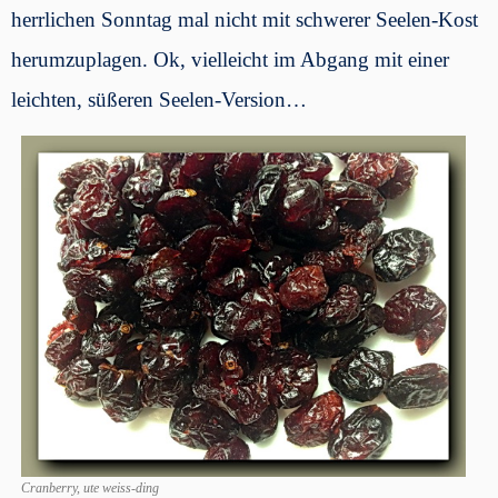
herrlichen Sonntag mal nicht mit schwerer Seelen-Kost
herumzuplagen. Ok, vielleicht im Abgang mit einer
leichten, süßeren Seelen-Version…
Cranberry, ute weiss-ding