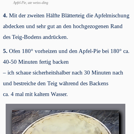
Apfel-Pie, ute weiss-ding
4.
Mit der zweiten Hälfte Blätterteig die Apfelmischung
abdecken und sehr gut an den hochgezogenen Rand
des Teig-Bodens andrücken.
5.
Ofen 180° vorheizen und den Apfel-Pie bei 180° ca.
40-50 Minuten fertig backen
– ich schaue sicherheitshalber nach 30 Minuten nach
und bestreiche den Teig während des Backens
ca. 4 mal mit kaltem Wasser.