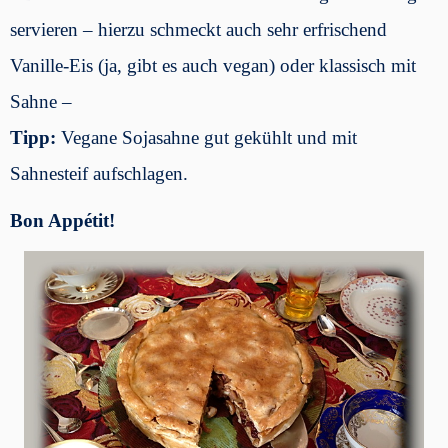
servieren – hierzu schmeckt auch sehr erfrischend
Vanille-Eis (ja, gibt es auch vegan) oder klassisch mit
Sahne –
Tipp:
Vegane Sojasahne gut gekühlt und mit
Sahnesteif aufschlagen.
Bon Appétit!