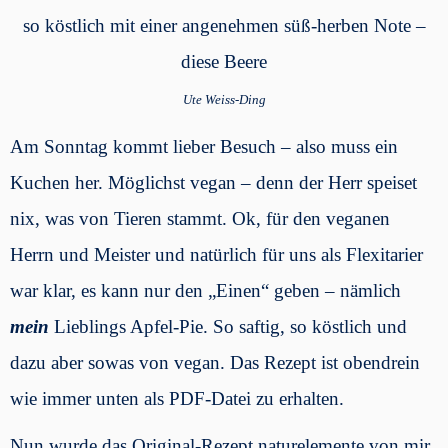
so köstlich mit einer angenehmen süß-herben Note –
diese Beere
Ute Weiss-Ding
Am Sonntag kommt lieber Besuch – also muss ein
Kuchen her. Möglichst vegan – denn der Herr speiset
nix, was von Tieren stammt. Ok, für den veganen
Herrn und Meister und natürlich für uns als Flexitarier
war klar, es kann nur den „Einen“ geben – nämlich
mein
Lieblings Apfel-Pie. So saftig, so köstlich und
dazu aber sowas von vegan. Das Rezept ist obendrein
wie immer unten als PDF-Datei zu erhalten.
Nun wurde das Original-Rezept naturelemente von mir