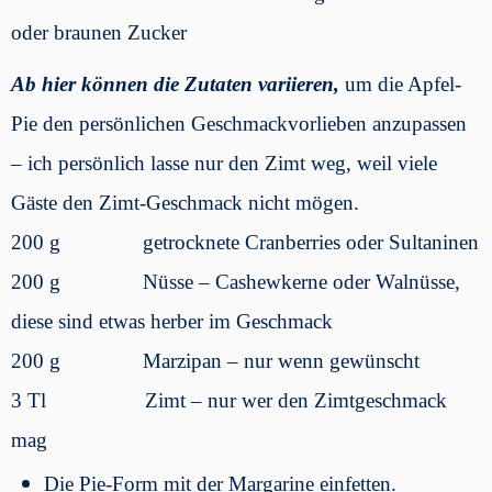
oder braunen Zucker
Ab hier können die Zutaten variieren,
um die Apfel-
Pie den persönlichen Geschmackvorlieben anzupassen
– ich persönlich lasse nur den Zimt weg, weil viele
Gäste den Zimt-Geschmack nicht mögen.
200 g getrocknete Cranberries oder Sultaninen
200 g Nüsse – Cashewkerne oder Walnüsse,
diese sind etwas herber im Geschmack
200 g Marzipan – nur wenn gewünscht
3 Tl Zimt – nur wer den Zimtgeschmack
mag
Die Pie-Form mit der Margarine einfetten.