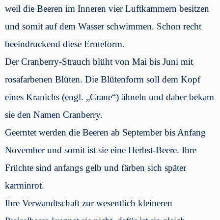
weil die Beeren im Inneren vier Luftkammern besitzen
und somit auf dem Wasser schwimmen. Schon recht
beeindruckend diese Ernteform.
Der Cranberry-Strauch blüht von Mai bis Juni mit
rosafarbenen Blüten. Die Blütenform soll dem Kopf
eines Kranichs (engl. „Crane“) ähneln und daher bekam
sie den Namen Cranberry.
Geerntet werden die Beeren ab September bis Anfang
November und somit ist sie eine Herbst-Beere. Ihre
Früchte sind anfangs gelb und färben sich später
karminrot.
Ihre Verwandtschaft zur wesentlich kleineren