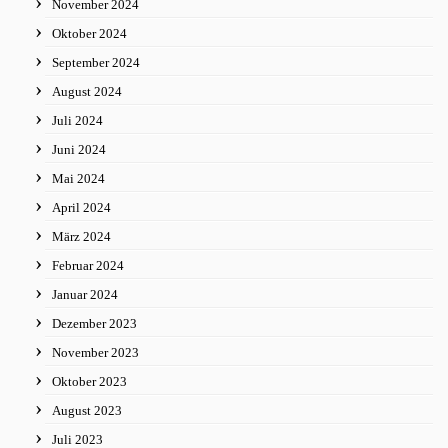
November 2024
Oktober 2024
September 2024
August 2024
Juli 2024
Juni 2024
Mai 2024
April 2024
März 2024
Februar 2024
Januar 2024
Dezember 2023
November 2023
Oktober 2023
August 2023
Juli 2023