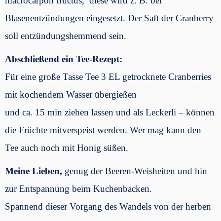
macrocarpon fructus, diese wird z. B. bei
Blasenentzündungen eingesetzt. Der Saft der Cranberry
soll entzündungshemmend sein.
Abschließend ein Tee-Rezept:
Für eine große Tasse Tee 3 EL getrocknete Cranberries
mit kochendem Wasser übergießen
und ca. 15 min ziehen lassen und als Leckerli – können
die Früchte mitverspeist werden. Wer mag kann den
Tee auch noch mit Honig süßen.
Meine Lieben,
genug der Beeren-Weisheiten und hin
zur Entspannung beim Kuchenbacken.
Spannend dieser Vorgang des Wandels von der herben