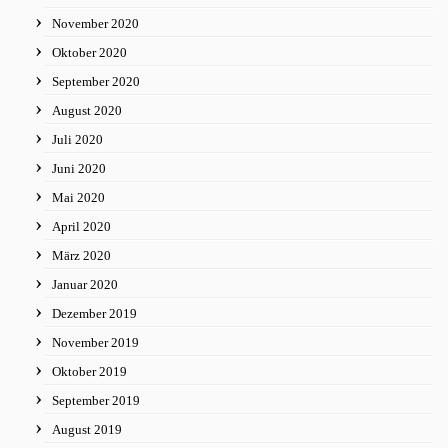
November 2020
Oktober 2020
September 2020
August 2020
Juli 2020
Juni 2020
Mai 2020
April 2020
März 2020
Januar 2020
Dezember 2019
November 2019
Oktober 2019
September 2019
August 2019