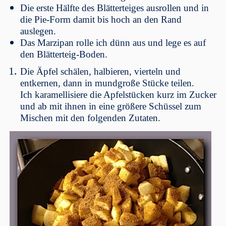
Die erste Hälfte des Blätterteiges ausrollen und in
die Pie-Form damit bis hoch an den Rand
auslegen.
Das Marzipan rolle ich dünn aus und lege es auf
den Blätterteig-Boden.
Die Äpfel schälen, halbieren, vierteln und
entkernen, dann in mundgroße Stücke teilen.
Ich karamellisiere die Apfelstücken kurz im Zucker
und ab mit ihnen in eine größere Schüssel zum
Mischen mit den folgenden Zutaten.