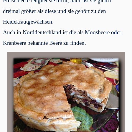
Preiselbeere leugnet sie nicht, dafür ist sie gleich
dreimal größer als diese und sie gehört zu den
Heidekrautgewächsen.
Auch in Norddeutschland ist die als Moosbeere oder
Kranbeere bekannte Beere zu finden.