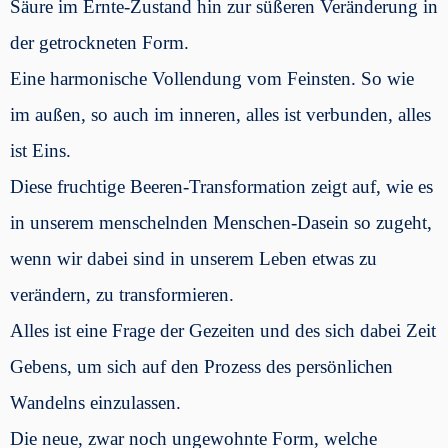
Säure im Ernte-Zustand hin zur süßeren Veränderung in
der getrockneten Form.
Eine harmonische Vollendung vom Feinsten. So wie
im außen, so auch im inneren, alles ist verbunden, alles
ist Eins.
Diese fruchtige Beeren-Transformation zeigt auf, wie es
in unserem menschelnden Menschen-Dasein so zugeht,
wenn wir dabei sind in unserem Leben etwas zu
verändern, zu transformieren.
Alles ist eine Frage der Gezeiten und des sich dabei Zeit
Gebens, um sich auf den Prozess des persönlichen
Wandelns einzulassen.
Die neue, zwar noch ungewohnte Form, welche