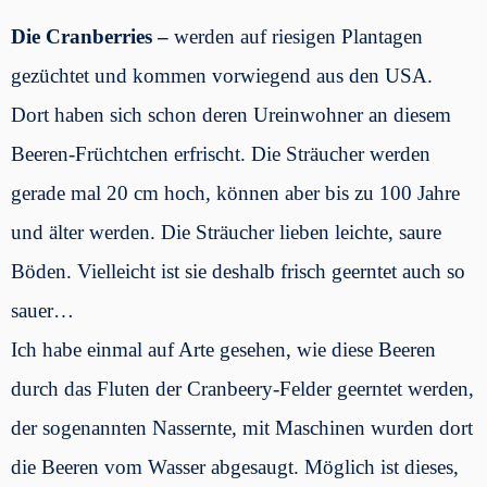
Die Cranberries –
werden auf riesigen Plantagen
gezüchtet und kommen vorwiegend aus den USA.
Dort haben sich schon deren Ureinwohner an diesem
Beeren-Früchtchen erfrischt. Die Sträucher werden
gerade mal 20 cm hoch, können aber bis zu 100 Jahre
und älter werden. Die Sträucher lieben leichte, saure
Böden. Vielleicht ist sie deshalb frisch geerntet auch so
sauer…
Ich habe einmal auf Arte gesehen, wie diese Beeren
durch das Fluten der Cranbeery-Felder geerntet werden,
der sogenannten Nassernte, mit Maschinen wurden dort
die Beeren vom Wasser abgesaugt. Möglich ist dieses,