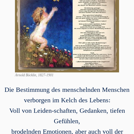
Arnold Böcklin, 1827-1901
Die Bestimmung des menschelnden Menschen
verborgen im Kelch des Lebens:
Voll von Leiden-schaften, Gedanken, tiefen
Gefühlen,
brodelnden Emotionen, aber auch voll der