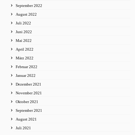
September 2022
August 2022
Juli 2022
Juni 2022
Mai 2022
April 2022
März 2022
Februar 2022
Januar 2022
Dezember 2021
November 2021
Oktober 2021
September 2021
August 2021
Juli 2021