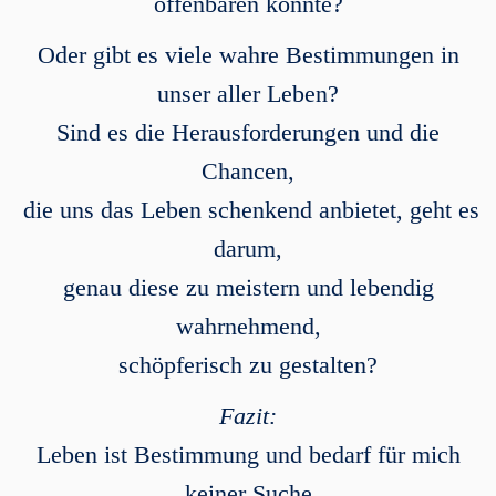
offenbaren könnte?
Oder gibt es viele wahre Bestimmungen in
unser aller Leben?
Sind es die Herausforderungen und die
Chancen,
die uns das Leben schenkend anbietet, geht es
darum,
genau diese zu meistern und lebendig
wahrnehmend,
schöpferisch zu gestalten?
Fazit:
Leben ist Bestimmung und bedarf für mich
keiner Suche