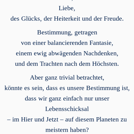
Liebe,
des Glücks, der Heiterkeit und der Freude.
Bestimmung, getragen
von einer balancierenden Fantasie,
einem ewig abwägenden Nachdenken,
und dem Trachten nach dem Höchsten.
Aber ganz trivial betrachtet,
könnte es sein, dass es unsere Bestimmung ist,
dass wir ganz einfach nur unser
Lebensschicksal
– im Hier und Jetzt – auf diesem Planeten zu
meistern haben?