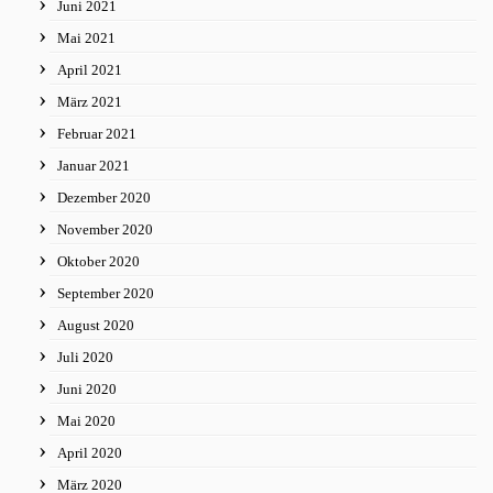
Juni 2021
Mai 2021
April 2021
März 2021
Februar 2021
Januar 2021
Dezember 2020
November 2020
Oktober 2020
September 2020
August 2020
Juli 2020
Juni 2020
Mai 2020
April 2020
März 2020