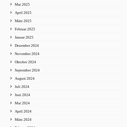
Mai 2025
April 2025
März 2025
Februar 2025
Januar 2025
Dezember 2024
November 2024
Oktober 2024
September 2024
August 2024
Juli 2024
Juni 2024
Mai 2024
April 2024
März 2024