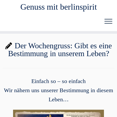
Genuss mit berlinspirit
Zum
Der Wochengruss: Gibt es eine
Inhalt
Bestimmung in unserem Leben?
springen
Einfach so – so einfach
Wir nähern uns unserer Bestimmung in diesem
Leben…