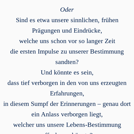
Oder
Sind es etwa unsere sinnlichen, frühen
Prägungen und Eindrücke,
welche uns schon vor so langer Zeit
die ersten Impulse zu unserer Bestimmung
sandten?
Und könnte es sein,
dass tief verborgen in den von uns erzeugten
Erfahrungen,
in diesem Sumpf der Erinnerungen – genau dort
ein Anlass verborgen liegt,
welcher uns unsere Lebens-Bestimmung