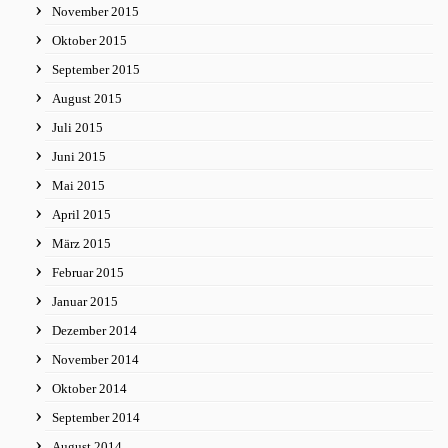
November 2015
Oktober 2015
September 2015
August 2015
Juli 2015
Juni 2015
Mai 2015
April 2015
März 2015
Februar 2015
Januar 2015
Dezember 2014
November 2014
Oktober 2014
September 2014
August 2014