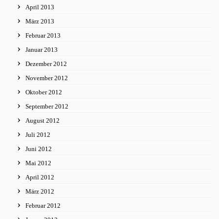
April 2013
März 2013
Februar 2013
Januar 2013
Dezember 2012
November 2012
Oktober 2012
September 2012
August 2012
Juli 2012
Juni 2012
Mai 2012
April 2012
März 2012
Februar 2012