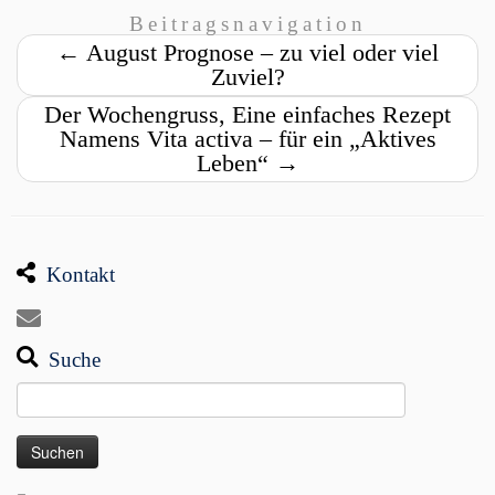
Beitragsnavigation
←
August Prognose – zu viel oder viel
Zuviel?
Der Wochengruss, Eine einfaches Rezept
Namens Vita activa – für ein „Aktives
Leben“
→
Kontakt
Suche
Suchen
nach: