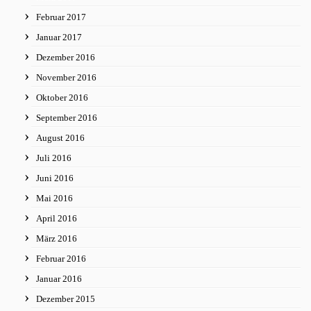
Februar 2017
Januar 2017
Dezember 2016
November 2016
Oktober 2016
September 2016
August 2016
Juli 2016
Juni 2016
Mai 2016
April 2016
März 2016
Februar 2016
Januar 2016
Dezember 2015