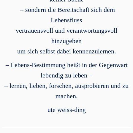
– sondern die Bereitschaft sich dem
Lebensfluss
vertrauensvoll und verantwortungsvoll
hinzugeben
um sich selbst dabei kennenzulernen.
– Lebens-Bestimmung heißt in der Gegenwart
lebendig zu leben –
– lernen, lieben, forschen, ausprobieren und zu
machen.
ute weiss-ding