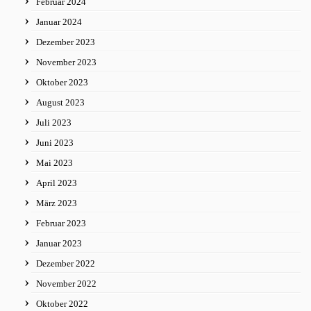
Februar 2024
Januar 2024
Dezember 2023
November 2023
Oktober 2023
August 2023
Juli 2023
Juni 2023
Mai 2023
April 2023
März 2023
Februar 2023
Januar 2023
Dezember 2022
November 2022
Oktober 2022