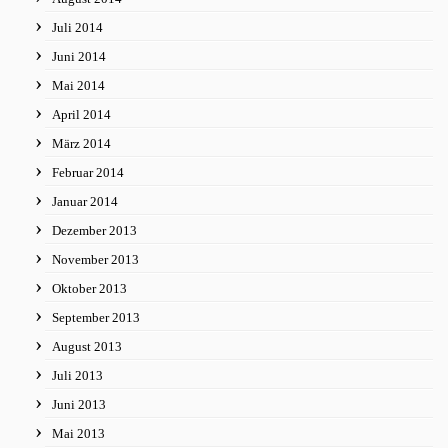
Juli 2014
Juni 2014
Mai 2014
April 2014
März 2014
Februar 2014
Januar 2014
Dezember 2013
November 2013
Oktober 2013
September 2013
August 2013
Juli 2013
Juni 2013
Mai 2013