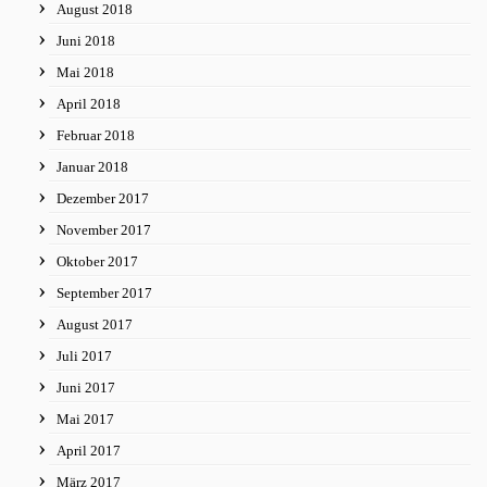
August 2018
Juni 2018
Mai 2018
April 2018
Februar 2018
Januar 2018
Dezember 2017
November 2017
Oktober 2017
September 2017
August 2017
Juli 2017
Juni 2017
Mai 2017
April 2017
März 2017