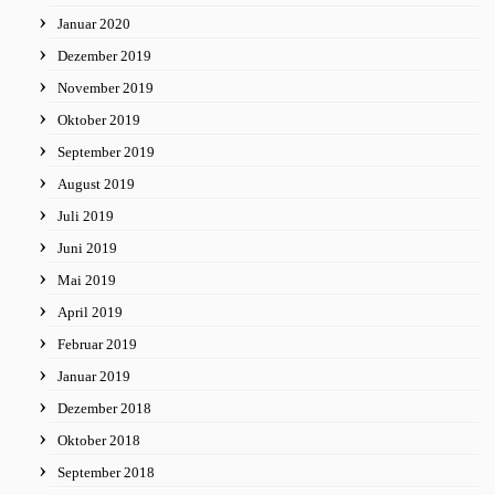
Januar 2020
Dezember 2019
November 2019
Oktober 2019
September 2019
August 2019
Juli 2019
Juni 2019
Mai 2019
April 2019
Februar 2019
Januar 2019
Dezember 2018
Oktober 2018
September 2018