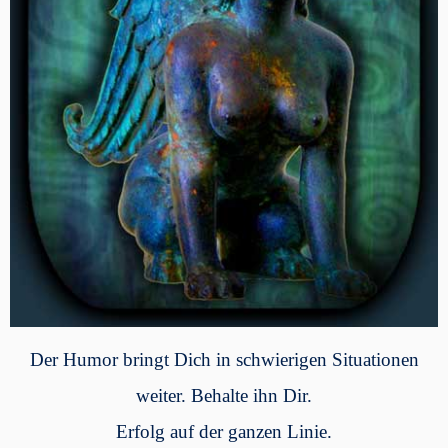
Der Humor bringt Dich in schwierigen Situationen
weiter. Behalte ihn Dir.
Erfolg auf der ganzen Linie.