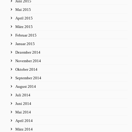
Juni 2015
Mai 2015
April 2015
März 2015
Februar 2015
Januar 2015
Dezember 2014
November 2014
Oktober 2014
September 2014
August 2014
Juli 2014
Juni 2014
Mai 2014
April 2014
März 2014