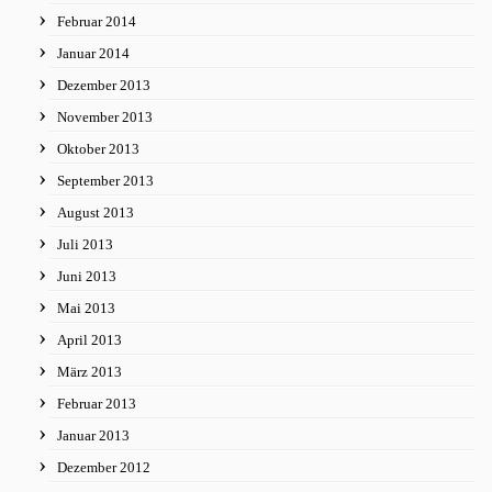
Februar 2014
Januar 2014
Dezember 2013
November 2013
Oktober 2013
September 2013
August 2013
Juli 2013
Juni 2013
Mai 2013
April 2013
März 2013
Februar 2013
Januar 2013
Dezember 2012