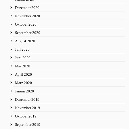
Dezember 2020
November 2020
Oktober 2020
September 2020
August 2020
Juli 2020
Juni 2020
Mai 2020
April 2020
März 2020
Januar 2020
Dezember 2019
November 2019
Oktober 2019
September 2019