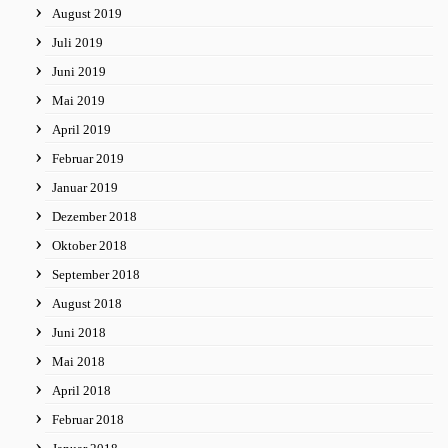
August 2019
Juli 2019
Juni 2019
Mai 2019
April 2019
Februar 2019
Januar 2019
Dezember 2018
Oktober 2018
September 2018
August 2018
Juni 2018
Mai 2018
April 2018
Februar 2018