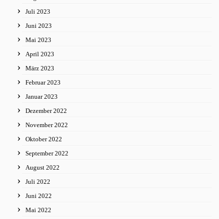
Juli 2023
Juni 2023
Mai 2023
April 2023
März 2023
Februar 2023
Januar 2023
Dezember 2022
November 2022
Oktober 2022
September 2022
August 2022
Juli 2022
Juni 2022
Mai 2022