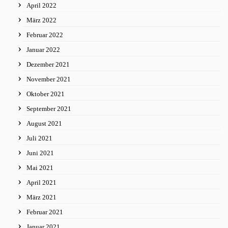
April 2022
März 2022
Februar 2022
Januar 2022
Dezember 2021
November 2021
Oktober 2021
September 2021
August 2021
Juli 2021
Juni 2021
Mai 2021
April 2021
März 2021
Februar 2021
Januar 2021