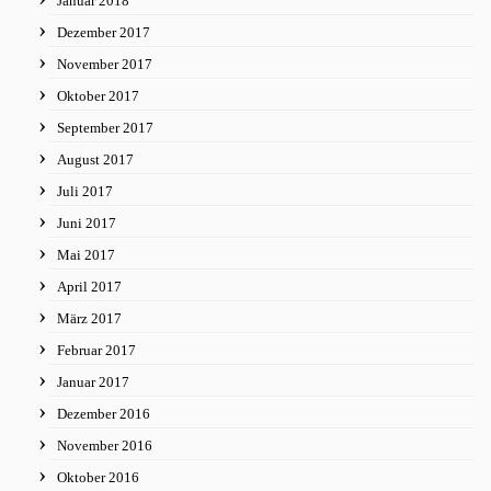
Januar 2018
Dezember 2017
November 2017
Oktober 2017
September 2017
August 2017
Juli 2017
Juni 2017
Mai 2017
April 2017
März 2017
Februar 2017
Januar 2017
Dezember 2016
November 2016
Oktober 2016