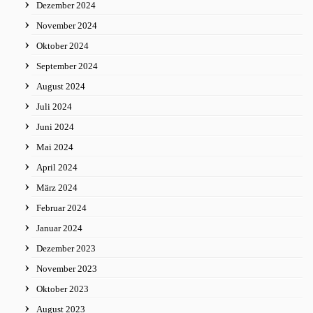
Dezember 2024
November 2024
Oktober 2024
September 2024
August 2024
Juli 2024
Juni 2024
Mai 2024
April 2024
März 2024
Februar 2024
Januar 2024
Dezember 2023
November 2023
Oktober 2023
August 2023