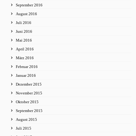
September 2016
August 2016
Juli 2016
Juni 2016
Mai 2016
April 2016
März 2016
Februar 2016
Januar 2016
Dezember 2015
November 2015
Oktober 2015
September 2015
August 2015
Juli 2015