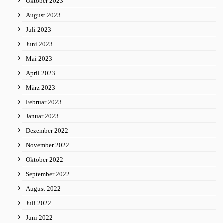
Oktober 2023
August 2023
Juli 2023
Juni 2023
Mai 2023
April 2023
März 2023
Februar 2023
Januar 2023
Dezember 2022
November 2022
Oktober 2022
September 2022
August 2022
Juli 2022
Juni 2022