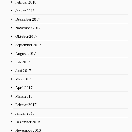
Februar 2018
Januar 2018
Dezember 2017
November 2017
Oktober 2017
September 2017
August 2017
Juli 2017
Juni 2017
Mai 2017
April 2017
März 2017
Februar 2017
Januar 2017
Dezember 2016
November 2016