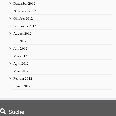
Dezember 2012
November 2012
Oktober 2012
September 2012
August 2012
Juli 2012
Juni 2012
Mai 2012
April 2012
März 2012
Februar 2012
Januar 2012
Suche