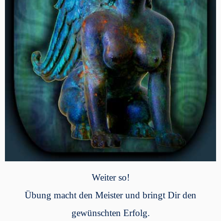
Weiter so!
Übung macht den Meister und bringt Dir den
gewünschten Erfolg.