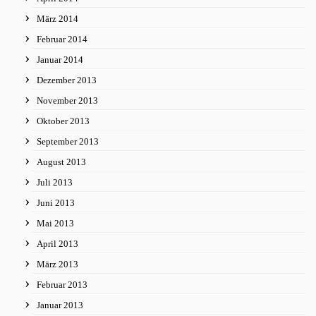
März 2014
Februar 2014
Januar 2014
Dezember 2013
November 2013
Oktober 2013
September 2013
August 2013
Juli 2013
Juni 2013
Mai 2013
April 2013
März 2013
Februar 2013
Januar 2013