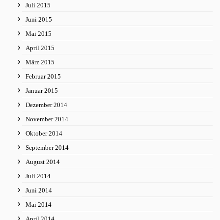
Juli 2015
Juni 2015
Mai 2015
April 2015
März 2015
Februar 2015
Januar 2015
Dezember 2014
November 2014
Oktober 2014
September 2014
August 2014
Juli 2014
Juni 2014
Mai 2014
April 2014