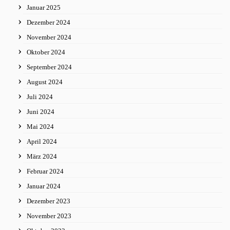
Januar 2025
Dezember 2024
November 2024
Oktober 2024
September 2024
August 2024
Juli 2024
Juni 2024
Mai 2024
April 2024
März 2024
Februar 2024
Januar 2024
Dezember 2023
November 2023