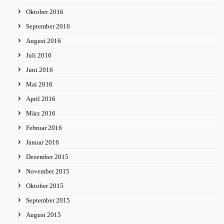
Oktober 2016
September 2016
August 2016
Juli 2016
Juni 2016
Mai 2016
April 2016
März 2016
Februar 2016
Januar 2016
Dezember 2015
November 2015
Oktober 2015
September 2015
August 2015