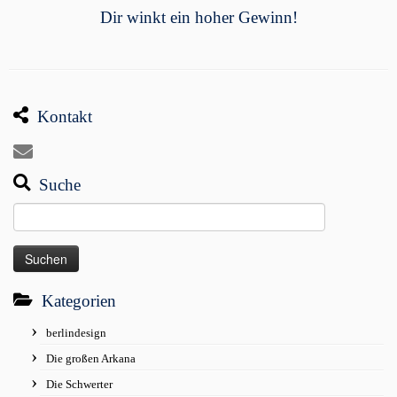
Dir winkt ein hoher Gewinn!
Kontakt
Suche
Suchen
nach:
Kategorien
berlindesign
Die großen Arkana
Die Schwerter