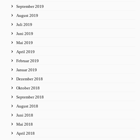
September 2019
August 2019
Juli 2019
Juni 2019
Mai 2019
April 2019
Februar 2019
Januar 2019
Dezember 2018
Oktober 2018
September 2018
August 2018
Juni 2018
Mai 2018
April 2018