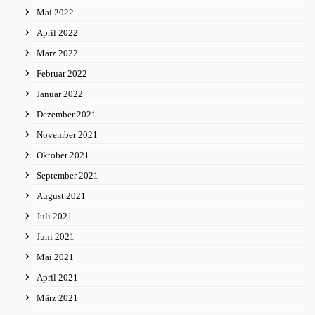
Mai 2022
April 2022
März 2022
Februar 2022
Januar 2022
Dezember 2021
November 2021
Oktober 2021
September 2021
August 2021
Juli 2021
Juni 2021
Mai 2021
April 2021
März 2021