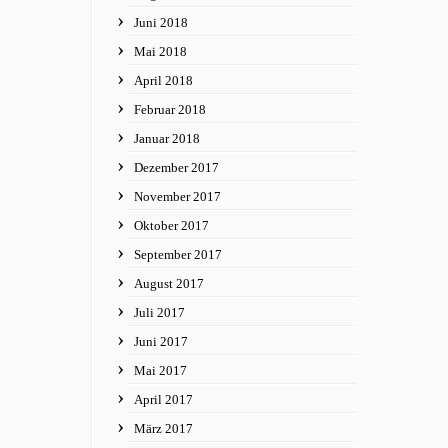
Juni 2018
Mai 2018
April 2018
Februar 2018
Januar 2018
Dezember 2017
November 2017
Oktober 2017
September 2017
August 2017
Juli 2017
Juni 2017
Mai 2017
April 2017
März 2017