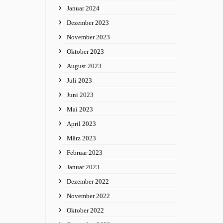
Januar 2024
Dezember 2023
November 2023
Oktober 2023
August 2023
Juli 2023
Juni 2023
Mai 2023
April 2023
März 2023
Februar 2023
Januar 2023
Dezember 2022
November 2022
Oktober 2022