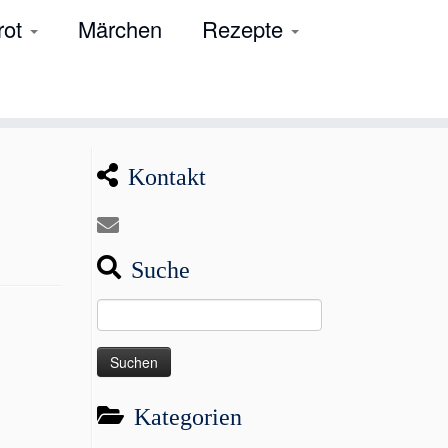
rot
Märchen
Rezepte
Kontakt
Suche
Suchen
nach:
Kategorien