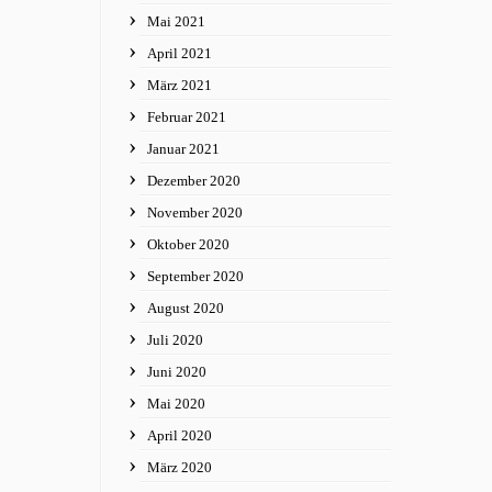
Mai 2021
April 2021
März 2021
Februar 2021
Januar 2021
Dezember 2020
November 2020
Oktober 2020
September 2020
August 2020
Juli 2020
Juni 2020
Mai 2020
April 2020
März 2020