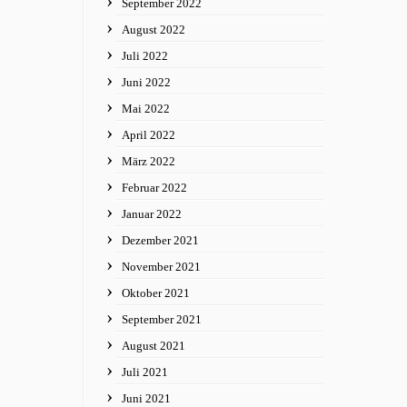
September 2022
August 2022
Juli 2022
Juni 2022
Mai 2022
April 2022
März 2022
Februar 2022
Januar 2022
Dezember 2021
November 2021
Oktober 2021
September 2021
August 2021
Juli 2021
Juni 2021