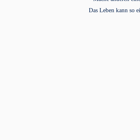
Das Leben kann so ei