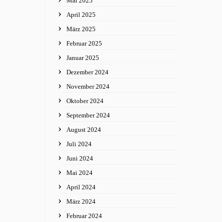
Mai 2025
April 2025
März 2025
Februar 2025
Januar 2025
Dezember 2024
November 2024
Oktober 2024
September 2024
August 2024
Juli 2024
Juni 2024
Mai 2024
April 2024
März 2024
Februar 2024