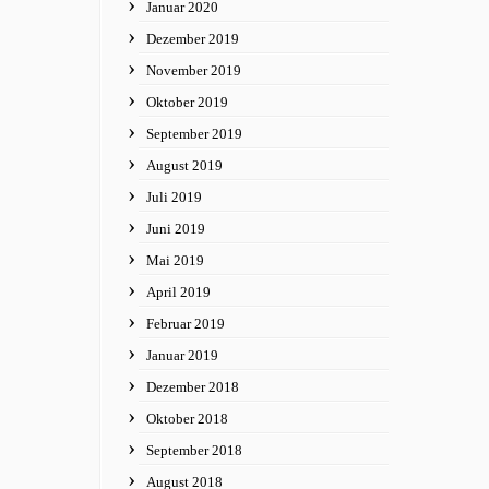
Januar 2020
Dezember 2019
November 2019
Oktober 2019
September 2019
August 2019
Juli 2019
Juni 2019
Mai 2019
April 2019
Februar 2019
Januar 2019
Dezember 2018
Oktober 2018
September 2018
August 2018