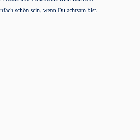
nfach schön sein, wenn Du achtsam bist.