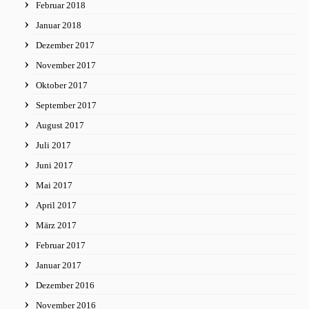
Februar 2018
Januar 2018
Dezember 2017
November 2017
Oktober 2017
September 2017
August 2017
Juli 2017
Juni 2017
Mai 2017
April 2017
März 2017
Februar 2017
Januar 2017
Dezember 2016
November 2016