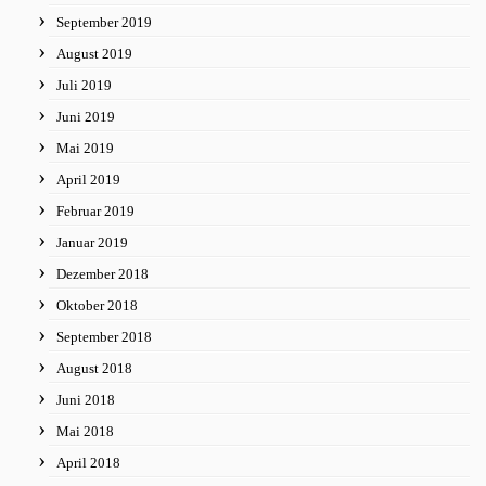
September 2019
August 2019
Juli 2019
Juni 2019
Mai 2019
April 2019
Februar 2019
Januar 2019
Dezember 2018
Oktober 2018
September 2018
August 2018
Juni 2018
Mai 2018
April 2018