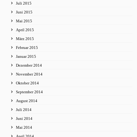
Juli 2015
Juni 2015
Mai 2015
April 2015
März 2015
Februar 2015
Januar 2015
Dezember 2014
November 2014
Oktober 2014
September 2014
August 2014
Juli 2014
Juni 2014
Mai 2014
April 2014