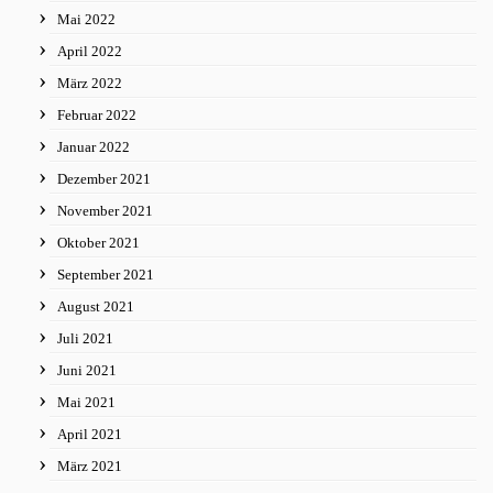
Mai 2022
April 2022
März 2022
Februar 2022
Januar 2022
Dezember 2021
November 2021
Oktober 2021
September 2021
August 2021
Juli 2021
Juni 2021
Mai 2021
April 2021
März 2021