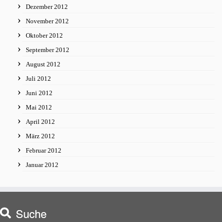
Dezember 2012
November 2012
Oktober 2012
September 2012
August 2012
Juli 2012
Juni 2012
Mai 2012
April 2012
März 2012
Februar 2012
Januar 2012
Suche