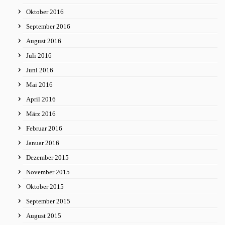
Oktober 2016
September 2016
August 2016
Juli 2016
Juni 2016
Mai 2016
April 2016
März 2016
Februar 2016
Januar 2016
Dezember 2015
November 2015
Oktober 2015
September 2015
August 2015