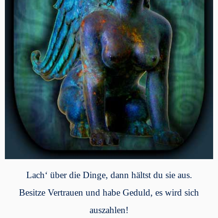
Lach‘ über die Dinge, dann hältst du sie aus.
Besitze Vertrauen und habe Geduld, es wird sich
auszahlen!