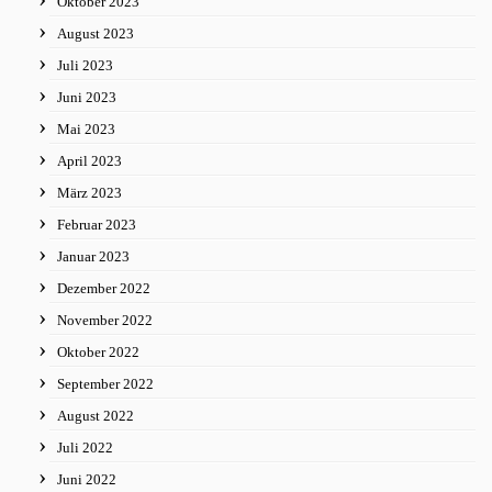
Oktober 2023
August 2023
Juli 2023
Juni 2023
Mai 2023
April 2023
März 2023
Februar 2023
Januar 2023
Dezember 2022
November 2022
Oktober 2022
September 2022
August 2022
Juli 2022
Juni 2022