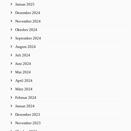
Januar 2025
Dezember 2024
November 2024
Oktober 2024
September 2024
August 2024
Juli 2024
Juni 2024
Mai 2024
April 2024
März 2024
Februar 2024
Januar 2024
Dezember 2023
November 2023