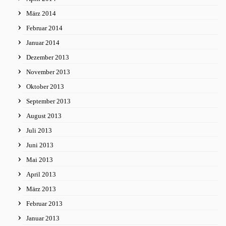
März 2014
Februar 2014
Januar 2014
Dezember 2013
November 2013
Oktober 2013
September 2013
August 2013
Juli 2013
Juni 2013
Mai 2013
April 2013
März 2013
Februar 2013
Januar 2013