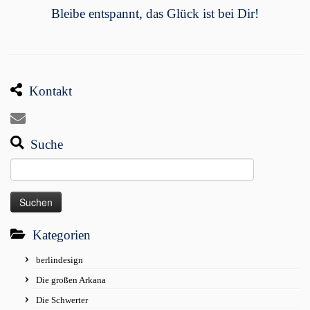
Bleibe entspannt, das Glück ist bei Dir!
Kontakt
Suche
Suchen
nach:
Kategorien
berlindesign
Die großen Arkana
Die Schwerter