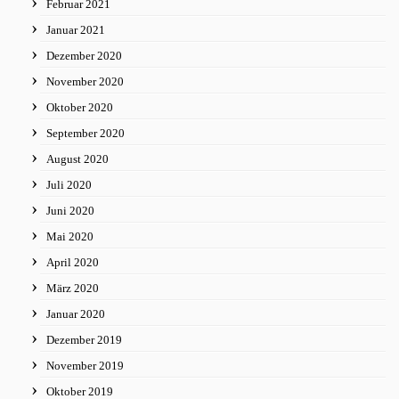
Februar 2021
Januar 2021
Dezember 2020
November 2020
Oktober 2020
September 2020
August 2020
Juli 2020
Juni 2020
Mai 2020
April 2020
März 2020
Januar 2020
Dezember 2019
November 2019
Oktober 2019