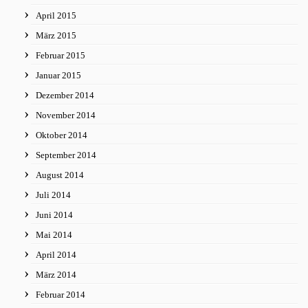
April 2015
März 2015
Februar 2015
Januar 2015
Dezember 2014
November 2014
Oktober 2014
September 2014
August 2014
Juli 2014
Juni 2014
Mai 2014
April 2014
März 2014
Februar 2014