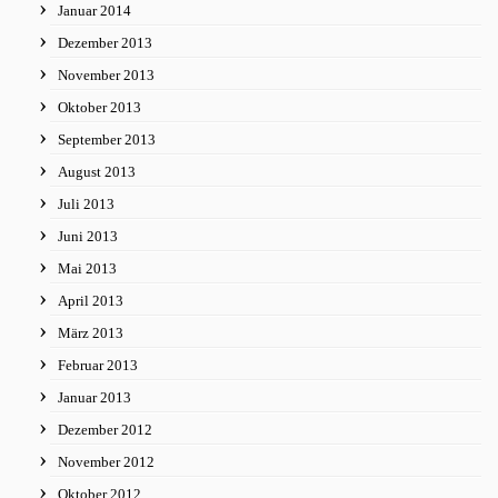
Januar 2014
Dezember 2013
November 2013
Oktober 2013
September 2013
August 2013
Juli 2013
Juni 2013
Mai 2013
April 2013
März 2013
Februar 2013
Januar 2013
Dezember 2012
November 2012
Oktober 2012