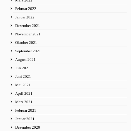
März 2022
Februar 2022
Januar 2022
Dezember 2021
November 2021
Oktober 2021
September 2021
August 2021
Juli 2021
Juni 2021
Mai 2021
April 2021
März 2021
Februar 2021
Januar 2021
Dezember 2020