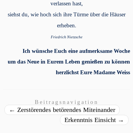
verlassen hast,
siehst du, wie hoch sich ihre Türme über die Häuser
erheben.
Friedrich Nietzsche
Ich wünsche Euch eine aufmerksame Woche
um das Neue in Eurem Leben genießen zu können
herzlichst Eure Madame Weiss
Beitragsnavigation
←
Zerstörendes betörendes Miteinander
Erkenntnis Einsicht
→