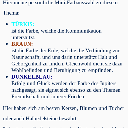
Hier meine persönliche Mini-Farbauswahl zu diesem
Thema:
TÜRKIS:
ist die Farbe, welche die Kommunikation
unterstützt.
BRAUN:
ist die Farbe der Erde, welche die Verbindung zur
Natur schafft, und uns darin unterstützt Halt und
Geborgenheit zu finden. Gleichwohl dient sie dazu
Wohlbefinden und Beruhigung zu empfinden.
DUNKELBLAU:
Erfolg und Glück werden der Farbe des Jupiters
nachgesagt, sie eignet sich ebenso zu den Themen
Freundschaft und innerer Frieden.
Hier haben sich am besten Kerzen, Blumen und Tücher
oder auch Halbedelsteine bewährt.