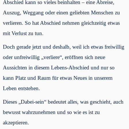
Abschied kann so vieles beinhalten – eine Abreise,
Auszug, Weggang oder einen geliebten Menschen zu
verlieren. So hat Abschied nehmen gleichzeitig etwas
mit Verlust zu tun.
Doch gerade jetzt und deshalb, weil ich etwas freiwillig
oder unfreiwillig „verliere“, eröffnen sich neue
Aussichten in diesem Lebens-Abschied und nur so
kann Platz und Raum für etwas Neues in unserem
Leben entstehen.
Dieses „Dabei-sein“ bedeutet alles, was geschieht, auch
bewusst wahrzunehmen und so wie es ist zu
akzeptieren.