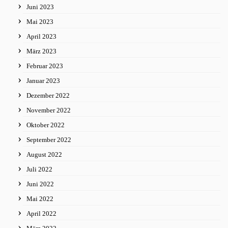
Juni 2023
Mai 2023
April 2023
März 2023
Februar 2023
Januar 2023
Dezember 2022
November 2022
Oktober 2022
September 2022
August 2022
Juli 2022
Juni 2022
Mai 2022
April 2022