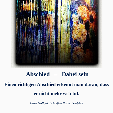
Abschied – Dabei sein
Einen richtigen Abschied erkennt man daran, dass
er nicht mehr weh tut.
Hans Noll, dt. Schriftsteller u. Grafiker