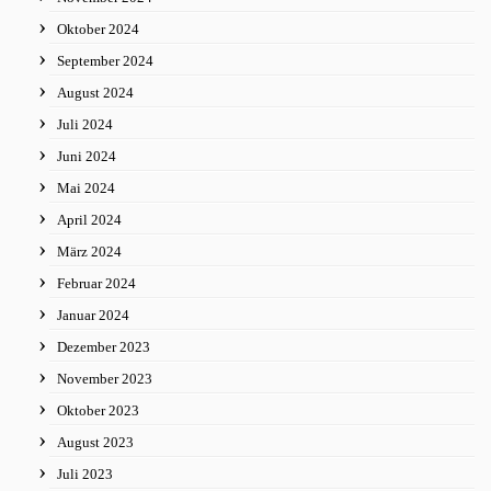
Oktober 2024
September 2024
August 2024
Juli 2024
Juni 2024
Mai 2024
April 2024
März 2024
Februar 2024
Januar 2024
Dezember 2023
November 2023
Oktober 2023
August 2023
Juli 2023