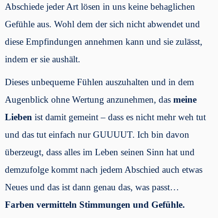
Abschiede jeder Art lösen in uns keine behaglichen
Gefühle aus. Wohl dem der sich nicht abwendet und
diese Empfindungen annehmen kann und sie zulässt,
indem er sie aushält.
Dieses unbequeme Fühlen auszuhalten und in dem
Augenblick ohne Wertung anzunehmen, das
meine
Lieben
ist damit gemeint – dass es nicht mehr weh tut
und das tut einfach nur GUUUUT. Ich bin davon
überzeugt, dass alles im Leben seinen Sinn hat und
demzufolge kommt nach jedem Abschied auch etwas
Neues und das ist dann genau das, was passt…
Farben vermitteln Stimmungen und Gefühle.