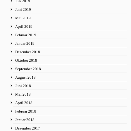
Juli 2019
Juni 2019
Mai 2019
April 2019
Februar 2019
Januar 2019
Dezember 2018
Oktober 2018
September 2018
August 2018
Juni 2018
Mai 2018
April 2018
Februar 2018
Januar 2018
Dezember 2017