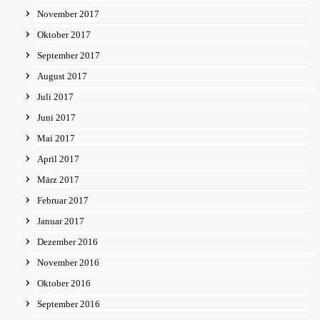
November 2017
Oktober 2017
September 2017
August 2017
Juli 2017
Juni 2017
Mai 2017
April 2017
März 2017
Februar 2017
Januar 2017
Dezember 2016
November 2016
Oktober 2016
September 2016