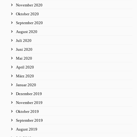
November 2020
Oktober 2020
September 2020
August 2020
Juli 2020
Juni 2020
Mai 2020
April 2020
März 2020
Januar 2020
Dezember 2019
November 2019
Oktober 2019
September 2019
August 2019