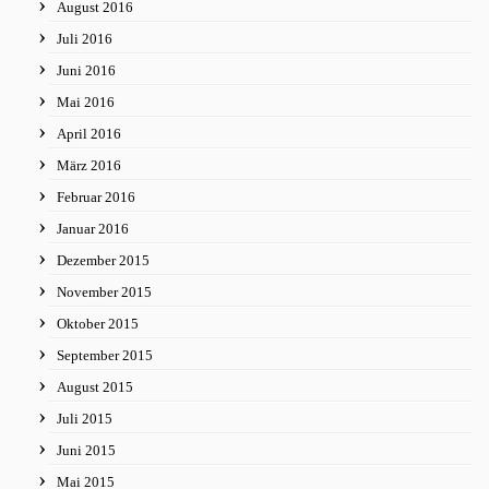
August 2016
Juli 2016
Juni 2016
Mai 2016
April 2016
März 2016
Februar 2016
Januar 2016
Dezember 2015
November 2015
Oktober 2015
September 2015
August 2015
Juli 2015
Juni 2015
Mai 2015