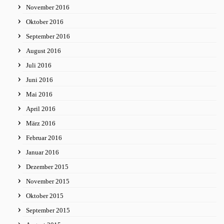
November 2016
Oktober 2016
September 2016
August 2016
Juli 2016
Juni 2016
Mai 2016
April 2016
März 2016
Februar 2016
Januar 2016
Dezember 2015
November 2015
Oktober 2015
September 2015