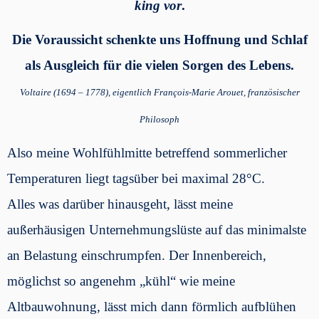
king vor
.
Die Voraussicht schenkte uns Hoffnung und Schlaf
als Ausgleich für die vielen Sorgen des Lebens.
Voltaire (1694 – 1778), eigentlich François-Marie Arouet, französischer
Philosoph
Also meine Wohlfühlmitte betreffend sommerlicher
Temperaturen liegt tagsüber bei maximal 28°C.
Alles was darüber hinausgeht, lässt meine
außerhäusigen Unternehmungslüste auf das minimalste
an Belastung einschrumpfen. Der Innenbereich,
möglichst so angenehm „kühl“ wie meine
Altbauwohnung, lässt mich dann förmlich aufblühen