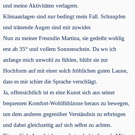
und meine Aktivitäten verlagern.
Klimaanlagen sind nur bedingt mein Fall. Schnupfen
und tränende Augen sind mir zuwider.
Nun zu meiner Freundin Martina, sie gedeiht wohlig
erst ab 35° und vollem Sonnenschein. Da wo ich
anfange mich unwohl zu fühlen, blüht sie zur
Hochform auf mit einer solch fröhlichen guten Laune,
dass es mir schier die Sprache verschlägt.
Ja, offensichtlich ist es eine Kunst sich aus seiner
bequemen Komfort-Wohlfühlzone heraus zu bewegen,
um dem anderen gegenüber Verständnis zu erbringen
und dabei gleichzeitig auf sich selbst zu achten.