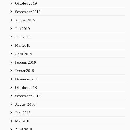
Oktober 2019
September 2019
August 2019
Juli 2019
Juni 2019
Mai 2019
April 2019
Februar 2019
Januar 2019
Dezember 2018
Oktober 2018
September 2018
August 2018
Juni 2018
Mai 2018
April 2018