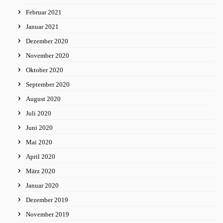
Februar 2021
Januar 2021
Dezember 2020
November 2020
Oktober 2020
September 2020
August 2020
Juli 2020
Juni 2020
Mai 2020
April 2020
März 2020
Januar 2020
Dezember 2019
November 2019