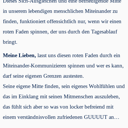
Dieses Sich-Ausgleichen und eine befriedigende Mitte
in unserem lebendigen menschlichen Miteinander zu
finden, funktioniert offensichtlich nur, wenn wir einen
roten Faden spinnen, der uns durch den Tagesablauf
bringt.
Meine Lieben,
lasst uns diesen roten Faden durch ein
Miteinander-Kommunizieren spinnen und wer es kann,
darf seine eigenen Grenzen austesten.
Seine eigene Mitte finden, sein eigenes Wohlfühlen und
das im Einklang mit seinen Mitmenschen auszuleben,
das fühlt sich aber so was von locker befreiend mit
einem verständnisvollen zufriedenen GUUUUT an…