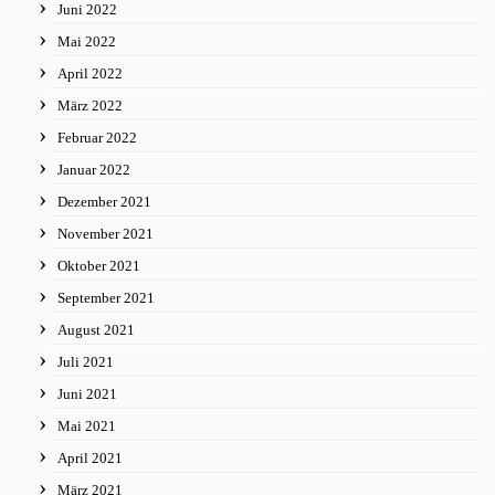
Juni 2022
Mai 2022
April 2022
März 2022
Februar 2022
Januar 2022
Dezember 2021
November 2021
Oktober 2021
September 2021
August 2021
Juli 2021
Juni 2021
Mai 2021
April 2021
März 2021