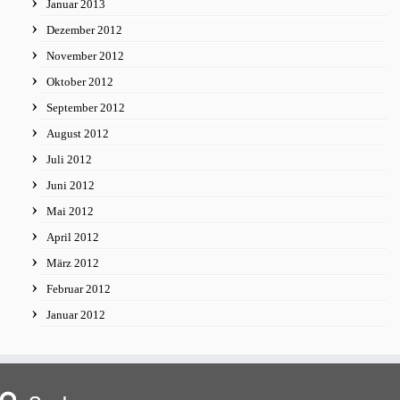
Januar 2013
Dezember 2012
November 2012
Oktober 2012
September 2012
August 2012
Juli 2012
Juni 2012
Mai 2012
April 2012
März 2012
Februar 2012
Januar 2012