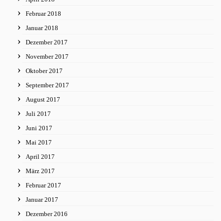
Februar 2018
Januar 2018
Dezember 2017
November 2017
Oktober 2017
September 2017
August 2017
Juli 2017
Juni 2017
Mai 2017
April 2017
März 2017
Februar 2017
Januar 2017
Dezember 2016