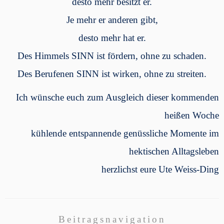
desto mehr besitzt er.
Je mehr er anderen gibt,
desto mehr hat er.
Des Himmels SINN ist fördern, ohne zu schaden.
Des Berufenen SINN ist wirken, ohne zu streiten.
Ich wünsche euch zum Ausgleich dieser kommenden
heißen Woche
kühlende entspannende genüssliche Momente im
hektischen Alltagsleben
herzlichst eure Ute Weiss-Ding
Beitragsnavigation