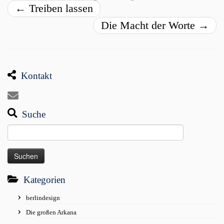
←
Treiben lassen
Die Macht der Worte
→
Kontakt
Suche
Suchen
nach:
Kategorien
berlindesign
Die großen Arkana