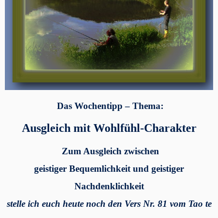
Das Wochentipp – Thema:
Ausgleich mit Wohlfühl-Charakter
Zum Ausgleich zwischen
geistiger Bequemlichkeit und geistiger
Nachdenklichkeit
stelle ich euch heute noch den Vers Nr. 81 vom Tao te