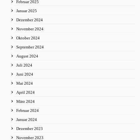
Februar 2025
Januar 2025
Dezember 2024
November 2024
Oktober 2024
September 2024
August 2024
Juli 2024
Juni 2024
Mai 2024
April 2024
März 2024
Februar 2024
Januar 2024
Dezember 2023
November 2023