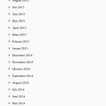
August 2015
Juli 2015
Juni 2015
Mai 2015
April 2015
März 2015
Februar 2015
Januar 2015
Dezember 2014
November 2014
Oktober 2014
September 2014
August 2014
Juli 2014
Juni 2014
Mai 2014