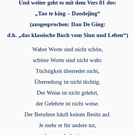
Und weiter geht es mit dem Vers 81 des:
„Tao te king – Daodejing“
(ausgesprochen: Dau De Ging:
d.h. „das klassische Buch vom Sinn und Leben“)
Wahre Worte sind nicht schön,
schöne Worte sind nicht wahr.
Tüchtigkeit überredet nicht,
Überredung ist nicht tüchtig.
Der Weise ist nicht gelehrt,
der Gelehrte ist nicht weise.
Der Berufene häuft keinen Besitz auf.
Je mehr er für andere tut,