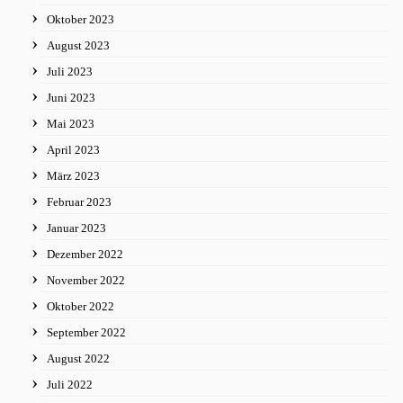
Oktober 2023
August 2023
Juli 2023
Juni 2023
Mai 2023
April 2023
März 2023
Februar 2023
Januar 2023
Dezember 2022
November 2022
Oktober 2022
September 2022
August 2022
Juli 2022