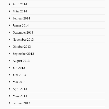
April 2014
März 2014
Februar 2014
Januar 2014
Dezember 2013
November 2013
Oktober 2013
September 2013
August 2013
Juli 2013
Juni 2013
Mai 2013
April 2013
März 2013
Februar 2013